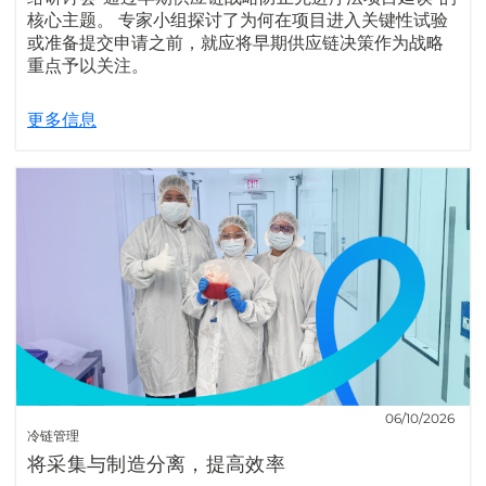
核心主题。 专家小组探讨了为何在项目进入关键性试验
或准备提交申请之前，就应将早期供应链决策作为战略
重点予以关注。
更多信息
06/10/2026
冷链管理
将采集与制造分离，提高效率