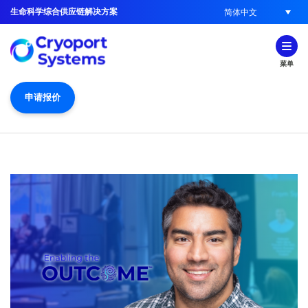
生命科学综合供应链解决方案
简体中文
菜单
申请报价