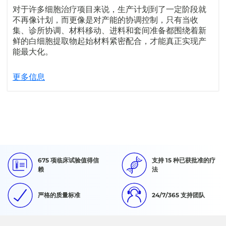
对于许多细胞治疗项目来说，生产计划到了一定阶段就
不再像计划，而更像是对产能的协调控制，只有当收
集、诊所协调、材料移动、进料和套间准备都围绕着新
鲜的白细胞提取物起始材料紧密配合，才能真正实现产
能最大化。
更多信息
675 项临床试验值得信
支持 15 种已获批准的疗
赖
法
严格的质量标准
24/7/365 支持团队