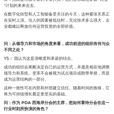
“计划的来来去去。
在数字化转型和人工智能备受关注的今天，这种紧张关系正
在实时上演。当人的因素被低估时，无论技术多么强大，企
业都难以释放任何运营投资的全部价值。
问：从领导力和市场的角度来看，成功前进的组织有何与众
不同之处？
YS：
我认为这是清晰度和承诺的结合。
成功的组织会果断决定自己的运营方式，并愿意相应地调整
领导力和系统。变革不会被视为试点项目或附带举措，而是
成为运营结构的一部分。
这种一致性可在内部和外部建立信任。随着时间的推移，它
将为可持续增长奠定更坚实的基础。
问：作为 PDA 西海岸分会的主席，您如何看待分会在这一
行业时刻所扮演的角色？