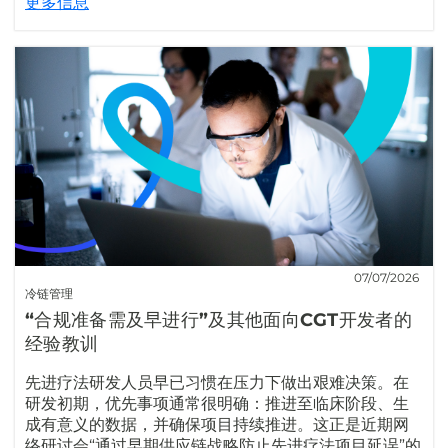
更多信息
07/07/2026
冷链管理
“合规准备需及早进行”及其他面向CGT开发者的
经验教训
先进疗法研发人员早已习惯在压力下做出艰难决策。在
研发初期，优先事项通常很明确：推进至临床阶段、生
成有意义的数据，并确保项目持续推进。这正是近期网
络研讨会“通过早期供应链战略防止先进疗法项目延误”的