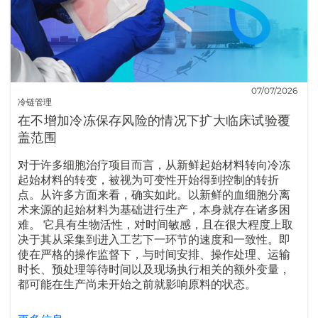
07/07/2026
冷链管理
在不增加冷冻保存风险的情况下扩大临床试验覆
盖范围
对于许多细胞治疗项目而言，从新鲜起始材料转向冷冻
起始材料的转变，被视为可变性开始得到控制的转折
点。从许多方面来看，确实如此。以新鲜的血细胞分离
术来源的起始材料为基础进行生产，本身就存在诸多困
难。 它具有生物活性，对时间敏感，且在很大程度上取
决于其从采集到进入工艺下一环节的速度和一致性。即
使在严格的操作监督下，与时间安排、操作处理、运输
时长、预处理等待时间以及现场执行相关的额外变量，
都可能在生产尚未开始之前就影响原料的状态。