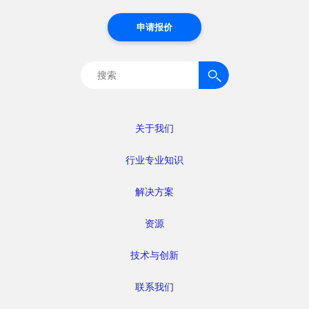
申请报价
搜
索：
关于我们
行业专业知识
解决方案
资源
技术与创新
联系我们