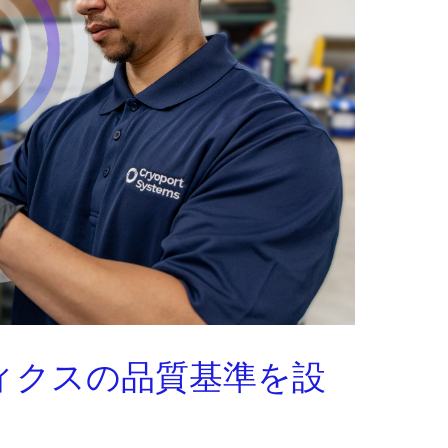
ィクスの品質基準を設