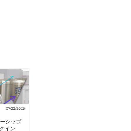
07/22/2025
ダーシップ
クイン