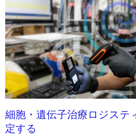
細胞・遺伝子治療ロジステ
定する