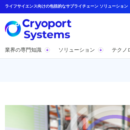
ライフサイエンス向けの包括的なサプライチェーン ソリューション
業界の専門知識
ソリューション
テクノ