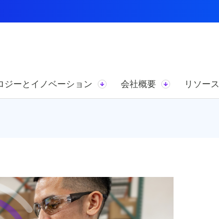
ロジーとイノベーション
会社概要
リソー