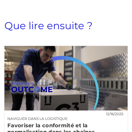
Que lire ensuite ?
12/16/2025
NAVIGUER DANS LA LOGISTIQUE
Favoriser la conformité et la
normalisation dans les chaînes