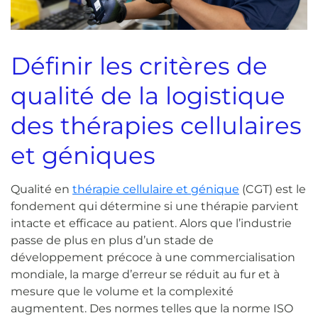
Définir les critères de
qualité de la logistique
des thérapies cellulaires
et géniques
Qualité en
thérapie cellulaire et génique
(CGT) est le
fondement qui détermine si une thérapie parvient
intacte et efficace au patient. Alors que l’industrie
passe de plus en plus d’un stade de
développement précoce à une commercialisation
mondiale, la marge d’erreur se réduit au fur et à
mesure que le volume et la complexité
augmentent. Des normes telles que la norme ISO