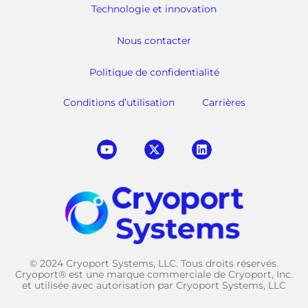
Technologie et innovation
Nous contacter
Politique de confidentialité
Conditions d’utilisation
Carrières
© 2024 Cryoport Systems, LLC. Tous droits réservés.
Cryoport® est une marque commerciale de Cryoport, Inc.
et utilisée avec autorisation par Cryoport Systems, LLC