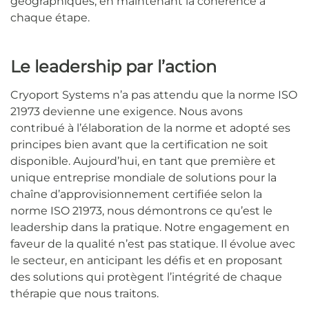
géographiques, en maintenant la cohérence à
chaque étape.
Le leadership par l’action
Cryoport Systems n’a pas attendu que la norme ISO
21973 devienne une exigence. Nous avons
contribué à l’élaboration de la norme et adopté ses
principes bien avant que la certification ne soit
disponible. Aujourd’hui, en tant que première et
unique entreprise mondiale de solutions pour la
chaîne d’approvisionnement certifiée selon la
norme ISO 21973, nous démontrons ce qu’est le
leadership dans la pratique. Notre engagement en
faveur de la qualité n’est pas statique. Il évolue avec
le secteur, en anticipant les défis et en proposant
des solutions qui protègent l’intégrité de chaque
thérapie que nous traitons.