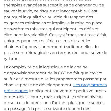
thérapies avancées susceptibles de changer ou de
sauver leur vie, ce risque est inacceptable. C’est
pourquoi la qualité va au-delà du respect des
exigences minimales et implique la mise en place
de systèmes robustes qui anticipent les défis et
éliminent la variabilité. Ces systèmes sont tout à fait
uniques pour ces matériaux sensibles, et les
chaînes d’approvisionnement traditionnelles du
passé sont réimaginées en temps réel pour suivre le
rythme.
La complexité de la logistique de la chaîne
d’approvisionnement de la CGT ne fait que croître
au fur et à mesure que les programmes passent par
chaque phase de développement.
Les programmes
précliniques
impliquent souvent de petits volumes
et des délais courts, mais exigent le même niveau
de soin et de précision, d’autant plus que le succès
du passage à la phase suivante dépend des