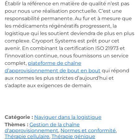
Établir la référence en matière de qualité n’est pas
pour nous une réalisation ponctuelle. C’est une
responsabilité permanente. Au fur et à mesure que
les médicaments régénératifs progressent, la
logistique qui les soutient deviendra de plus en plus
complexe. Cryoport Systems est prêt pour cet
avenir. En combinant la certification ISO 21973 et
l’innovation continue, nous fournissons un service
complet,
plateforme de chaîne
d’approvisionnement de bout en bout
qui répond
aux normes les plus strictes d’aujourd’hui et
s’adapte aux exigences de demain.
Catégorie :
Naviguer dans la logistique
Thèmes :
Gestion de la chaîne
d'approvisionnement
,
Normes et conformité
,
Thérapie cellulaire
,
Thérapie génique