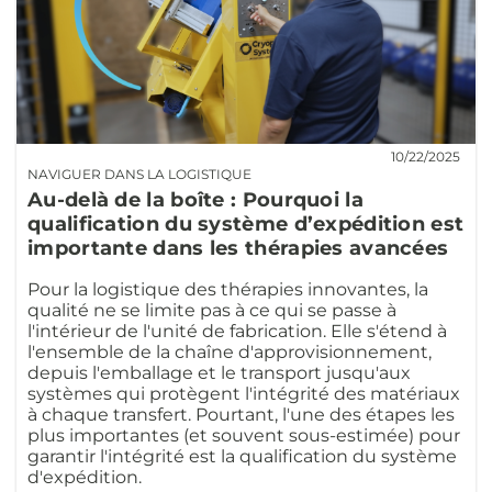
10/22/2025
NAVIGUER DANS LA LOGISTIQUE
Au-delà de la boîte : Pourquoi la
qualification du système d’expédition est
importante dans les thérapies avancées
Pour la logistique des thérapies innovantes, la
qualité ne se limite pas à ce qui se passe à
l'intérieur de l'unité de fabrication. Elle s'étend à
l'ensemble de la chaîne d'approvisionnement,
depuis l'emballage et le transport jusqu'aux
systèmes qui protègent l'intégrité des matériaux
à chaque transfert. Pourtant, l'une des étapes les
plus importantes (et souvent sous-estimée) pour
garantir l'intégrité est la qualification du système
d'expédition.