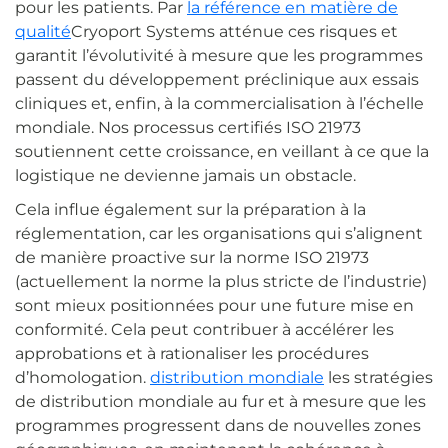
pour les patients. Par
la référence en matière de
qualité
Cryoport Systems atténue ces risques et
garantit l’évolutivité à mesure que les programmes
passent du développement préclinique aux essais
cliniques et, enfin, à la commercialisation à l’échelle
mondiale. Nos processus certifiés ISO 21973
soutiennent cette croissance, en veillant à ce que la
logistique ne devienne jamais un obstacle.
Cela influe également sur la préparation à la
réglementation, car les organisations qui s’alignent
de manière proactive sur la norme ISO 21973
(actuellement la norme la plus stricte de l’industrie)
sont mieux positionnées pour une future mise en
conformité. Cela peut contribuer à accélérer les
approbations et à rationaliser les procédures
d’homologation.
distribution mondiale
les stratégies
de distribution mondiale au fur et à mesure que les
programmes progressent dans de nouvelles zones