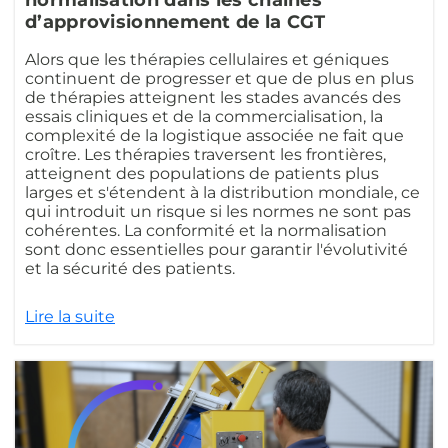
d’approvisionnement de la CGT
Alors que les thérapies cellulaires et géniques
continuent de progresser et que de plus en plus
de thérapies atteignent les stades avancés des
essais cliniques et de la commercialisation, la
complexité de la logistique associée ne fait que
croître. Les thérapies traversent les frontières,
atteignent des populations de patients plus
larges et s'étendent à la distribution mondiale, ce
qui introduit un risque si les normes ne sont pas
cohérentes. La conformité et la normalisation
sont donc essentielles pour garantir l'évolutivité
et la sécurité des patients.
Lire la suite