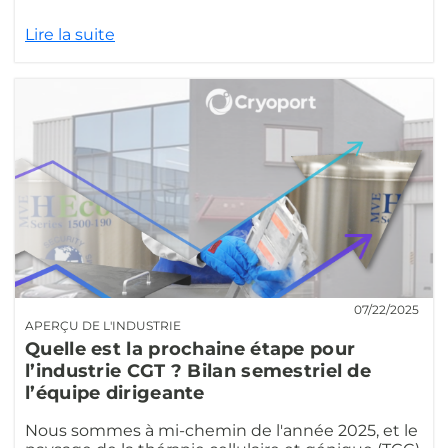
Lire la suite
07/22/2025
APERÇU DE L'INDUSTRIE
Quelle est la prochaine étape pour
l’industrie CGT ? Bilan semestriel de
l’équipe dirigeante
Nous sommes à mi-chemin de l'année 2025, et le