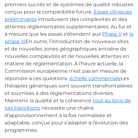
premiers succès et de systèmes de qualité robustes
conçus pour la compatibilité future.
Essais cliniques
préliminaires
introduisent des complexités et des
attentes réglementaires supplémentaires. Au fur et
à mesure que les essais s’étendent aux
Phase II
et
la
phase III
En outre, l’introduction de nouveaux sites
et de nouvelles zones géographiques entraîne de
nouvelles complexités et de nouvelles attentes en
matière de réglementation. À l’heure actuelle, la
Commission européenne n’est pas en mesure de
répondre à ces questions.
échelle commerciale
Les
thérapies génériques sont souvent transfrontalières
et soumises à des réglementations diverses.
Maintenir la qualité et la cohérence
tout au long de
ces transitions
nécessite une chaîne
d’approvisionnement à la fois normalisée et
adaptable, conçue pour s’adapter à l’évolution des
programmes.