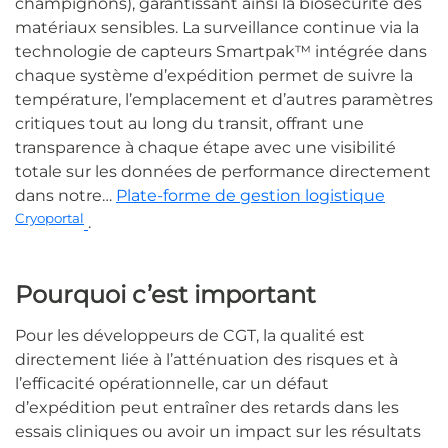
champignons), garantissant ainsi la biosécurité des
matériaux sensibles. La surveillance continue via la
technologie de capteurs Smartpak™ intégrée dans
chaque système d’expédition permet de suivre la
température, l’emplacement et d’autres paramètres
critiques tout au long du transit, offrant une
transparence à chaque étape avec une visibilité
totale sur les données de performance directement
dans notre…
Plate-forme de gestion logistique
Cryoportal
.
Pourquoi c’est important
Pour les développeurs de CGT, la qualité est
directement liée à l’atténuation des risques et à
l’efficacité opérationnelle, car un défaut
d’expédition peut entraîner des retards dans les
essais cliniques ou avoir un impact sur les résultats