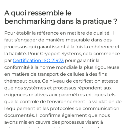
A quoi ressemble le
benchmarking dans la pratique ?
Pour établir la référence en matière de qualité, il
faut s’engager de manière mesurable dans des
processus qui garantissent à la fois la cohérence et
la fiabilité. Pour Cryoport Systems, cela commence
par
Certification ISO 21973
pour garantir la
conformité à la norme mondiale la plus rigoureuse
en matière de transport de cellules à des fins
thérapeutiques. Ce niveau de certification atteste
que nos systèmes et processus répondent aux
exigences relatives aux paramètres critiques tels
que le contrôle de l’environnement, la validation de
l’équipement et les protocoles de communication
documentés. Il confirme également que nous
avons mis en œuvre des processus visant à