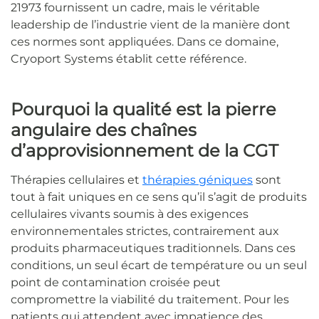
21973 fournissent un cadre, mais le véritable
leadership de l’industrie vient de la manière dont
ces normes sont appliquées. Dans ce domaine,
Cryoport Systems établit cette référence.
Pourquoi la qualité est la pierre
angulaire des chaînes
d’approvisionnement de la CGT
Thérapies cellulaires et
thérapies géniques
sont
tout à fait uniques en ce sens qu’il s’agit de produits
cellulaires vivants soumis à des exigences
environnementales strictes, contrairement aux
produits pharmaceutiques traditionnels. Dans ces
conditions, un seul écart de température ou un seul
point de contamination croisée peut
compromettre la viabilité du traitement. Pour les
patients qui attendent avec impatience des