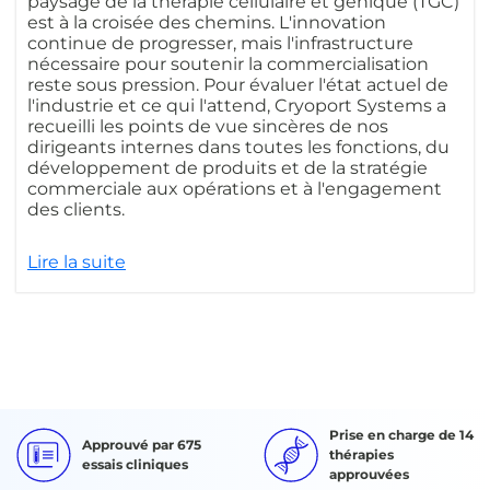
paysage de la thérapie cellulaire et génique (TGC)
est à la croisée des chemins. L'innovation
continue de progresser, mais l'infrastructure
nécessaire pour soutenir la commercialisation
reste sous pression. Pour évaluer l'état actuel de
l'industrie et ce qui l'attend, Cryoport Systems a
recueilli les points de vue sincères de nos
dirigeants internes dans toutes les fonctions, du
développement de produits et de la stratégie
commerciale aux opérations et à l'engagement
des clients.
Lire la suite
Prise en charge de 14
Approuvé par 675
thérapies
essais cliniques
approuvées