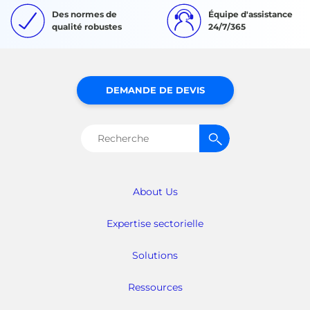
Des normes de
Équipe d'assistance
qualité robustes
24/7/365
DEMANDE DE DEVIS
Rechercher :
About Us
Expertise sectorielle
Solutions
Ressources