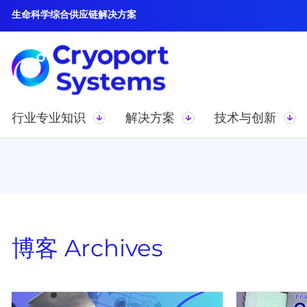
生命科学综合供应链解决方案
行业专业知识
解决方案
技术与创新
博客
Archives