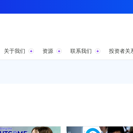
关于我们
资源
联系我们
投资者关