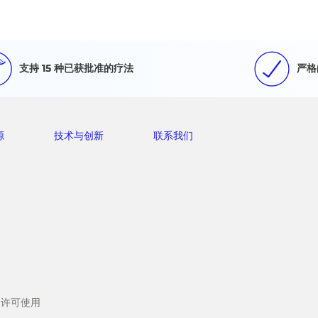
支持 15 种已获批准的疗法
严格
源
技术与创新
联系我们
LC 许可使用