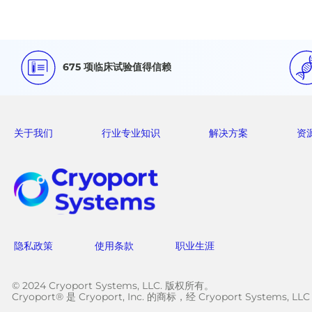
675 项临床试验值得信赖
关于我们
行业专业知识
解决方案
资
隐私政策
使用条款
职业生涯
© 2024 Cryoport Systems, LLC. 版权所有。
Cryoport® 是 Cryoport, Inc. 的商标，经 Cryoport Systems, L