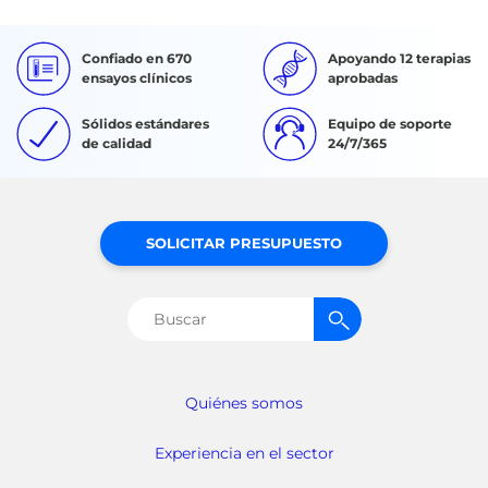
Confiado en 670
Apoyando 12 terapias
ensayos clínicos
aprobadas
Sólidos estándares
Equipo de soporte
de calidad
24/7/365
SOLICITAR PRESUPUESTO
Buscar:
Quiénes somos
Experiencia en el sector