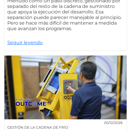
menudo como un paso discreto, gestionado por
separado del resto de la cadena de suministro
que apoya la ejecución del desarrollo. Esa
separación puede parecer manejable al principio.
Pero se hace más difícil de mantener a medida
que avanzan los programas.
Seguir leyendo
05/12/2026
GESTIÓN DE LA CADENA DE FRÍO