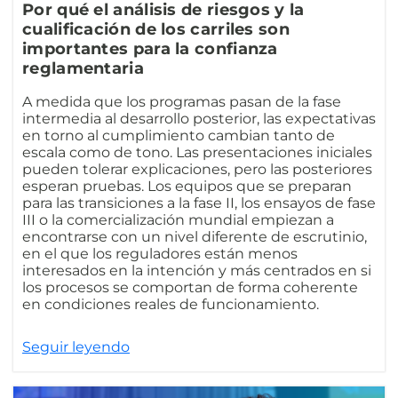
Por qué el análisis de riesgos y la
cualificación de los carriles son
importantes para la confianza
reglamentaria
A medida que los programas pasan de la fase
intermedia al desarrollo posterior, las expectativas
en torno al cumplimiento cambian tanto de
escala como de tono. Las presentaciones iniciales
pueden tolerar explicaciones, pero las posteriores
esperan pruebas. Los equipos que se preparan
para las transiciones a la fase II, los ensayos de fase
III o la comercialización mundial empiezan a
encontrarse con un nivel diferente de escrutinio,
en el que los reguladores están menos
interesados en la intención y más centrados en si
los procesos se comportan de forma coherente
en condiciones reales de funcionamiento.
Seguir leyendo