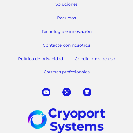
Soluciones
Recursos
Tecnología e innovación
Contacte con nosotros
Política de privacidad
Condiciones de uso
Carreras profesionales