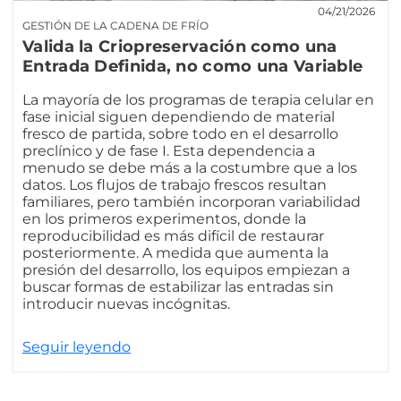
04/21/2026
GESTIÓN DE LA CADENA DE FRÍO
Valida la Criopreservación como una
Entrada Definida, no como una Variable
La mayoría de los programas de terapia celular en
fase inicial siguen dependiendo de material
fresco de partida, sobre todo en el desarrollo
preclínico y de fase I. Esta dependencia a
menudo se debe más a la costumbre que a los
datos. Los flujos de trabajo frescos resultan
familiares, pero también incorporan variabilidad
en los primeros experimentos, donde la
reproducibilidad es más difícil de restaurar
posteriormente. A medida que aumenta la
presión del desarrollo, los equipos empiezan a
buscar formas de estabilizar las entradas sin
introducir nuevas incógnitas.
Seguir leyendo