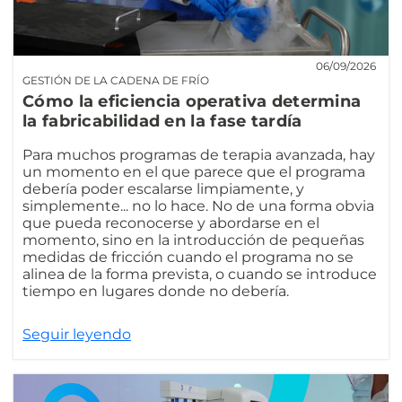
06/09/2026
GESTIÓN DE LA CADENA DE FRÍO
Cómo la eficiencia operativa determina
la fabricabilidad en la fase tardía
Para muchos programas de terapia avanzada, hay
un momento en el que parece que el programa
debería poder escalarse limpiamente, y
simplemente... no lo hace. No de una forma obvia
que pueda reconocerse y abordarse en el
momento, sino en la introducción de pequeñas
medidas de fricción cuando el programa no se
alinea de la forma prevista, o cuando se introduce
tiempo en lugares donde no debería.
Seguir leyendo