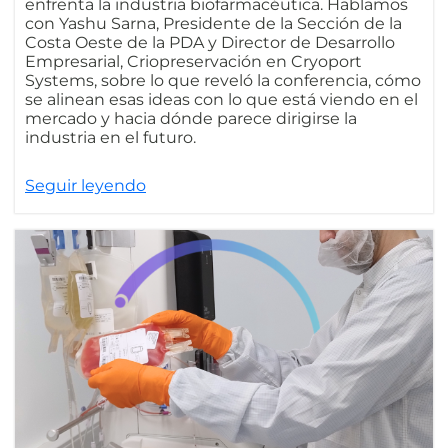
enfrenta la industria biofarmacéutica. Hablamos
con Yashu Sarna, Presidente de la Sección de la
Costa Oeste de la PDA y Director de Desarrollo
Empresarial, Criopreservación en Cryoport
Systems, sobre lo que reveló la conferencia, cómo
se alinean esas ideas con lo que está viendo en el
mercado y hacia dónde parece dirigirse la
industria en el futuro.
Seguir leyendo