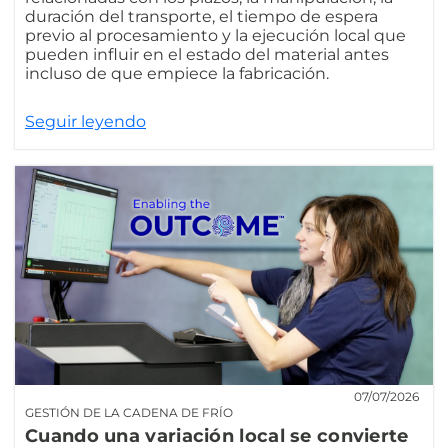
duración del transporte, el tiempo de espera
previo al procesamiento y la ejecución local que
pueden influir en el estado del material antes
incluso de que empiece la fabricación.
Seguir leyendo
07/07/2026
GESTIÓN DE LA CADENA DE FRÍO
Cuando una variación local se convierte