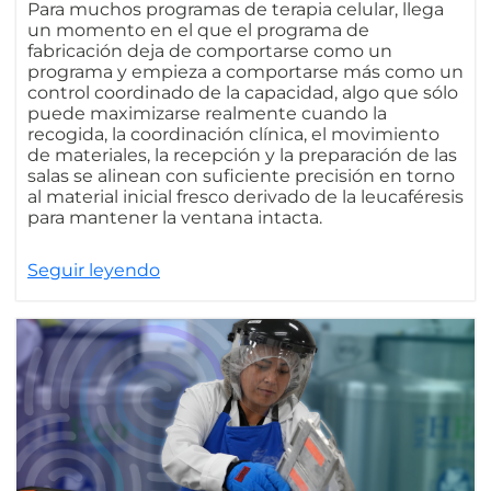
Para muchos programas de terapia celular, llega
un momento en el que el programa de
fabricación deja de comportarse como un
programa y empieza a comportarse más como un
control coordinado de la capacidad, algo que sólo
puede maximizarse realmente cuando la
recogida, la coordinación clínica, el movimiento
de materiales, la recepción y la preparación de las
salas se alinean con suficiente precisión en torno
al material inicial fresco derivado de la leucaféresis
para mantener la ventana intacta.
Seguir leyendo