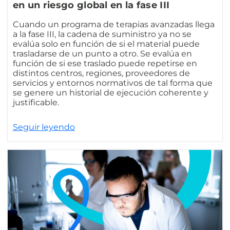
en un riesgo global en la fase III
Cuando un programa de terapias avanzadas llega
a la fase III, la cadena de suministro ya no se
evalúa solo en función de si el material puede
trasladarse de un punto a otro. Se evalúa en
función de si ese traslado puede repetirse en
distintos centros, regiones, proveedores de
servicios y entornos normativos de tal forma que
se genere un historial de ejecución coherente y
justificable.
Seguir leyendo