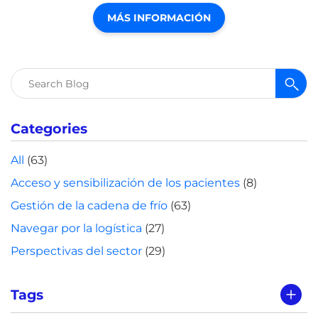
MÁS INFORMACIÓN
Buscar:
Categories
All
(63)
Acceso y sensibilización de los pacientes
(8)
Gestión de la cadena de frío
(63)
Navegar por la logística
(27)
Perspectivas del sector
(29)
Tags