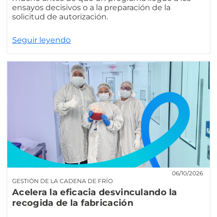
ensayos decisivos o a la preparación de la
solicitud de autorización.
Seguir leyendo
06/10/2026
GESTIÓN DE LA CADENA DE FRÍO
Acelera la eficacia desvinculando la
recogida de la fabricación