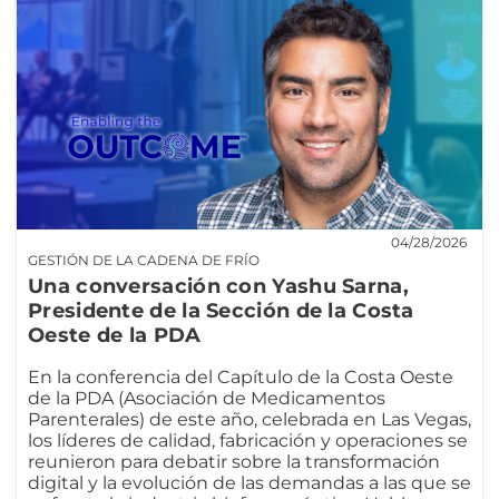
04/28/2026
GESTIÓN DE LA CADENA DE FRÍO
Una conversación con Yashu Sarna,
Presidente de la Sección de la Costa
Oeste de la PDA
En la conferencia del Capítulo de la Costa Oeste
de la PDA (Asociación de Medicamentos
Parenterales) de este año, celebrada en Las Vegas,
los líderes de calidad, fabricación y operaciones se
reunieron para debatir sobre la transformación
digital y la evolución de las demandas a las que se