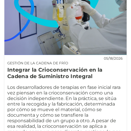
05/18/2026
GESTIÓN DE LA CADENA DE FRÍO
Integrar la Crioconservación en la
Cadena de Suministro Integral
Los desarrolladores de terapias en fase inicial rara
vez piensan en la crioconservación como una
decisión independiente. En la práctica, se sitúa
entre la recogida y la fabricación, determinada
por cómo se mueve el material, cómo se
documenta y cómo se transfiere la
responsabilidad de un grupo a otro. A pesar de
esa realidad, la crioconservación se aplica a