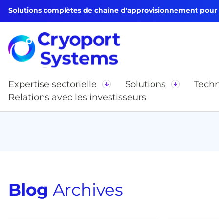
Solutions complètes de chaîne d'approvisionnement pour le
Expertise sectorielle
Solutions
Techn
Relations avec les investisseurs
Blog
Archives