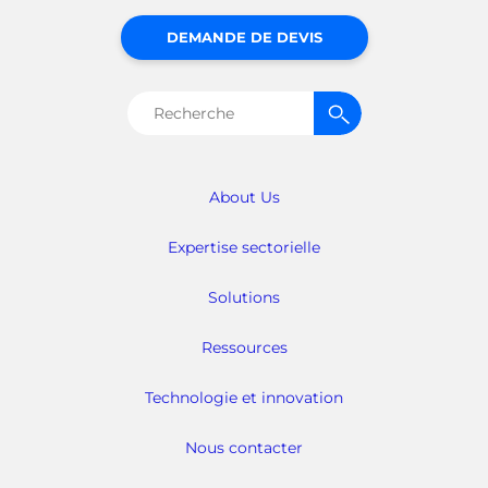
DEMANDE DE DEVIS
Rechercher :
About Us
Expertise sectorielle
Solutions
Ressources
Technologie et innovation
Nous contacter