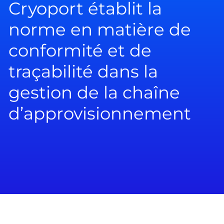
Cryoport établit la
norme en matière de
conformité et de
traçabilité dans la
gestion de la chaîne
d’approvisionnement