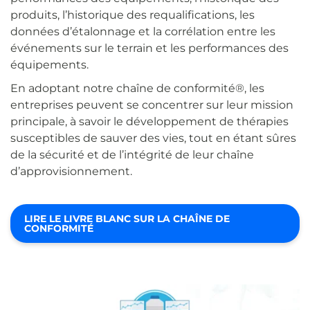
produits, l’historique des requalifications, les
données d’étalonnage et la corrélation entre les
événements sur le terrain et les performances des
équipements.
En adoptant notre chaîne de conformité®, les
entreprises peuvent se concentrer sur leur mission
principale, à savoir le développement de thérapies
susceptibles de sauver des vies, tout en étant sûres
de la sécurité et de l’intégrité de leur chaîne
d’approvisionnement.
LIRE LE LIVRE BLANC SUR LA CHAÎNE DE
CONFORMITÉ