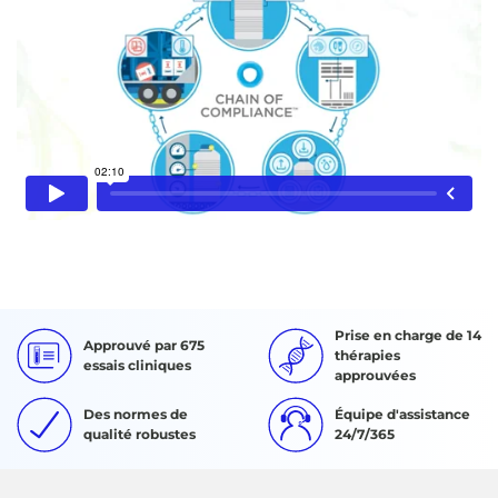
Prise en charge de 14
Approuvé par 675
thérapies
essais cliniques
approuvées
Des normes de
Équipe d'assistance
qualité robustes
24/7/365