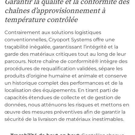
Garantir la qualité et la conformité des
chaînes d’approvisionnement à
température contrôlée
Contrairement aux solutions logistiques
conventionnelles, Cryoport Systems offre une
traçabilité inégalée, garantissant l’intégrité et la
garde des matériaux critiques tout au long de leur
parcours. Notre chaîne de conformité® intègre des
procédures de requalification validées, sépare les
produits d’origine humaine et animale et conserve
un historique complet des performances et de la
localisation des équipements. En tirant parti de
capacités étendues de collecte et de gestion de
données, nous atténuons les risques et mettons en
œuvre des mesures préventives afin de garantir la
sécurité de la livraison de matériaux inestimables.