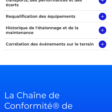
transports, des performances et des
écarts
Requalification des équipements
Historique de l'étalonnage et de la
maintenance
Corrélation des événements sur le terrain
La Chaîne de
Conformité® de