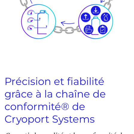
Précision et fiabilité
grâce à la chaîne de
conformité® de
Cryoport Systems