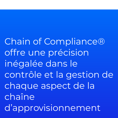
Chain of Compliance®
offre une précision
inégalée dans le
contrôle et la gestion de
chaque aspect de la
chaîne
d’approvisionnement