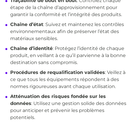
Traçabilité de bout en bout
: Contrôlez chaque
étape de la chaîne d’approvisionnement pour
garantir la conformité et l’intégrité des produits.
Chaîne d’état
: Suivez et maintenez les contrôles
environnementaux afin de préserver l’état des
matériaux sensibles.
Chaîne d’identité
: Protégez l’identité de chaque
produit, en veillant à ce qu’il parvienne à la bonne
destination sans compromis.
Procédures de requalification validées
: Veillez à
ce que tous les équipements répondent à des
normes rigoureuses avant chaque utilisation.
Atténuation des risques fondée sur les
données
: Utilisez une gestion solide des données
pour anticiper et prévenir les problèmes
potentiels.