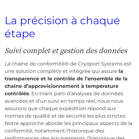
La précision à chaque
étape
Suivi complet et gestion des données
La chaîne de conformité® de Cryoport Systems est
une solution complète et intégrée qui assure
la
transparence et le contrôle de l’ensemble de la
chaîne d’approvisionnement à température
contrôlée
. En tirant parti d’analyses de données
avancées et d’un suivi en temps réel, nous nous
assurons que chaque expédition répond aux
normes de qualité et de sécurité les plus strictes.
Notre approche aborde les principaux aspects de la
conformité, notamment l’historique des
performances des équipements, l’historique des