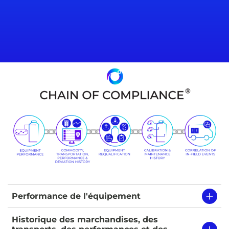
Performance de l'équipement
Historique des marchandises, des