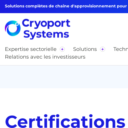
Solutions complètes de chaîne d'approvisionnement pour le
Expertise sectorielle
Solutions
Techn
Relations avec les investisseurs
Certifications