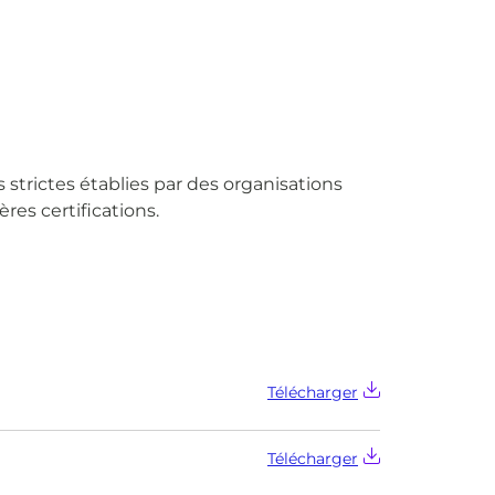
 strictes établies par des organisations
es certifications.
Télécharger
Télécharger