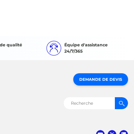
de qualité
Équipe d'assistance
24/7/365
DEMANDE DE DEVIS
Rechercher :