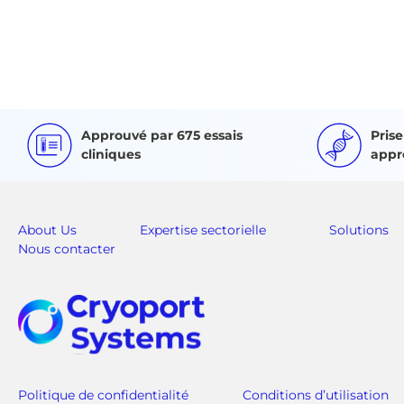
Approuvé par 675 essais
Pris
cliniques
appr
About Us
Expertise sectorielle
Solutions
Nous contacter
Politique de confidentialité
Conditions d’utilisation