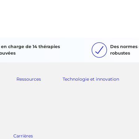
e en charge de 14 thérapies
Des normes 
ouvées
robustes
Ressources
Technologie et innovation
Carrières