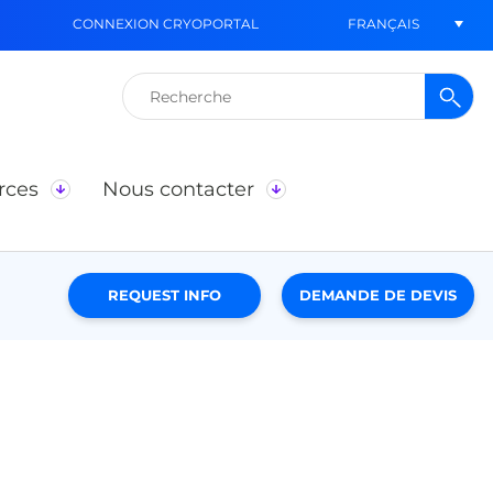
FRANÇAIS
CONNEXION CRYOPORTAL
Rechercher :
rces
Nous contacter
REQUEST INFO
DEMANDE DE DEVIS