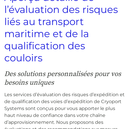
l’évaluation des risques
liés au transport
maritime et de la
qualification des
couloirs
Des solutions personnalisées pour vos
besoins uniques
Les services d’évaluation des risques d’expédition et
de qualification des voies d’expédition de Cryoport
Systems sont conçus pour vous apporter le plus
haut niveau de confiance dans votre chaîne
d’approvisionnement. Nous proposons des