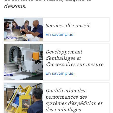
dessous.
Services de conseil
En savoir plus
Développement
d’emballages et
d’accessoires sur mesure
En savoir plus
Qualification des
performances des
systèmes d’expédition et
des emballages