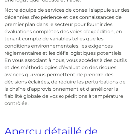
Notre équipe de services de conseil s’appuie sur des
décennies d’expérience et des connaissances de
premier plan dans le secteur pour fournir des
évaluations complètes des voies d’expédition, en
tenant compte de variables telles que les
conditions environnementales, les exigences
réglementaires et les défis logistiques potentiels.
En vous associant à nous, vous accédez à des outils
et des méthodologies d’évaluation des risques
avancés qui vous permettent de prendre des
décisions éclairées, de réduire les perturbations de
la chaîne d’approvisionnement et d’améliorer la
fiabilité globale de vos expéditions à température
contrôlée.
Aperçu détaillé de