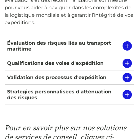
évaluations et des recommandations sur mesure
pour vous aider à naviguer dans les complexités de
la logistique mondiale et à garantir l’intégrité de vos
expéditions.
Évaluation des risques liés au transport
maritime
Qualifications des voies d'expédition
Validation des processus d'expédition
Stratégies personnalisées d'atténuation
des risques
Pour en savoir plus sur nos solutions
de services de conseil, cliquez ci-