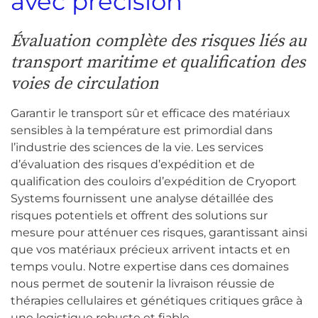
avec précision
Évaluation complète des risques liés au
transport maritime et qualification des
voies de circulation
Garantir le transport sûr et efficace des matériaux
sensibles à la température est primordial dans
l’industrie des sciences de la vie. Les services
d’évaluation des risques d’expédition et de
qualification des couloirs d’expédition de Cryoport
Systems fournissent une analyse détaillée des
risques potentiels et offrent des solutions sur
mesure pour atténuer ces risques, garantissant ainsi
que vos matériaux précieux arrivent intacts et en
temps voulu. Notre expertise dans ces domaines
nous permet de soutenir la livraison réussie de
thérapies cellulaires et génétiques critiques grâce à
une logistique robuste et fiable.