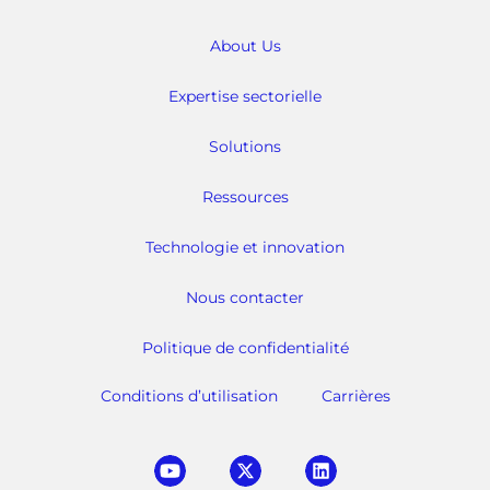
About Us
Expertise sectorielle
Solutions
Ressources
Technologie et innovation
Nous contacter
Politique de confidentialité
Conditions d’utilisation
Carrières