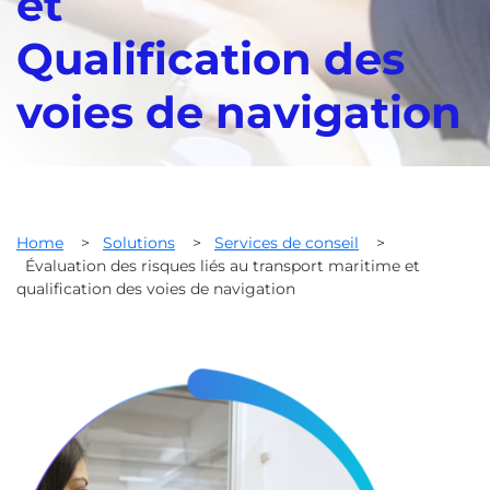
et
Qualification des
voies de navigation
Home
>
Solutions
>
Services de conseil
>
Évaluation des risques liés au transport maritime et
qualification des voies de navigation