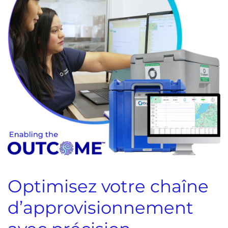
Optimisez votre chaîne
d’approvisionnement