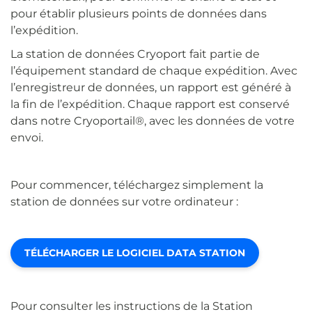
pour établir plusieurs points de données dans
l’expédition.
La station de données Cryoport fait partie de
l’équipement standard de chaque expédition. Avec
l’enregistreur de données, un rapport est généré à
la fin de l’expédition. Chaque rapport est conservé
dans notre
Cryoportail®
, avec les données de votre
envoi.
Pour commencer, téléchargez simplement la
station de données sur votre ordinateur :
TÉLÉCHARGER LE LOGICIEL DATA STATION
Pour consulter les instructions de la Station