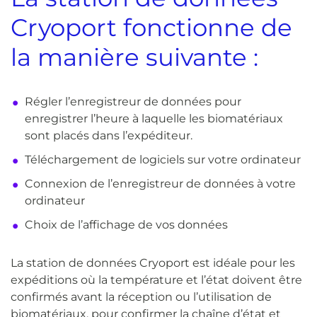
Cryoport fonctionne de
la manière suivante :
Régler l’enregistreur de données pour
enregistrer l’heure à laquelle les biomatériaux
sont placés dans l’expéditeur.
Téléchargement de logiciels sur votre ordinateur
Connexion de l’enregistreur de données à votre
ordinateur
Choix de l’affichage de vos données
La station de données Cryoport est idéale pour les
expéditions où la température et l’état doivent être
confirmés avant la réception ou l’utilisation de
biomatériaux, pour confirmer la chaîne d’état et