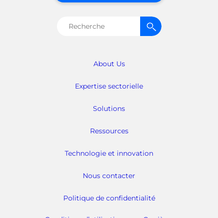
Rechercher :
About Us
Expertise sectorielle
Solutions
Ressources
Technologie et innovation
Nous contacter
Politique de confidentialité