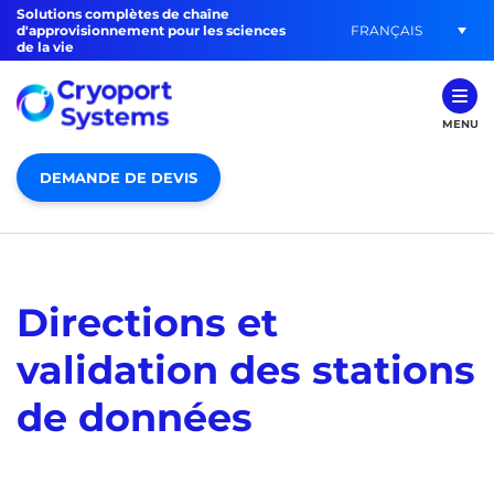
Solutions complètes de chaîne
FRANÇAIS
d'approvisionnement pour les sciences
de la vie
MENU
DEMANDE DE DEVIS
Directions et
validation des stations
de données