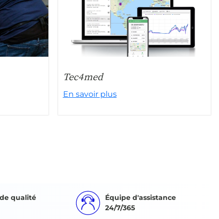
Tec4med
En savoir plus
de qualité
Équipe d'assistance
24/7/365