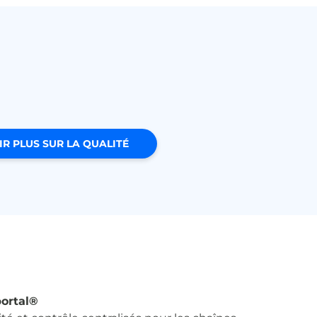
IR PLUS SUR LA QUALITÉ
ortal®