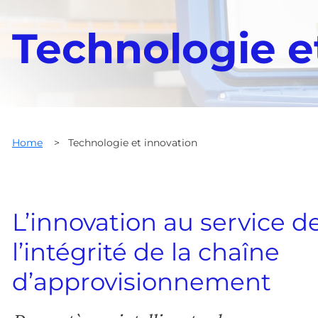
Technologie e
Home
>
Technologie et innovation
L’innovation au service de
l’intégrité de la chaîne
d’approvisionnement