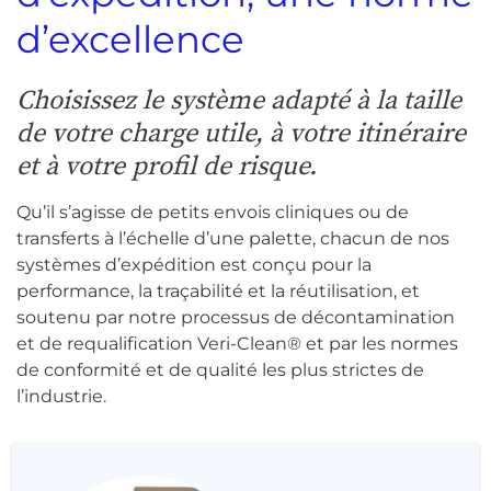
d’excellence
Choisissez le système adapté à la taille
de votre charge utile, à votre itinéraire
et à votre profil de risque.
Qu’il s’agisse de petits envois cliniques ou de
transferts à l’échelle d’une palette, chacun de nos
systèmes d’expédition est conçu pour la
performance, la traçabilité et la réutilisation, et
soutenu par notre processus de décontamination
et de requalification Veri-Clean® et par les normes
de conformité et de qualité les plus strictes de
l’industrie.