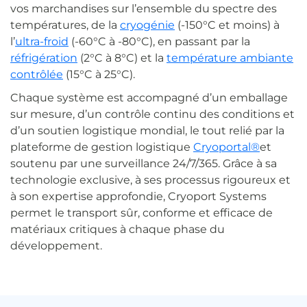
vos marchandises sur l’ensemble du spectre des
températures, de la
cryogénie
(-150°C et moins) à
l’
ultra-froid
(-60°C à -80°C), en passant par la
réfrigération
(2°C à 8°C) et la
température ambiante
contrôlée
(15°C à 25°C).
Chaque système est accompagné d’un emballage
sur mesure, d’un contrôle continu des conditions et
d’un soutien logistique mondial, le tout relié par la
plateforme de gestion logistique
Cryoportal®
et
soutenu par une surveillance 24/7/365. Grâce à sa
technologie exclusive, à ses processus rigoureux et
à son expertise approfondie, Cryoport Systems
permet le transport sûr, conforme et efficace de
matériaux critiques à chaque phase du
développement.