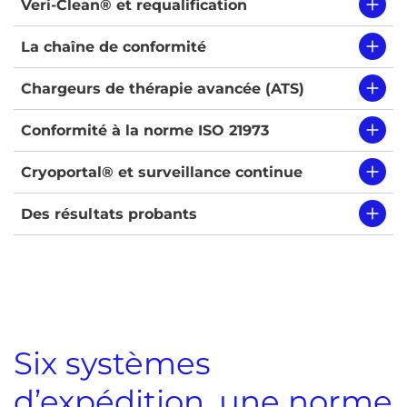
Veri-Clean® et requalification
La chaîne de conformité
Chargeurs de thérapie avancée (ATS)
Conformité à la norme ISO 21973
Cryoportal® et surveillance continue
Des résultats probants
Six systèmes
d’expédition, une norme