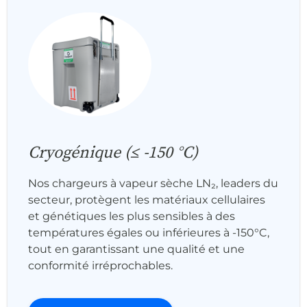
Cryogénique (≤ -150 °C)
Nos chargeurs à vapeur sèche LN₂, leaders du
secteur, protègent les matériaux cellulaires
et génétiques les plus sensibles à des
températures égales ou inférieures à -150°C,
tout en garantissant une qualité et une
conformité irréprochables.