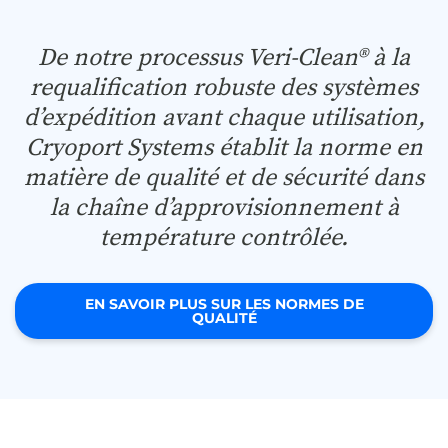
De notre processus Veri-Clean® à la
requalification robuste des systèmes
d’expédition avant chaque utilisation,
Cryoport Systems établit la norme en
matière de qualité et de sécurité dans
la chaîne d’approvisionnement à
température contrôlée.
EN SAVOIR PLUS SUR LES NORMES DE
QUALITÉ