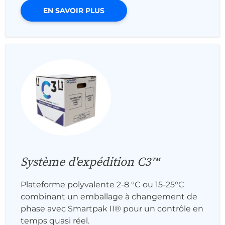
EN SAVOIR PLUS
Système d'expédition C3™
Plateforme polyvalente 2-8 °C ou 15-25°C
combinant un emballage à changement de
phase avec Smartpak II® pour un contrôle en
temps quasi réel.