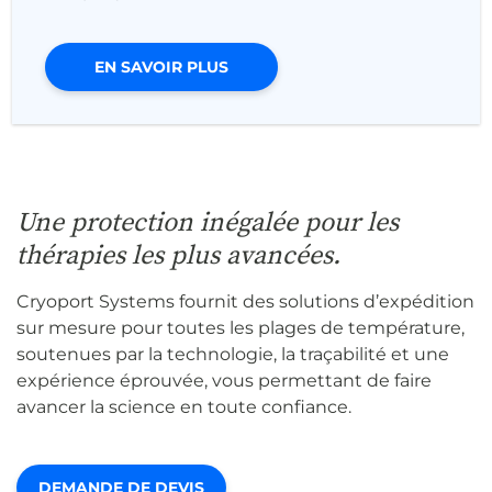
EN SAVOIR PLUS
Une protection inégalée pour les
thérapies les plus avancées.
Cryoport Systems fournit des solutions d’expédition
sur mesure pour toutes les plages de température,
soutenues par la technologie, la traçabilité et une
expérience éprouvée, vous permettant de faire
avancer la science en toute confiance.
DEMANDE DE DEVIS