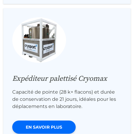
Expéditeur palettisé Cryomax
Capacité de pointe (28 k+ flacons) et durée
de conservation de 21 jours, idéales pour les
déplacements en laboratoire.
EN SAVOIR PLUS