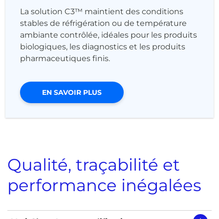
La solution C3™ maintient des conditions
stables de réfrigération ou de température
ambiante contrôlée, idéales pour les produits
biologiques, les diagnostics et les produits
pharmaceutiques finis.
EN SAVOIR PLUS
Qualité, traçabilité et
performance inégalées