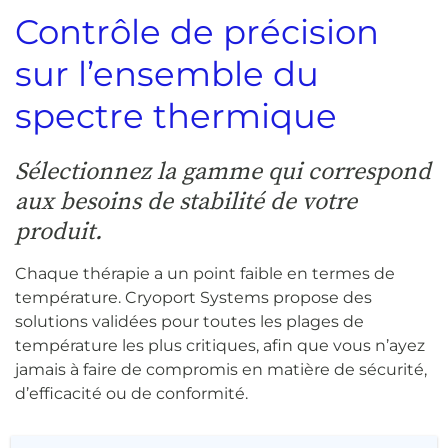
Contrôle de précision
sur l’ensemble du
spectre thermique
Sélectionnez la gamme qui correspond
aux besoins de stabilité de votre
produit.
Chaque thérapie a un point faible en termes de
température. Cryoport Systems propose des
solutions validées pour toutes les plages de
température les plus critiques, afin que vous n’ayez
jamais à faire de compromis en matière de sécurité,
d’efficacité ou de conformité.