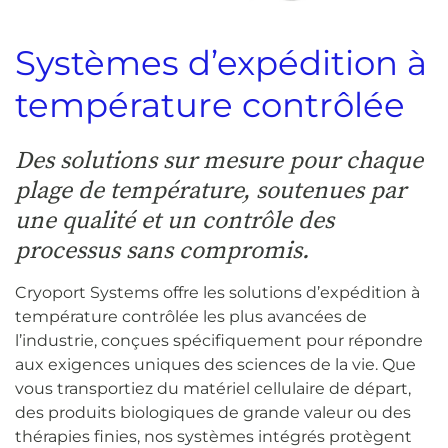
Systèmes d’expédition à
température contrôlée
Des solutions sur mesure pour chaque
plage de température, soutenues par
une qualité et un contrôle des
processus sans compromis.
Cryoport Systems offre les solutions d’expédition à
température contrôlée les plus avancées de
l’industrie, conçues spécifiquement pour répondre
aux exigences uniques des sciences de la vie. Que
vous transportiez du matériel cellulaire de départ,
des produits biologiques de grande valeur ou des
thérapies finies, nos systèmes intégrés protègent