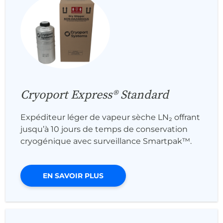
Cryoport Express® Standard
Expéditeur léger de vapeur sèche LN₂ offrant
jusqu’à 10 jours de temps de conservation
cryogénique avec surveillance Smartpak™.
EN SAVOIR PLUS