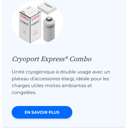
Cryoport Express® Combo
Unité cryogénique à double usage avec un
plateau d’accessoires élargi, idéale pour les
charges utiles mixtes ambiantes et
congelées.
EN SAVOIR PLUS