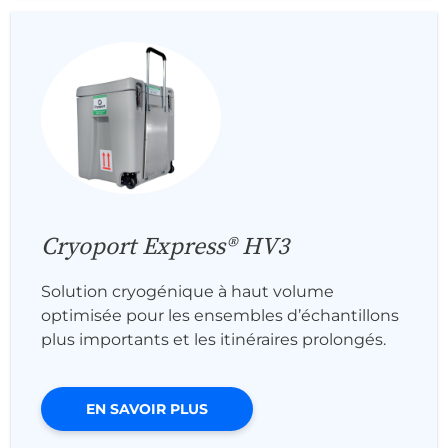
Cryoport Express® HV3
Solution cryogénique à haut volume
optimisée pour les ensembles d’échantillons
plus importants et les itinéraires prolongés.
EN SAVOIR PLUS