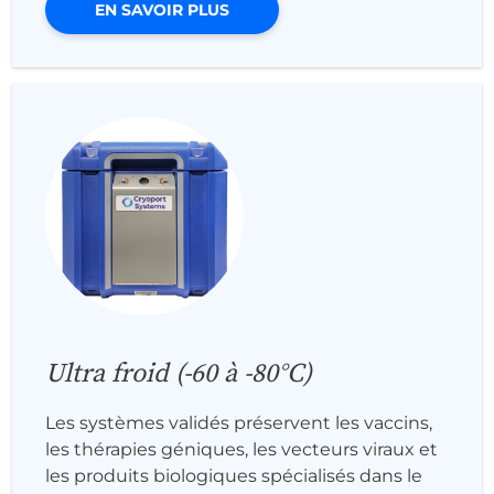
EN SAVOIR PLUS
Ultra froid (-60 à -80°C)
Les systèmes validés préservent les vaccins,
les thérapies géniques, les vecteurs viraux et
les produits biologiques spécialisés dans le