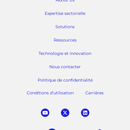
Expertise sectorielle
Solutions
Ressources
Technologie et innovation
Nous contacter
Politique de confidentialité
Conditions d’utilisation
Carrières