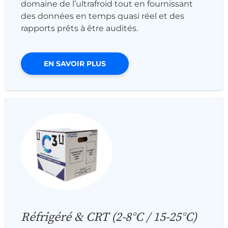
domaine de l’ultrafroid tout en fournissant
des données en temps quasi réel et des
rapports prêts à être audités.
EN SAVOIR PLUS
Réfrigéré & CRT (2-8°C / 15-25°C)