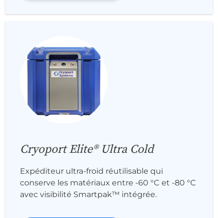
Cryoport Elite® Ultra Cold
Expéditeur ultra-froid réutilisable qui
conserve les matériaux entre -60 °C et -80 °C
avec visibilité Smartpak™ intégrée.