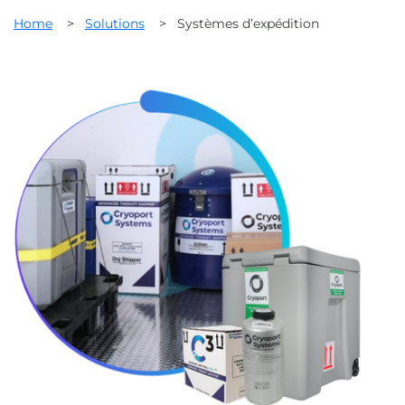
Home
>
Solutions
>
Systèmes d’expédition