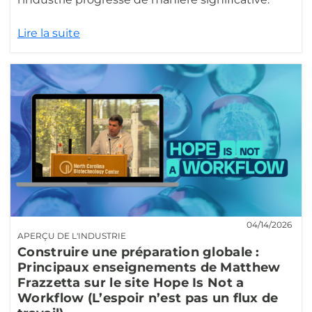
Lire la suite
04/14/2026
APERÇU DE L'INDUSTRIE
Construire une préparation globale :
Principaux enseignements de Matthew
Frazzetta sur le site Hope Is Not a
Workflow (L’espoir n’est pas un flux de