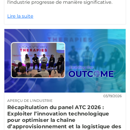
l'industrie progresse de manière significative.
Lire la suite
03/19/2026
APERÇU DE L'INDUSTRIE
Récapitulation du panel ATC 2026 :
Exploiter l’innovation technologique
pour optimiser la chaîne
d’approvisionnement et la logistique des