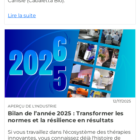
Carlisle (Cabaletta Bio).
Lire la suite
12/17/2025
APERÇU DE L'INDUSTRIE
Bilan de l’année 2025 : Transformer les
normes et la résilience en résultats
Si vous travaillez dans l'écosystème des thérapies
innovantes, vous connaissez déjà l'histoire de