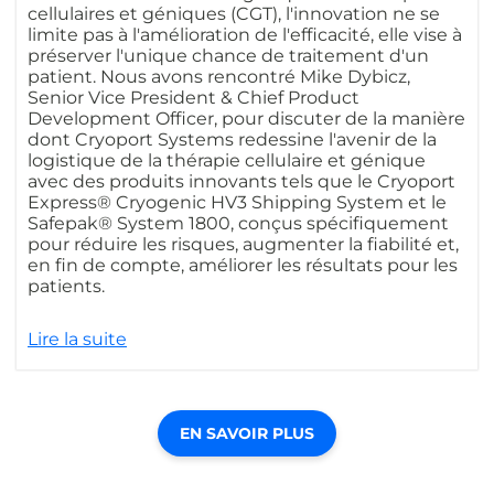
cellulaires et géniques (CGT), l'innovation ne se
limite pas à l'amélioration de l'efficacité, elle vise à
préserver l'unique chance de traitement d'un
patient. Nous avons rencontré Mike Dybicz,
Senior Vice President & Chief Product
Development Officer, pour discuter de la manière
dont Cryoport Systems redessine l'avenir de la
logistique de la thérapie cellulaire et génique
avec des produits innovants tels que le Cryoport
Express® Cryogenic HV3 Shipping System et le
Safepak® System 1800, conçus spécifiquement
pour réduire les risques, augmenter la fiabilité et,
en fin de compte, améliorer les résultats pour les
patients.
Lire la suite
EN SAVOIR PLUS