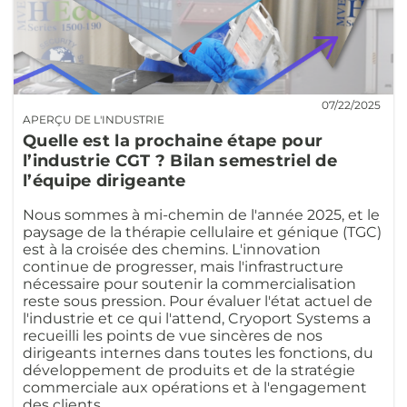
07/22/2025
APERÇU DE L'INDUSTRIE
Quelle est la prochaine étape pour
l’industrie CGT ? Bilan semestriel de
l’équipe dirigeante
Nous sommes à mi-chemin de l'année 2025, et le
paysage de la thérapie cellulaire et génique (TGC)
est à la croisée des chemins. L'innovation
continue de progresser, mais l'infrastructure
nécessaire pour soutenir la commercialisation
reste sous pression. Pour évaluer l'état actuel de
l'industrie et ce qui l'attend, Cryoport Systems a
recueilli les points de vue sincères de nos
dirigeants internes dans toutes les fonctions, du
développement de produits et de la stratégie
commerciale aux opérations et à l'engagement
des clients.