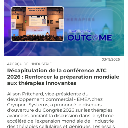
03/19/2026
APERÇU DE L'INDUSTRIE
Récapitulation de la conférence ATC
2026 : Renforcer la préparation mondiale
aux thérapies innovantes
Alison Pritchard, vice-présidente du
développement commercial - EMEA chez
Cryoport Systems, a prononcé le discours
d'ouverture du Congrès 2026 sur les thérapies
avancées, ancrant la discussion dans le rythme
accéléré de l'expansion mondiale de l'industrie
des thérapies cellulaires et géniques. Les essais