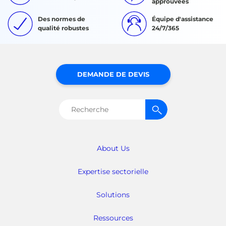
approuvées
Des normes de
Équipe d'assistance
qualité robustes
24/7/365
DEMANDE DE DEVIS
Rechercher :
About Us
Expertise sectorielle
Solutions
Ressources