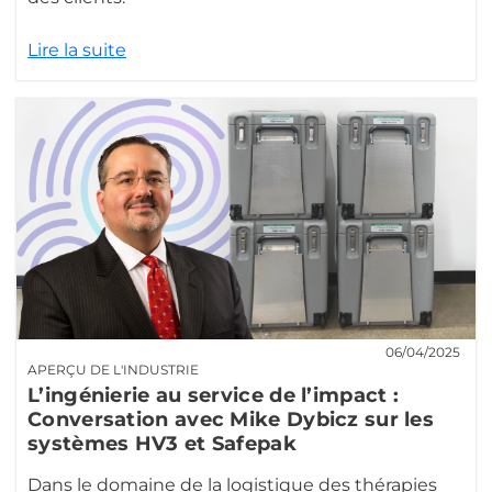
Lire la suite
06/04/2025
APERÇU DE L'INDUSTRIE
L’ingénierie au service de l’impact :
Conversation avec Mike Dybicz sur les
systèmes HV3 et Safepak
Dans le domaine de la logistique des thérapies