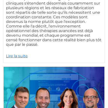
cliniques s'étendent désormais couramment sur
plusieurs régions et les réseaux de fabrication
sont répartis de telle sorte qu'ils nécessitent une
coordination constante. Ces modèles sont
devenus la norme plutôt que l'exception.
Comme elle l'a décrit, l'environnement
opérationnel des thérapies avancées est déjà
devenu mondial, et chaque programme est
censé fonctionner dans cette réalité bien plus tôt
que par le passé.
Lire la suite