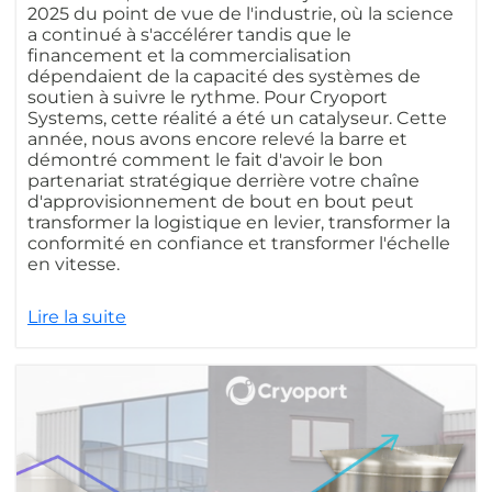
2025 du point de vue de l'industrie, où la science
a continué à s'accélérer tandis que le
financement et la commercialisation
dépendaient de la capacité des systèmes de
soutien à suivre le rythme. Pour Cryoport
Systems, cette réalité a été un catalyseur. Cette
année, nous avons encore relevé la barre et
démontré comment le fait d'avoir le bon
partenariat stratégique derrière votre chaîne
d'approvisionnement de bout en bout peut
transformer la logistique en levier, transformer la
conformité en confiance et transformer l'échelle
en vitesse.
Lire la suite