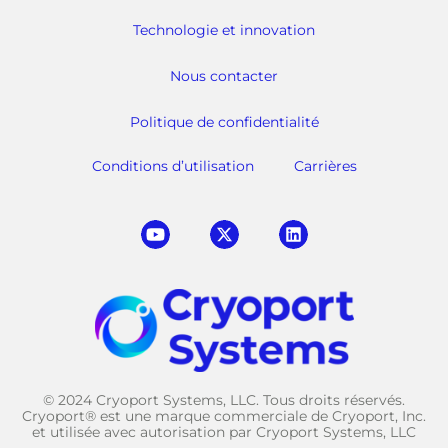
Technologie et innovation
Nous contacter
Politique de confidentialité
Conditions d’utilisation
Carrières
© 2024 Cryoport Systems, LLC. Tous droits réservés.
Cryoport® est une marque commerciale de Cryoport, Inc.
et utilisée avec autorisation par Cryoport Systems, LLC