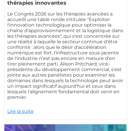
thérapies innovantes
Le Congrès 2026 sur les thérapies avancées a
accueilli une table ronde intitulée "Exploiter
l'innovation technologique pour optimiser la
chaîne d'approvisionnement et la logistique dans
les thérapies avancées", qui s'est concentrée sur
une réalité à laquelle le secteur continue d'être
confronté : alors que le désir d'accélération
numérique est fort, l'infrastructure sous-jacente
de l'industrie n'est pas encore en mesure d'en
tirer pleinement parti. Alison Pritchard, vice-
présidente du développement commercial, s'est
jointe aux autres panélistes pour examiner les
domaines dans lesquels la technologie peut avoir
un impact significatif aujourd'hui et ceux dans
lesquels l'alignement fondamental doit venir en
premier.
Lire la suite