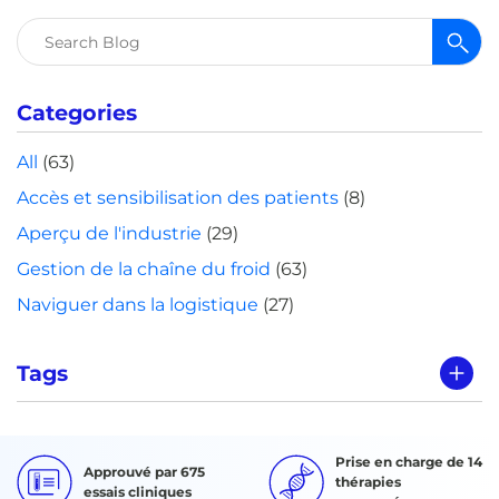
Rechercher :
Categories
All
(63)
Accès et sensibilisation des patients
(8)
Aperçu de l'industrie
(29)
Gestion de la chaîne du froid
(63)
Naviguer dans la logistique
(27)
Tags
Prise en charge de 14
Approuvé par 675
thérapies
essais cliniques