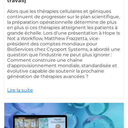
travail)
Alors que les thérapies cellulaires et géniques
continuent de progresser sur le plan scientifique,
la préparation opérationnelle détermine de plus
en plus si ces thérapies atteignent les patients à
grande échelle. Lors d'une présentation à Hope Is
Not a Workflow, Matthew Frazzetta, vice-
président des comptes mondiaux pour
BioServices chez Cryoport Systems, a abordé une
question que l'industrie ne peut plus ignorer :
Comment construire une chaîne
d'approvisionnement mondiale, standardisée et
évolutive capable de soutenir la prochaine
génération de thérapies avancées ?
Lire la suite