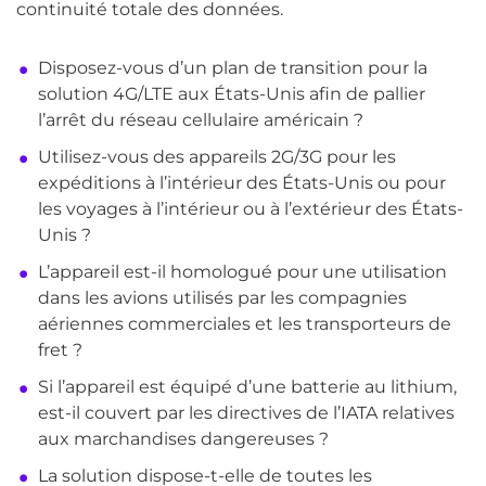
continuité totale des données.
Disposez-vous d’un plan de transition pour la
solution 4G/LTE aux États-Unis afin de pallier
l’arrêt du réseau cellulaire américain ?
Utilisez-vous des appareils 2G/3G pour les
expéditions à l’intérieur des États-Unis ou pour
les voyages à l’intérieur ou à l’extérieur des États-
Unis ?
L’appareil est-il homologué pour une utilisation
dans les avions utilisés par les compagnies
aériennes commerciales et les transporteurs de
fret ?
Si l’appareil est équipé d’une batterie au lithium,
est-il couvert par les directives de l’IATA relatives
aux marchandises dangereuses ?
La solution dispose-t-elle de toutes les