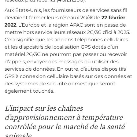
Aux États-Unis, les fournisseurs de services sans fil
devraient fermer leurs réseaux 2G/3G le
22 février
2022
. L’Europe et la région APAC sont en passe de
mettre hors service leurs réseaux 2G/3G d’ici à 2025.
Cela signifie que les anciens téléphones cellulaires
et les dispositifs de localisation GPS dotés d’un
matériel 2G/3G ne pourront pas passer ou recevoir
d’appels, envoyer des messages ou utiliser des
services de données. En outre, d’autres dispositifs
GPS à connexion cellulaire basés sur des données et
des systèmes de sécurité domestique seront
également touchés.
L’impact sur les chaînes
d’approvisionnement à température
contrôlée pour le marché de la santé
animale