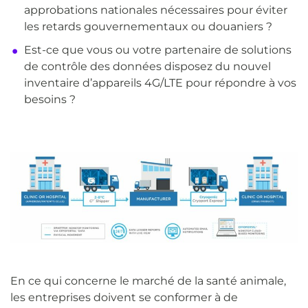
approbations nationales nécessaires pour éviter
les retards gouvernementaux ou douaniers ?
Est-ce que vous ou votre partenaire de solutions
de contrôle des données disposez du nouvel
inventaire d’appareils 4G/LTE pour répondre à vos
besoins ?
En ce qui concerne le marché de la santé animale,
les entreprises doivent se conformer à de