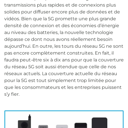
transmissions plus rapides et de connexions plus
solides pour diffuser encore plus de données et de
vidéos. Bien que la 5G promette une plus grande
densité de connexion et des économies d’énergie
au niveau des batteries, la nouvelle technologie
dépasse ce dont nous avons réellement besoin
aujourd’hui. En outre, les tours du réseau 5G ne sont
pas encore complètement construites. En fait, il
faudra peut-être six à dix ans pour que la couverture
du réseau 5G soit aussi étendue que celle de nos
réseaux actuels. La couverture actuelle du réseau
pour la 5G est tout simplement trop limitée pour
que les consommateurs et les entreprises puissent
s’y fier.