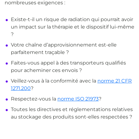
nombreuses exigences :
Existe-t-il un risque de radiation qui pourrait avoir
un impact sur la thérapie et le dispositif lui-même
?
Votre chaîne d’approvisionnement est-elle
parfaitement traçable ?
Faites-vous appel à des transporteurs qualifiés
pour acheminer ces envois ?
Veillez-vous à la conformité avec la
norme 21 CFR
1271.200
?
Respectez-vous la
norme ISO 21973
?
Toutes les directives et réglementations relatives
au stockage des produits sont-elles respectées ?