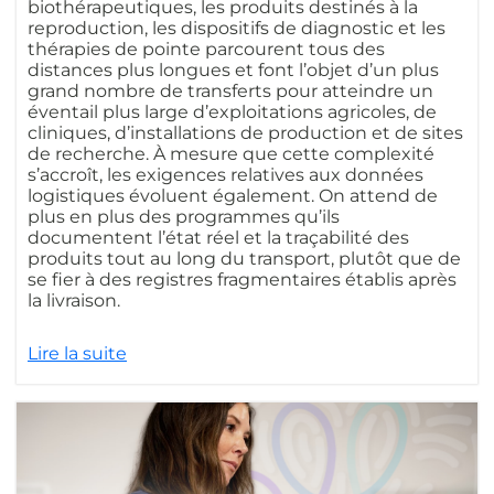
biothérapeutiques, les produits destinés à la
reproduction, les dispositifs de diagnostic et les
thérapies de pointe parcourent tous des
distances plus longues et font l’objet d’un plus
grand nombre de transferts pour atteindre un
éventail plus large d’exploitations agricoles, de
cliniques, d’installations de production et de sites
de recherche. À mesure que cette complexité
s’accroît, les exigences relatives aux données
logistiques évoluent également. On attend de
plus en plus des programmes qu’ils
documentent l’état réel et la traçabilité des
produits tout au long du transport, plutôt que de
se fier à des registres fragmentaires établis après
la livraison.
Lire la suite