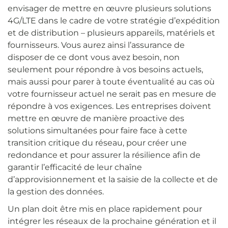
envisager de mettre en œuvre plusieurs solutions
4G/LTE dans le cadre de votre stratégie d’expédition
et de distribution – plusieurs appareils, matériels et
fournisseurs. Vous aurez ainsi l’assurance de
disposer de ce dont vous avez besoin, non
seulement pour répondre à vos besoins actuels,
mais aussi pour parer à toute éventualité au cas où
votre fournisseur actuel ne serait pas en mesure de
répondre à vos exigences. Les entreprises doivent
mettre en œuvre de manière proactive des
solutions simultanées pour faire face à cette
transition critique du réseau, pour créer une
redondance et pour assurer la résilience afin de
garantir l’efficacité de leur chaîne
d’approvisionnement et la saisie de la collecte et de
la gestion des données.
Un plan doit être mis en place rapidement pour
intégrer les réseaux de la prochaine génération et il