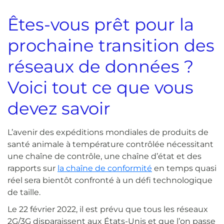
Êtes-vous prêt pour la
prochaine transition des
réseaux de données ?
Voici tout ce que vous
devez savoir
L’avenir des expéditions mondiales de produits de
santé animale à température contrôlée nécessitant
une chaîne de contrôle, une chaîne d’état et des
rapports sur
la chaîne de conformité
en temps quasi
réel sera bientôt confronté à un défi technologique
de taille.
Le 22 février 2022, il est prévu que tous les réseaux
2G/3G disparaissent aux États-Unis et que l’on passe