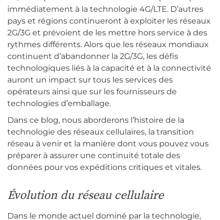
immédiatement à la technologie 4G/LTE. D’autres
pays et régions continueront à exploiter les réseaux
2G/3G et prévoient de les mettre hors service à des
rythmes différents. Alors que les réseaux mondiaux
continuent d’abandonner la 2G/3G, les défis
technologiques liés à la capacité et à la connectivité
auront un impact sur tous les services des
opérateurs ainsi que sur les fournisseurs de
technologies d’emballage.
Dans ce blog, nous aborderons l’histoire de la
technologie des réseaux cellulaires, la transition
réseau à venir et la manière dont vous pouvez vous
préparer à assurer une continuité totale des
données pour vos expéditions critiques et vitales.
Évolution du réseau cellulaire
Dans le monde actuel dominé par la technologie,