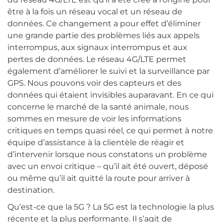
être à la fois un réseau vocal et un réseau de
données. Ce changement a pour effet d’éliminer
une grande partie des problèmes liés aux appels
interrompus, aux signaux interrompus et aux
pertes de données. Le réseau 4G/LTE permet
également d’améliorer le suivi et la surveillance par
GPS. Nous pouvons voir des capteurs et des
données qui étaient invisibles auparavant. En ce qui
concerne le marché de la santé animale, nous
sommes en mesure de voir les informations
critiques en temps quasi réel, ce qui permet à notre
équipe d’assistance à la clientèle de réagir et
d’intervenir lorsque nous constatons un problème
avec un envoi critique – qu’il ait été ouvert, déposé
ou même qu’il ait quitté la route pour arriver à
destination.
Qu’est-ce que la 5G ? La 5G est la technologie la plus
récente et la plus performante. Il s’agit de