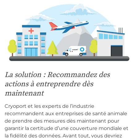
La solution : Recommandez des
actions à entreprendre dès
maintenant
Cryoport et les experts de l’industrie
recommandent aux entreprises de santé animale
de prendre des mesures dès maintenant pour
garantir la certitude d’une couverture mondiale et
la fidélité des données. Avant tout, vous devriez