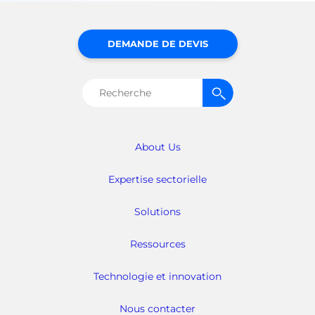
DEMANDE DE DEVIS
Rechercher :
About Us
Expertise sectorielle
Solutions
Ressources
Technologie et innovation
Nous contacter