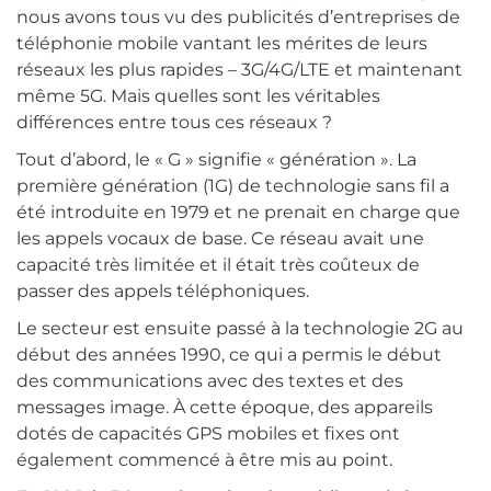
nous avons tous vu des publicités d’entreprises de
téléphonie mobile vantant les mérites de leurs
réseaux les plus rapides – 3G/4G/LTE et maintenant
même 5G. Mais quelles sont les véritables
différences entre tous ces réseaux ?
Tout d’abord, le « G » signifie « génération ». La
première génération (1G) de technologie sans fil a
été introduite en 1979 et ne prenait en charge que
les appels vocaux de base. Ce réseau avait une
capacité très limitée et il était très coûteux de
passer des appels téléphoniques.
Le secteur est ensuite passé à la technologie 2G au
début des années 1990, ce qui a permis le début
des communications avec des textes et des
messages image. À cette époque, des appareils
dotés de capacités GPS mobiles et fixes ont
également commencé à être mis au point.