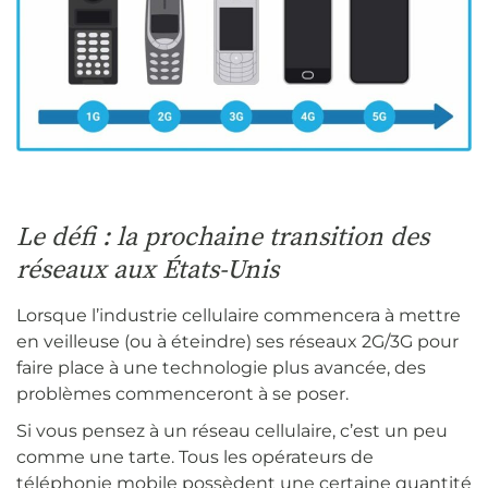
Le défi : la prochaine transition des
réseaux aux États-Unis
Lorsque l’industrie cellulaire commencera à mettre
en veilleuse (ou à éteindre) ses réseaux 2G/3G pour
faire place à une technologie plus avancée, des
problèmes commenceront à se poser.
Si vous pensez à un réseau cellulaire, c’est un peu
comme une tarte. Tous les opérateurs de
téléphonie mobile possèdent une certaine quantité