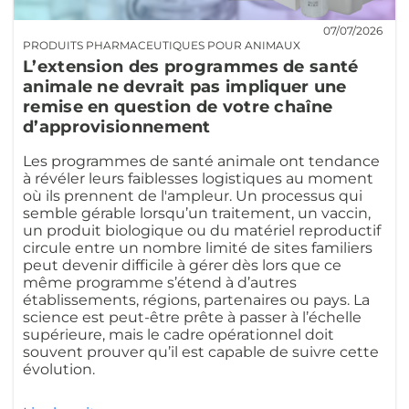
07/07/2026
PRODUITS PHARMACEUTIQUES POUR ANIMAUX
L’extension des programmes de santé
animale ne devrait pas impliquer une
remise en question de votre chaîne
d’approvisionnement
Les programmes de santé animale ont tendance
à révéler leurs faiblesses logistiques au moment
où ils prennent de l'ampleur. Un processus qui
semble gérable lorsqu’un traitement, un vaccin,
un produit biologique ou du matériel reproductif
circule entre un nombre limité de sites familiers
peut devenir difficile à gérer dès lors que ce
même programme s’étend à d’autres
établissements, régions, partenaires ou pays. La
science est peut-être prête à passer à l’échelle
supérieure, mais le cadre opérationnel doit
souvent prouver qu’il est capable de suivre cette
évolution.