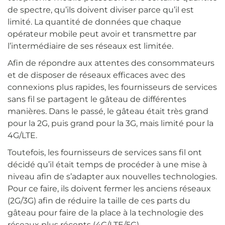
de spectre, qu’ils doivent diviser parce qu’il est
limité. La quantité de données que chaque
opérateur mobile peut avoir et transmettre par
l’intermédiaire de ses réseaux est limitée.
Afin de répondre aux attentes des consommateurs
et de disposer de réseaux efficaces avec des
connexions plus rapides, les fournisseurs de services
sans fil se partagent le gâteau de différentes
manières. Dans le passé, le gâteau était très grand
pour la 2G, puis grand pour la 3G, mais limité pour la
4G/LTE.
Toutefois, les fournisseurs de services sans fil ont
décidé qu’il était temps de procéder à une mise à
niveau afin de s’adapter aux nouvelles technologies.
Pour ce faire, ils doivent fermer les anciens réseaux
(2G/3G) afin de réduire la taille de ces parts du
gâteau pour faire de la place à la technologie des
réseaux plus récents (4G/LTE/5G).