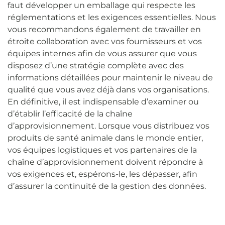
faut développer un emballage qui respecte les
réglementations et les exigences essentielles. Nous
vous recommandons également de travailler en
étroite collaboration avec vos fournisseurs et vos
équipes internes afin de vous assurer que vous
disposez d’une stratégie complète avec des
informations détaillées pour maintenir le niveau de
qualité que vous avez déjà dans vos organisations.
En définitive, il est indispensable d’examiner ou
d’établir l’efficacité de la chaîne
d’approvisionnement. Lorsque vous distribuez vos
produits de santé animale dans le monde entier,
vos équipes logistiques et vos partenaires de la
chaîne d’approvisionnement doivent répondre à
vos exigences et, espérons-le, les dépasser, afin
d’assurer la continuité de la gestion des données.