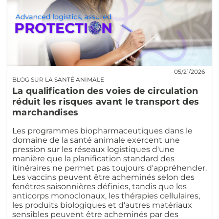
05/21/2026
BLOG SUR LA SANTÉ ANIMALE
La qualification des voies de circulation
réduit les risques avant le transport des
marchandises
Les programmes biopharmaceutiques dans le
domaine de la santé animale exercent une
pression sur les réseaux logistiques d'une
manière que la planification standard des
itinéraires ne permet pas toujours d'appréhender.
Les vaccins peuvent être acheminés selon des
fenêtres saisonnières définies, tandis que les
anticorps monoclonaux, les thérapies cellulaires,
les produits biologiques et d'autres matériaux
sensibles peuvent être acheminés par des