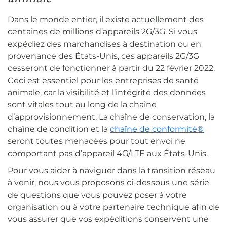
Dans le monde entier, il existe actuellement des
centaines de millions d’appareils 2G/3G. Si vous
expédiez des marchandises à destination ou en
provenance des États-Unis, ces appareils 2G/3G
cesseront de fonctionner à partir du 22 février 2022.
Ceci est essentiel pour les entreprises de santé
animale, car la visibilité et l’intégrité des données
sont vitales tout au long de la chaîne
d’approvisionnement. La chaîne de conservation, la
chaîne de condition et la
chaîne de conformité®
seront toutes menacées pour tout envoi ne
comportant pas d’appareil 4G/LTE aux États-Unis.
Pour vous aider à naviguer dans la transition réseau
à venir, nous vous proposons ci-dessous une série
de questions que vous pouvez poser à votre
organisation ou à votre partenaire technique afin de
vous assurer que vos expéditions conservent une