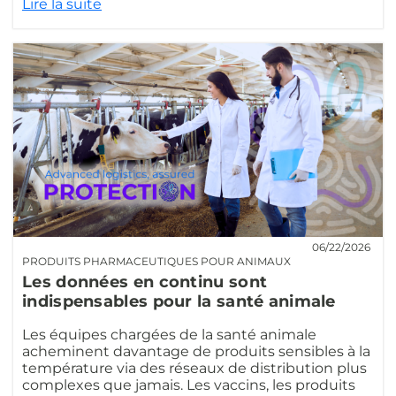
Lire la suite
06/22/2026
PRODUITS PHARMACEUTIQUES POUR ANIMAUX
Les données en continu sont
indispensables pour la santé animale
Les équipes chargées de la santé animale
acheminent davantage de produits sensibles à la
température via des réseaux de distribution plus
complexes que jamais. Les vaccins, les produits