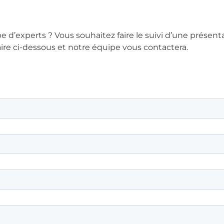
d’experts ? Vous souhaitez faire le suivi d’une présent
aire ci-dessous et notre équipe vous contactera.