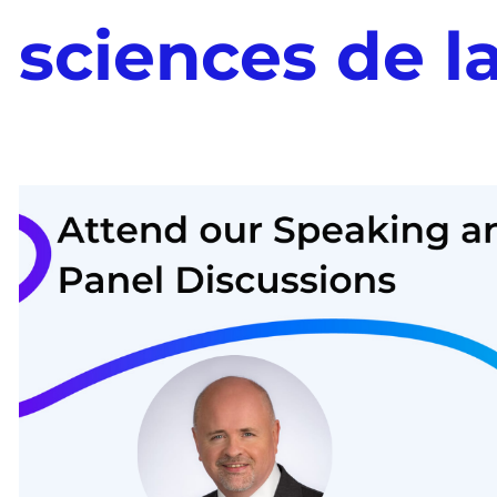
sciences de la