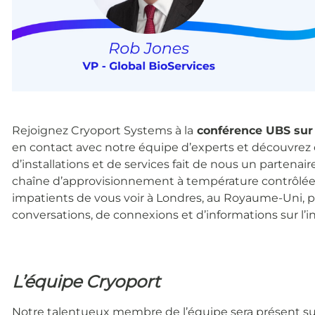
Rejoignez Cryoport Systems à la
conférence UBS sur 
en contact avec notre équipe d’experts et découvrez
d’installations et de services fait de nous un partenai
chaîne d’approvisionnement à température contrôlée 
impatients de vous voir à Londres, au Royaume-Uni, 
conversations, de connexions et d’informations sur l’in
L’équipe Cryoport
Notre talentueux membre de l’équipe sera présent sur