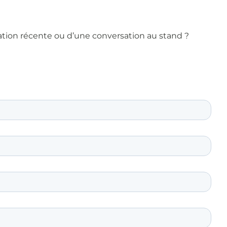
ation récente ou d’une conversation au stand ?