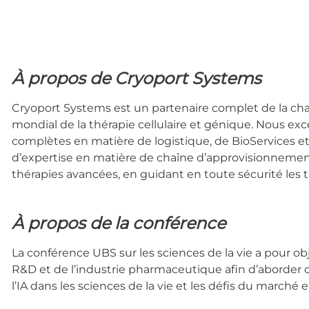
À propos de Cryoport Systems
Cryoport Systems est un partenaire complet de la chaî
mondial de la thérapie cellulaire et génique. Nous ex
complètes en matière de logistique, de BioServices e
d’expertise en matière de chaîne d’approvisionnemen
thérapies avancées, en guidant en toute sécurité les th
À propos de la conférence
La conférence UBS sur les sciences de la vie a pour obj
R&D et de l’industrie pharmaceutique afin d’aborder 
l’IA dans les sciences de la vie et les défis du marché 