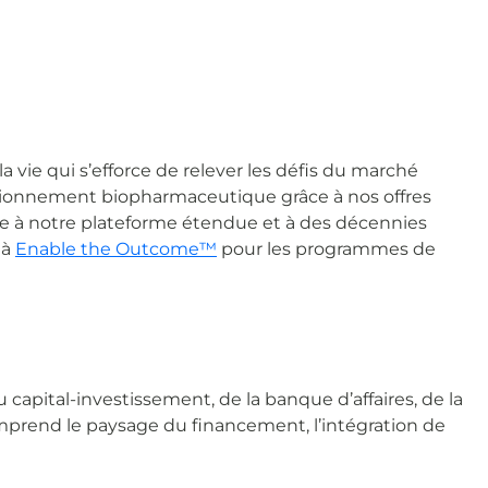
 vie qui s’efforce de relever les défis du marché
ovisionnement biopharmaceutique grâce à nos offres
âce à notre plateforme étendue et à des décennies
 à
Enable the Outcome™
pour les programmes de
 capital-investissement, de la banque d’affaires, de la
omprend le paysage du financement, l’intégration de