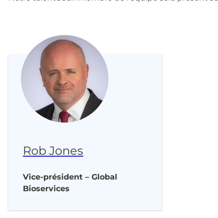
Rob Jones
Vice-président – Global
Bioservices