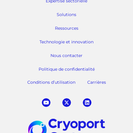
Expertise sectorielle
Solutions
Ressources
Technologie et innovation
Nous contacter
Politique de confidentialité
Conditions d’utilisation
Carrières