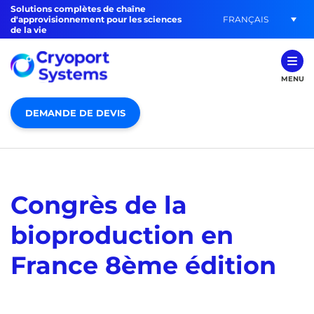
Solutions complètes de chaîne
FRANÇAIS
d'approvisionnement pour les sciences
de la vie
MENU
DEMANDE DE DEVIS
Congrès de la
bioproduction en
France 8ème édition