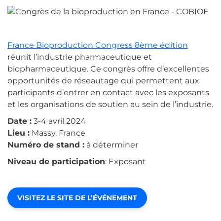
France Bioproduction Congress 8ème édition
réunit l’industrie pharmaceutique et
biopharmaceutique. Ce congrès offre d’excellentes
opportunités de réseautage qui permettent aux
participants d’entrer en contact avec les exposants
et les organisations de soutien au sein de l’industrie.
Date :
3-4 avril 2024
Lieu :
Massy, France
Numéro de stand :
à déterminer
Niveau de participation
: Exposant
VISITEZ LE SITE DE L’ÉVÉNEMENT