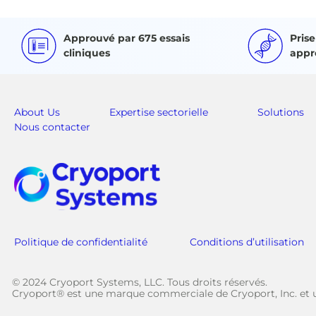
Approuvé par 675 essais
Pris
cliniques
appr
About Us
Expertise sectorielle
Solutions
Nous contacter
Politique de confidentialité
Conditions d’utilisation
© 2024 Cryoport Systems, LLC. Tous droits réservés.
Cryoport® est une marque commerciale de Cryoport, Inc. et u