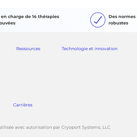
e en charge de 14 thérapies
Des normes 
ouvées
robustes
Ressources
Technologie et innovation
Carrières
tilisée avec autorisation par Cryoport Systems, LLC