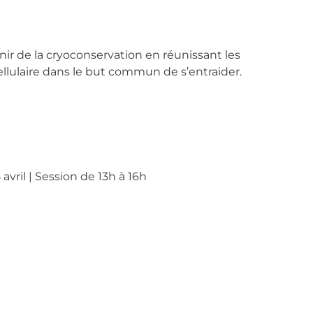
nir de la cryoconservation en réunissant les
cellulaire dans le but commun de s’entraider.
 avril | Session de 13h à 16h