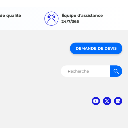
de qualité
Équipe d'assistance
24/7/365
DEMANDE DE DEVIS
Rechercher :