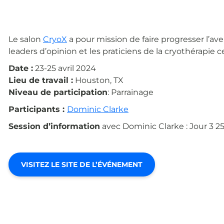
Le salon
CryoX
a pour mission de faire progresser l’ave
leaders d’opinion et les praticiens de la cryothérapie 
Date :
23-25 avril 2024
Lieu de travail :
Houston, TX
Niveau de participation
: Parrainage
Participants :
Dominic Clarke
Session d’information
avec Dominic Clarke : Jour 3
25
VISITEZ LE SITE DE L’ÉVÉNEMENT