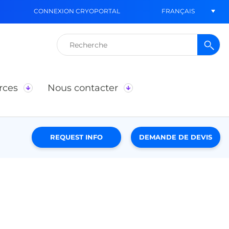
FRANÇAIS
CONNEXION CRYOPORTAL
Rechercher :
rces
Nous contacter
REQUEST INFO
DEMANDE DE DEVIS