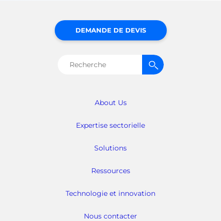
DEMANDE DE DEVIS
Rechercher :
About Us
Expertise sectorielle
Solutions
Ressources
Technologie et innovation
Nous contacter