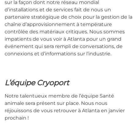
sur la façon dont notre réseau mondial
d’installations et de services fait de nous un
partenaire stratégique de choix pour la gestion de la
chaîne d’approvisionnement à température
contrôlée des matériaux critiques.
Nous sommes
impatients de vous voir à Atlanta pour un grand
événement qui sera rempli de conversations, de
connexions et d’informations sur l’industrie.
L’équipe Cryoport
Notre talentueux membre de l’équipe Santé
animale sera présent sur place. Nous nous
réjouissons de vous retrouver à Atlanta en janvier
prochain !