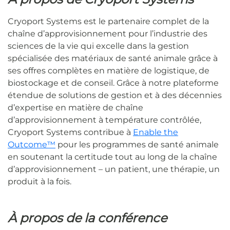
Cryoport Systems est le partenaire complet de la
chaîne d’approvisionnement pour l’industrie des
sciences de la vie qui excelle dans la gestion
spécialisée des matériaux de santé animale grâce à
ses offres complètes en matière de logistique, de
biostockage et de conseil. Grâce à notre plateforme
étendue de solutions de gestion et à des décennies
d’expertise en matière de chaîne
d’approvisionnement à température contrôlée,
Cryoport Systems contribue à
Enable the
Outcome™
pour les programmes de santé animale
en soutenant la certitude tout au long de la chaîne
d’approvisionnement – un patient, une thérapie, un
produit à la fois.
À propos de la conférence