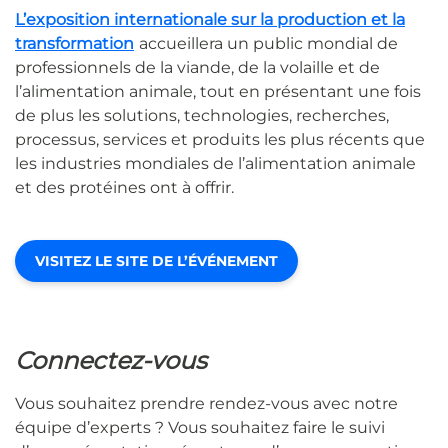
L’exposition internationale sur la production et la
transformation
accueillera un public mondial de
professionnels de la viande, de la volaille et de
l’alimentation animale, tout en présentant une fois
de plus les solutions, technologies, recherches,
processus, services et produits les plus récents que
les industries mondiales de l’alimentation animale
et des protéines ont à offrir.
VISITEZ LE SITE DE L’ÉVÉNEMENT
Connectez-vous
Vous souhaitez prendre rendez-vous avec notre
équipe d’experts ? Vous souhaitez faire le suivi