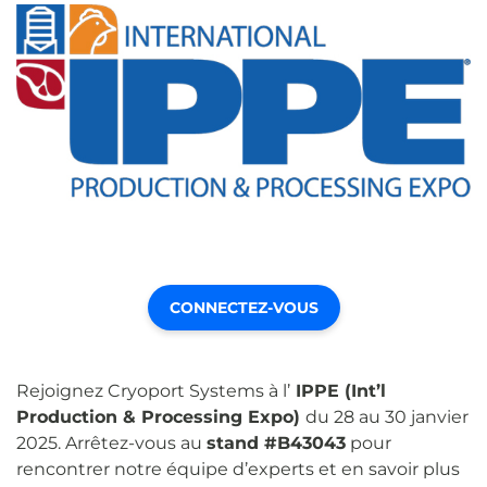
CONNECTEZ-VOUS
Rejoignez Cryoport Systems à l’
IPPE (Int’l
Production & Processing Expo)
du 28 au 30 janvier
2025. Arrêtez-vous au
stand #B43043
pour
rencontrer notre équipe d’experts et en savoir plus