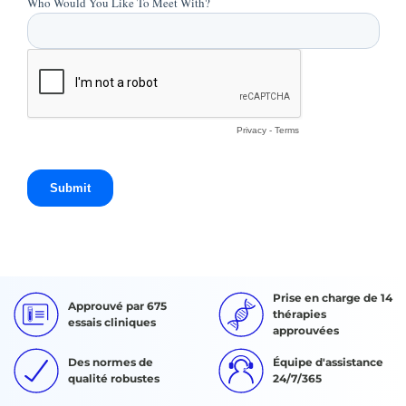
Prise en charge de 14
Approuvé par 675
thérapies
essais cliniques
approuvées
Des normes de
Équipe d'assistance
qualité robustes
24/7/365