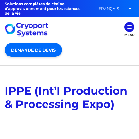
Solutions complètes de chaîne
FRANÇAIS
d'approvisionnement pour les sciences
de la vie
MENU
DEMANDE DE DEVIS
IPPE (Int’l Production
& Processing Expo)