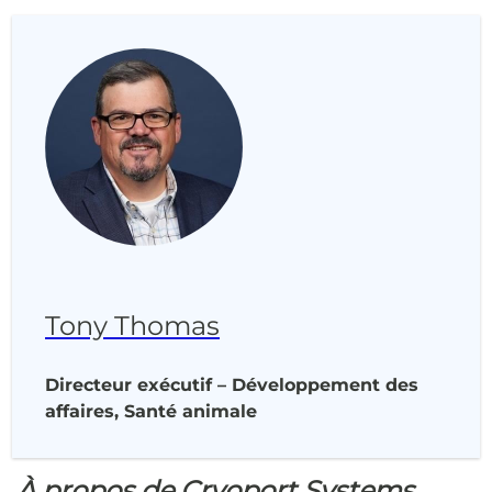
Tony Thomas
Directeur exécutif – Développement des
affaires, Santé animale
À propos de Cryoport Systems