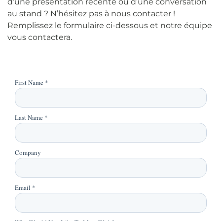
d’une présentation récente ou d’une conversation
au stand ? N’hésitez pas à nous contacter !
Remplissez le formulaire ci-dessous et notre équipe
vous contactera.