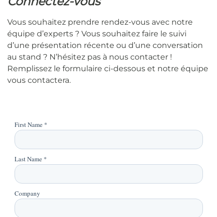
Connectez-vous
Vous souhaitez prendre rendez-vous avec notre
équipe d’experts ? Vous souhaitez faire le suivi
d’une présentation récente ou d’une conversation
au stand ? N’hésitez pas à nous contacter !
Remplissez le formulaire ci-dessous et notre équipe
vous contactera.