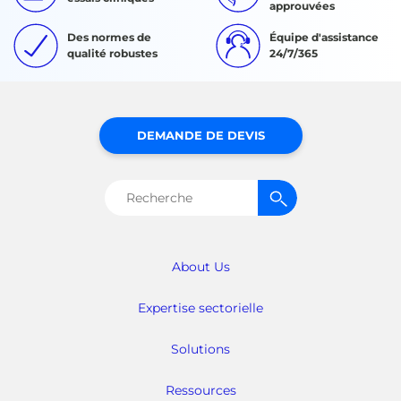
approuvées
Des normes de
Équipe d'assistance
qualité robustes
24/7/365
DEMANDE DE DEVIS
Rechercher :
About Us
Expertise sectorielle
Solutions
Ressources