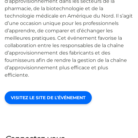
d’approvisionnement dans les secteurs de la
pharmacie, de la biotechnologie et de la
technologie médicale en Amérique du Nord. Il s’agit
d’une occasion unique pour les professionnels
d’apprendre, de comparer et d’échanger les
meilleures pratiques. Cet événement favorise la
collaboration entre les responsables de la chaîne
d’approvisionnement des fabricants et des
fournisseurs afin de rendre la gestion de la chaîne
d’approvisionnement plus efficace et plus
efficiente.
VISITEZ LE SITE DE L’ÉVÉNEMENT