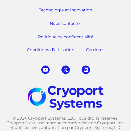
Technologie et innovation
Nous contacter
Politique de confidentialité
Conditions d’utilisation
Carrières
© 2024 Cryoport Systems, LLC. Tous droits réservés.
Cryoport® est une marque commerciale de Cryoport, Inc.
et utilisée avec autorisation par Cryoport Systems, LLC