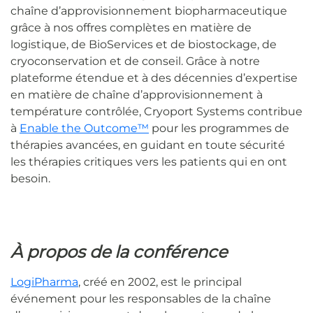
chaîne d’approvisionnement biopharmaceutique
grâce à nos offres complètes en matière de
logistique, de BioServices et de biostockage, de
cryoconservation et de conseil. Grâce à notre
plateforme étendue et à des décennies d’expertise
en matière de chaîne d’approvisionnement à
température contrôlée, Cryoport Systems contribue
à
Enable the Outcome™
pour les programmes de
thérapies avancées, en guidant en toute sécurité
les thérapies critiques vers les patients qui en ont
besoin.
À propos de la conférence
LogiPharma
, créé en 2002, est le principal
événement pour les responsables de la chaîne