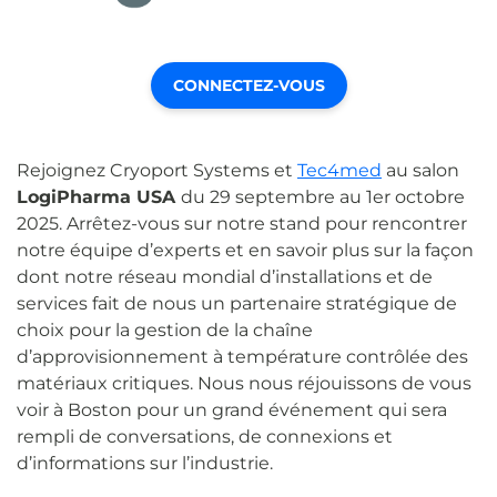
CONNECTEZ-VOUS
Rejoignez Cryoport Systems et
Tec4med
au salon
LogiPharma USA
du 29 septembre au 1er octobre
2025. Arrêtez-vous sur notre stand pour rencontrer
notre équipe d’experts et en savoir plus sur la façon
dont notre réseau mondial d’installations et de
services fait de nous un partenaire stratégique de
choix pour la gestion de la chaîne
d’approvisionnement à température contrôlée des
matériaux critiques. Nous nous réjouissons de vous
voir à Boston pour un grand événement qui sera
rempli de conversations, de connexions et
d’informations sur l’industrie.