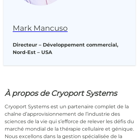
Mark Mancuso
Directeur – Développement commercial,
Nord-Est – USA
À propos de Cryoport Systems
Cryoport Systems est un partenaire complet de la
chaîne d’approvisionnement de l’industrie des
sciences de la vie qui s’efforce de relever les défis du
marché mondial de la thérapie cellulaire et génique.
Nous excellons dans la gestion spécialisée de la