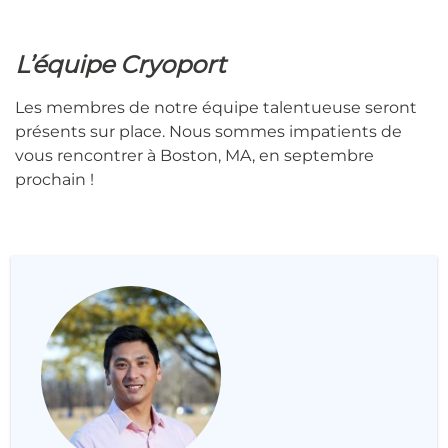
L’équipe Cryoport
Les membres de notre équipe talentueuse seront
présents sur place. Nous sommes impatients de
vous rencontrer à Boston, MA, en septembre
prochain !