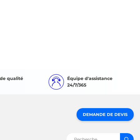
de qualité
Équipe d'assistance
24/7/365
DEMANDE DE DEVIS
Rechercher :