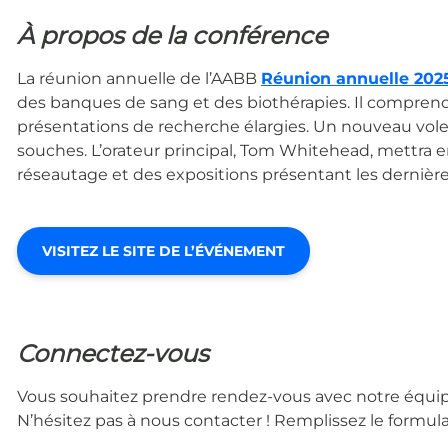
À propos de la conférence
La réunion annuelle de l’AABB
Réunion annuelle 202
des banques de sang et des biothérapies. Il comprend
présentations de recherche élargies. Un nouveau vol
souches. L’orateur principal, Tom Whitehead, mettra 
réseautage et des expositions présentant les dernière
VISITEZ LE SITE DE L’ÉVÉNEMENT
Connectez-vous
Vous souhaitez prendre rendez-vous avec notre équipe 
N’hésitez pas à nous contacter ! Remplissez le formul