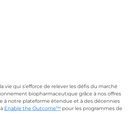
 vie qui s’efforce de relever les défis du marché
ovisionnement biopharmaceutique grâce à nos offres
âce à notre plateforme étendue et à des décennies
 à
Enable the Outcome™
pour les programmes de