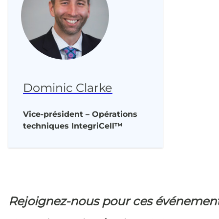
Dominic Clarke
Vice-président – Opérations
techniques IntegriCell™
Rejoignez-nous pour ces événemen