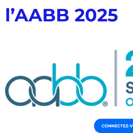
l’AABB 2025
CONNECTEZ-