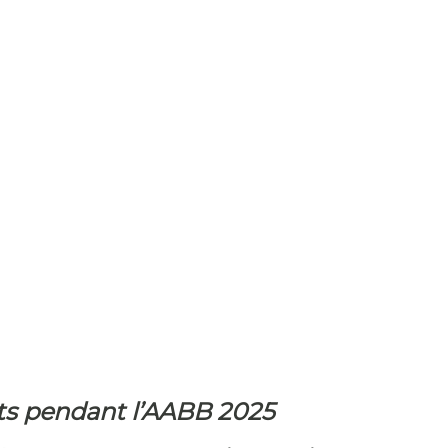
ts pendant l’AABB 2025