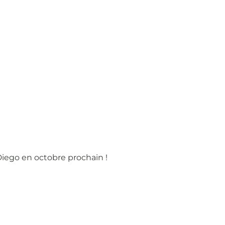
Diego en octobre prochain !