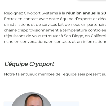
Rejoignez Cryoport Systems à la
réunion annuelle 20
Entrez en contact avec notre équipe d’experts et d
d’installations et de services fait de nous un partenai
chaîne d’approvisionnement à température contrôlée 
réjouissons de vous retrouver à San Diego, en Californ
riche en conversations, en contacts et en informations 
L’équipe Cryoport
Notre talentueux membre de l’équipe sera présent sur