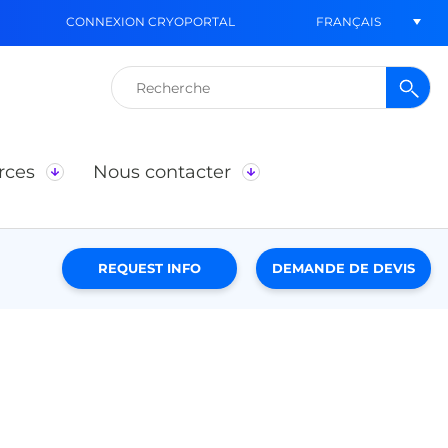
FRANÇAIS
CONNEXION CRYOPORTAL
Rechercher :
rces
Nous contacter
REQUEST INFO
DEMANDE DE DEVIS