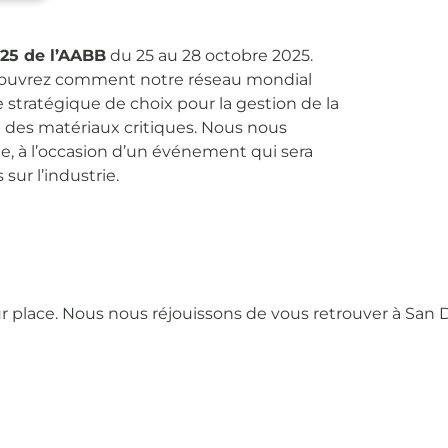
25 de l’AABB
du 25 au 28 octobre 2025.
écouvrez comment notre réseau mondial
re stratégique de choix pour la gestion de la
des matériaux critiques. Nous nous
ie, à l’occasion d’un événement qui sera
sur l’industrie.
 place. Nous nous réjouissons de vous retrouver à San 