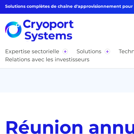
Solutions complètes de chaîne d'approvisionnement pour le
Expertise sectorielle
Solutions
Techn
Relations avec les investisseurs
Réunion annu