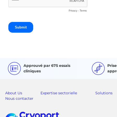
Approuvé par 675 essais
Pris
cliniques
appr
About Us
Expertise sectorielle
Solutions
Nous contacter