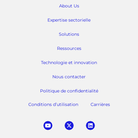
About Us
Expertise sectorielle
Solutions
Ressources
Technologie et innovation
Nous contacter
Politique de confidentialité
Conditions d’utilisation
Carrières