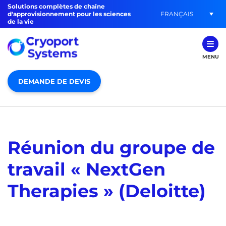
Solutions complètes de chaîne
FRANÇAIS
d'approvisionnement pour les sciences
de la vie
MENU
DEMANDE DE DEVIS
Réunion du groupe de
travail « NextGen
Therapies » (Deloitte)