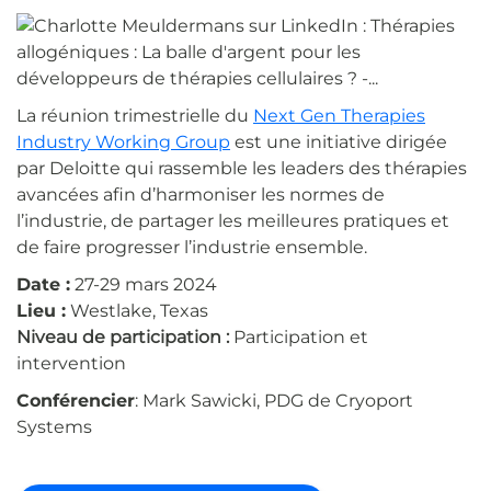
La réunion trimestrielle du
Next Gen Therapies
Industry Working Group
est une initiative dirigée
par Deloitte qui rassemble les leaders des thérapies
avancées afin d’harmoniser les normes de
l’industrie, de partager les meilleures pratiques et
de faire progresser l’industrie ensemble.
Date :
27-29 mars 2024
Lieu :
Westlake, Texas
Niveau de participation :
Participation et
intervention
Conférencier
: Mark Sawicki, PDG de Cryoport
Systems