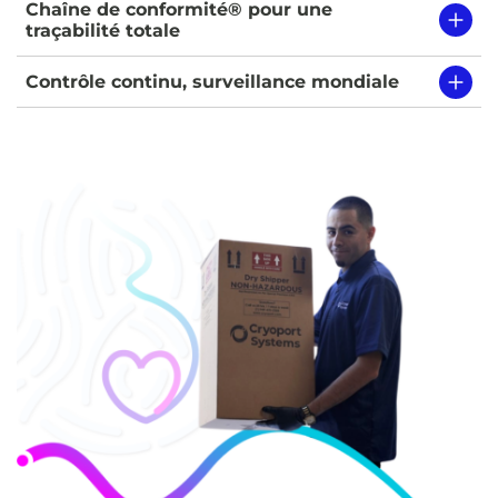
Chaîne de conformité® pour une
traçabilité totale
Contrôle continu, surveillance mondiale