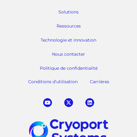
Solutions
Ressources
Technologie et innovation
Nous contacter
Politique de confidentialité
Conditions d’utilisation
Carrières