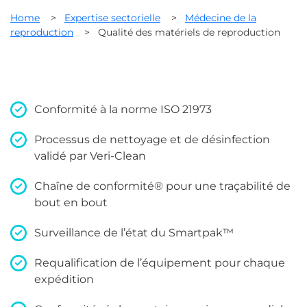
Home
>
Expertise sectorielle
>
Médecine de la
reproduction
>
Qualité des matériels de reproduction
Conformité à la norme ISO 21973
Processus de nettoyage et de désinfection
validé par Veri-Clean
Chaîne de conformité® pour une traçabilité de
bout en bout
Surveillance de l’état du Smartpak™
Requalification de l’équipement pour chaque
expédition