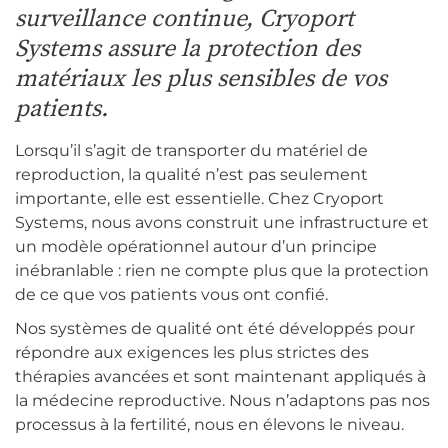
surveillance continue, Cryoport
Systems assure la protection des
matériaux les plus sensibles de vos
patients.
Lorsqu’il s’agit de transporter du matériel de
reproduction, la qualité n’est pas seulement
importante, elle est essentielle. Chez Cryoport
Systems, nous avons construit une infrastructure et
un modèle opérationnel autour d’un principe
inébranlable : rien ne compte plus que la protection
de ce que vos patients vous ont confié.
Nos systèmes de qualité ont été développés pour
répondre aux exigences les plus strictes des
thérapies avancées et sont maintenant appliqués à
la médecine reproductive. Nous n’adaptons pas nos
processus à la fertilité, nous en élevons le niveau.