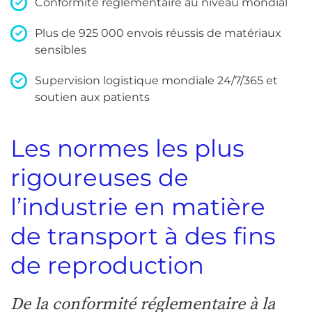
Conformité réglementaire au niveau mondial
Plus de 925 000 envois réussis de matériaux
sensibles
Supervision logistique mondiale 24/7/365 et
soutien aux patients
Les normes les plus
rigoureuses de
l’industrie en matière
de transport à des fins
de reproduction
De la conformité réglementaire à la