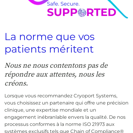
La norme que vos
patients méritent
Nous ne nous contentons pas de
répondre aux attentes, nous les
créons.
Lorsque vous recommandez Cryoport Systems,
vous choisissez un partenaire qui offre une précision
clinique, une expertise mondiale et un
engagement inébranlable envers la qualité. De nos
processus conformes à la norme ISO 21973 aux
systèmes exclusifs tels que Chain of Compliance®