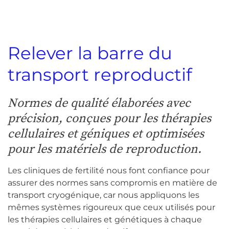
Relever la barre du
transport reproductif
Normes de qualité élaborées avec
précision, conçues pour les thérapies
cellulaires et géniques et optimisées
pour les matériels de reproduction.
Les cliniques de fertilité nous font confiance pour
assurer des normes sans compromis en matière de
transport cryogénique, car nous appliquons les
mêmes systèmes rigoureux que ceux utilisés pour
les thérapies cellulaires et génétiques à chaque