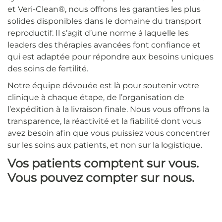
et Veri-Clean®, nous offrons les garanties les plus
solides disponibles dans le domaine du transport
reproductif. Il s’agit d’une norme à laquelle les
leaders des thérapies avancées font confiance et
qui est adaptée pour répondre aux besoins uniques
des soins de fertilité.
Notre équipe dévouée est là pour soutenir votre
clinique à chaque étape, de l’organisation de
l’expédition à la livraison finale. Nous vous offrons la
transparence, la réactivité et la fiabilité dont vous
avez besoin afin que vous puissiez vous concentrer
sur les soins aux patients, et non sur la logistique.
Vos patients comptent sur vous.
Vous pouvez compter sur nous.