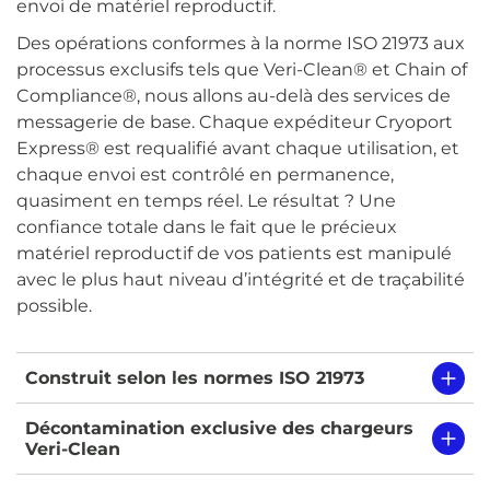
envoi de matériel reproductif.
Des opérations conformes à la norme ISO 21973 aux
processus exclusifs tels que Veri-Clean® et Chain of
Compliance®, nous allons au-delà des services de
messagerie de base. Chaque expéditeur Cryoport
Express® est requalifié avant chaque utilisation, et
chaque envoi est contrôlé en permanence,
quasiment en temps réel. Le résultat ? Une
confiance totale dans le fait que le précieux
matériel reproductif de vos patients est manipulé
avec le plus haut niveau d’intégrité et de traçabilité
possible.
Construit selon les normes ISO 21973
Décontamination exclusive des chargeurs
Veri-Clean