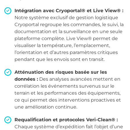
Intégration avec Cryoportal® et Live View® :
Notre système exclusif de gestion logistique
Cryoportal regroupe les commandes, le suivi, la
documentation et la surveillance en une seule
plateforme complète. Live View® permet de
visualiser la température, l’emplacement,
l’orientation et d’autres paramètres critiques
pendant que les envois sont en transit.
Atténuation des risques basée sur les
données :
Des analyses avancées mettent en
corrélation les événements survenus sur le
terrain et les performances des équipements,
ce qui permet des interventions proactives et
une amélioration continue.
Requalification et protocoles Veri-Clean® :
Chaque système d’expédition fait l’objet d’une