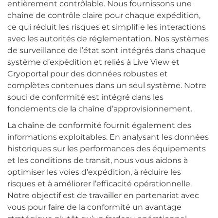
entièrement contrôlable. Nous fournissons une
chaîne de contrôle claire pour chaque expédition,
ce qui réduit les risques et simplifie les interactions
avec les autorités de réglementation. Nos systèmes
de surveillance de l’état sont intégrés dans chaque
système d’expédition et reliés à Live View et
Cryoportal pour des données robustes et
complètes contenues dans un seul système. Notre
souci de conformité est intégré dans les
fondements de la chaîne d’approvisionnement.
La chaîne de conformité fournit également des
informations exploitables. En analysant les données
historiques sur les performances des équipements
et les conditions de transit, nous vous aidons à
optimiser les voies d’expédition, à réduire les
risques et à améliorer l’efficacité opérationnelle.
Notre objectif est de travailler en partenariat avec
vous pour faire de la conformité un avantage