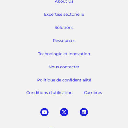
About Us
Expertise sectorielle
Solutions
Ressources
Technologie et innovation
Nous contacter
Politique de confidentialité
Conditions d’utilisation
Carrières