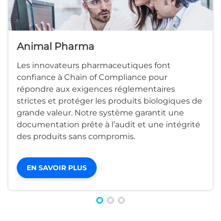
Animal Pharma
Les innovateurs pharmaceutiques font
confiance à Chain of Compliance pour
répondre aux exigences réglementaires
strictes et protéger les produits biologiques de
grande valeur. Notre système garantit une
documentation prête à l’audit et une intégrité
des produits sans compromis.
EN SAVOIR PLUS