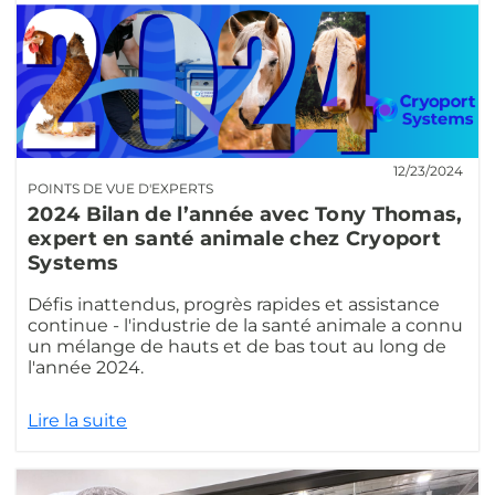
12/23/2024
POINTS DE VUE D'EXPERTS
2024 Bilan de l’année avec Tony Thomas,
expert en santé animale chez Cryoport
Systems
Défis inattendus, progrès rapides et assistance
continue - l'industrie de la santé animale a connu
un mélange de hauts et de bas tout au long de
l'année 2024.
Lire la suite