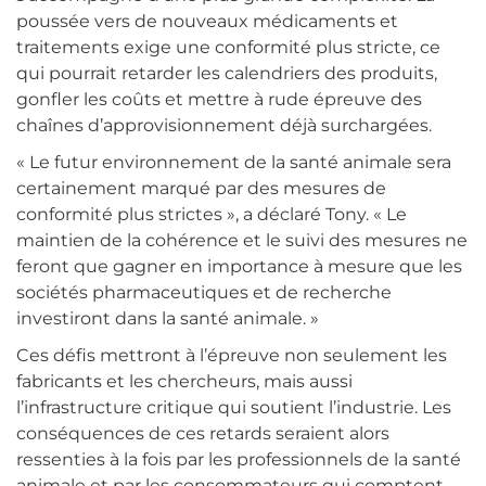
poussée vers de nouveaux médicaments et
traitements exige une conformité plus stricte, ce
qui pourrait retarder les calendriers des produits,
gonfler les coûts et mettre à rude épreuve des
chaînes d’approvisionnement déjà surchargées.
« Le futur environnement de la santé animale sera
certainement marqué par des mesures de
conformité plus strictes », a déclaré Tony. « Le
maintien de la cohérence et le suivi des mesures ne
feront que gagner en importance à mesure que les
sociétés pharmaceutiques et de recherche
investiront dans la santé animale. »
Ces défis mettront à l’épreuve non seulement les
fabricants et les chercheurs, mais aussi
l’infrastructure critique qui soutient l’industrie.
Les
conséquences de ces retards seraient alors
ressenties à la fois par les professionnels de la santé
animale et par les consommateurs qui comptent