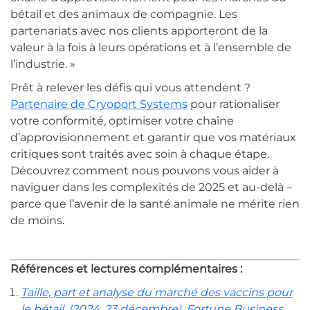
bétail et des animaux de compagnie. Les
partenariats avec nos clients apporteront de la
valeur à la fois à leurs opérations et à l’ensemble de
l’industrie. »
Prêt à relever les défis qui vous attendent ?
Partenaire de Cryoport Systems
pour rationaliser
votre conformité, optimiser votre chaîne
d’approvisionnement et garantir que vos matériaux
critiques sont traités avec soin à chaque étape.
Découvrez comment nous pouvons vous aider à
naviguer dans les complexités de 2025 et au-delà –
parce que l’avenir de la santé animale ne mérite rien
de moins.
Références et lectures complémentaires :
Taille, part et analyse du marché des vaccins pour
le bétail. (2024, 23 décembre). Fortune Business