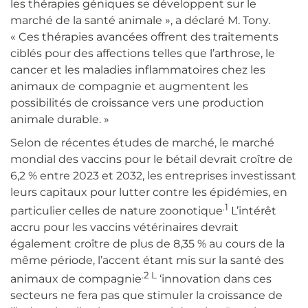
les thérapies géniques se développent sur le
marché de la santé animale », a déclaré M. Tony.
« Ces thérapies avancées offrent des traitements
ciblés pour des affections telles que l’arthrose, le
cancer et les maladies inflammatoires chez les
animaux de compagnie et augmentent les
possibilités de croissance vers une production
animale durable. »
Selon de récentes études de marché, le marché
mondial des vaccins pour le bétail devrait croître de
6,2 % entre 2023 et 2032, les entreprises investissant
leurs capitaux pour lutter contre les épidémies, en
.1
particulier celles de nature zoonotique
L’intérêt
accru pour les vaccins vétérinaires devrait
également croître de plus de 8,35 % au cours de la
même période, l’accent étant mis sur la santé des
.2 L
animaux de compagnie
‘innovation dans ces
secteurs ne fera pas que stimuler la croissance de