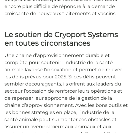
encore plus difficile de répondre à la demande
croissante de nouveaux traitements et vaccins.
Le soutien de Cryoport Systems
en toutes circonstances
Une chaîne d’approvisionnement durable et
complète pour soutenir l’industrie de la santé
animale favorise l’innovation et permet de relever
les défis prévus pour 2025.
Si ces défis peuvent
sembler décourageants, ils offrent aux leaders du
secteur l’occasion de renforcer leurs opérations et
de repenser leur approche de la gestion de la
chaîne d’approvisionnement. Avec les bons outils et
les bonnes stratégies en place, l’industrie de la
santé animale peut surmonter ces obstacles et
assurer un avenir radieux aux animaux et aux