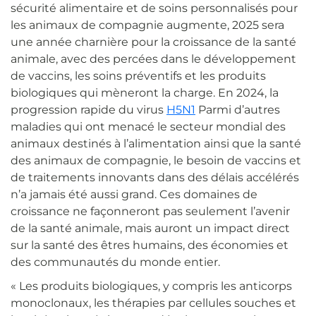
sécurité alimentaire et de soins personnalisés pour
les animaux de compagnie augmente, 2025 sera
une année charnière pour la croissance de la santé
animale, avec des percées dans le développement
de vaccins, les soins préventifs et les produits
biologiques qui mèneront la charge.
En 2024, la
progression rapide du virus
H5N1
Parmi d’autres
maladies qui ont menacé le secteur mondial des
animaux destinés à l’alimentation ainsi que la santé
des animaux de compagnie, le besoin de vaccins et
de traitements innovants dans des délais accélérés
n’a jamais été aussi grand. Ces domaines de
croissance ne façonneront pas seulement l’avenir
de la santé animale, mais auront un impact direct
sur la santé des êtres humains, des économies et
des communautés du monde entier.
« Les produits biologiques, y compris les anticorps
monoclonaux, les thérapies par cellules souches et