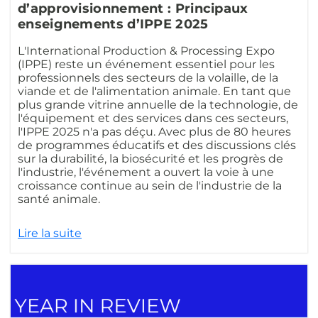
d’approvisionnement : Principaux
enseignements d’IPPE 2025
L'International Production & Processing Expo
(IPPE) reste un événement essentiel pour les
professionnels des secteurs de la volaille, de la
viande et de l'alimentation animale. En tant que
plus grande vitrine annuelle de la technologie, de
l'équipement et des services dans ces secteurs,
l'IPPE 2025 n'a pas déçu. Avec plus de 80 heures
de programmes éducatifs et des discussions clés
sur la durabilité, la biosécurité et les progrès de
l'industrie, l'événement a ouvert la voie à une
croissance continue au sein de l'industrie de la
santé animale.
Lire la suite