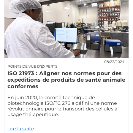
08/22/2024
POINTS DE VUE D'EXPERTS
ISO 21973 : Aligner nos normes pour des
expéditions de produits de santé animale
conformes
En juin 2020, le comité technique de
biotechnologie ISO/TC 276 a défini une norme
révolutionnaire pour le transport des cellules à
usage thérapeutique.
Lire la suite