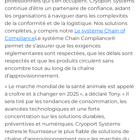
professionnels qui s’en occupent. Cryoport Systems
continue d’être un partenaire de confiance, aidant
les organisations à naviguer dans les complexités
de la conformité et de la logistique. Nos solutions
complètes, y compris notre
Le système Chain of
Compliance
Le système Chain Compliance®
permet de s’assurer que les exigences
réglementaires sont respectées, que les délais sont
respectés et que les produits circulent sans
encombre tout au long de la chaîne
d’approvisionnement.
« Le marché mondial de la santé animale est appelé
à croître et à changer en 2025 », a déclaré Tony. « Il
sera tiré par les tendances de consommation, les
avancées technologiques et une forte
concentration sur les solutions durables,
préventives et numériques. Cryoport Systems
restera le fournisseur le plus fiable de solutions de
chaîne d’approvisionnement pour les marchés du