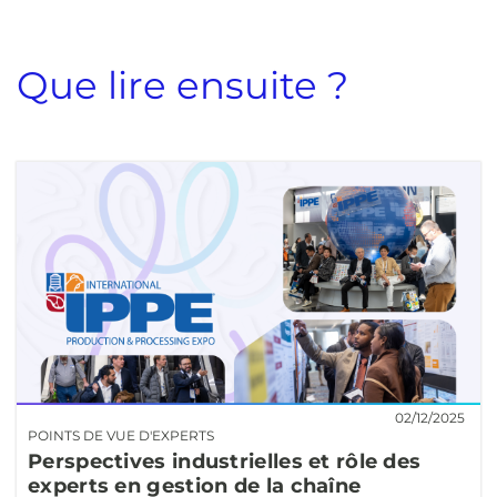
Que lire ensuite ?
02/12/2025
POINTS DE VUE D'EXPERTS
Perspectives industrielles et rôle des
experts en gestion de la chaîne