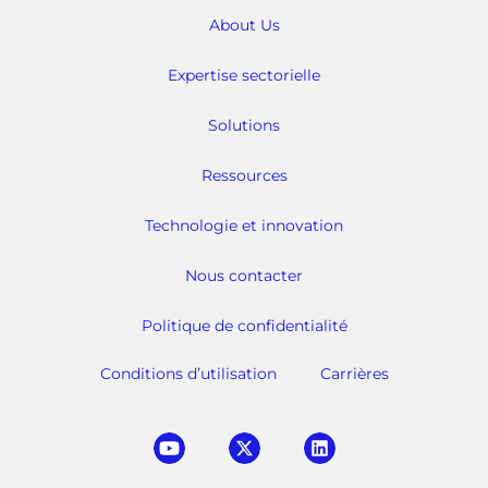
About Us
Expertise sectorielle
Solutions
Ressources
Technologie et innovation
Nous contacter
Politique de confidentialité
Conditions d’utilisation
Carrières