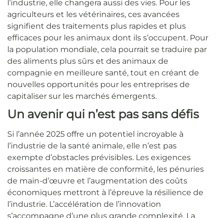
l’industrie, elle changera aussi des vies. Pour les
agriculteurs et les vétérinaires, ces avancées
signifient des traitements plus rapides et plus
efficaces pour les animaux dont ils s’occupent. Pour
la population mondiale, cela pourrait se traduire par
des aliments plus sûrs et des animaux de
compagnie en meilleure santé, tout en créant de
nouvelles opportunités pour les entreprises de
capitaliser sur les marchés émergents.
Un avenir qui n’est pas sans défis
Si l’année 2025 offre un potentiel incroyable à
l’industrie de la santé animale, elle n’est pas
exempte d’obstacles prévisibles. Les exigences
croissantes en matière de conformité, les pénuries
de main-d’œuvre et l’augmentation des coûts
économiques mettront à l’épreuve la résilience de
l’industrie. L’accélération de l’innovation
s’accompagne d’une plus grande complexité. La