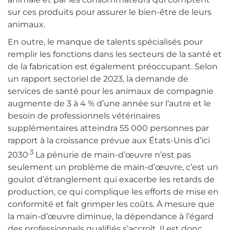
sur ces produits pour assurer le bien-être de leurs
animaux.
En outre, le manque de talents spécialisés pour
remplir les fonctions dans les secteurs de la santé et
de la fabrication est également préoccupant. Selon
un rapport sectoriel de 2023, la demande de
services de santé pour les animaux de compagnie
augmente de 3 à 4 % d’une année sur l’autre et le
besoin de professionnels vétérinaires
supplémentaires atteindra 55 000 personnes par
rapport à la croissance prévue aux États-Unis d’ici
.3
2030
La pénurie de main-d’œuvre n’est pas
seulement un problème de main-d’œuvre, c’est un
goulot d’étranglement qui exacerbe les retards de
production, ce qui complique les efforts de mise en
conformité et fait grimper les coûts. À mesure que
la main-d’œuvre diminue, la dépendance à l’égard
des professionnels qualifiés s’accroît. Il est donc