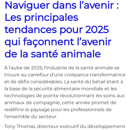
Naviguer dans l’avenir :
Les principales
tendances pour 2025
qui façonnent l’avenir
de la santé animale
À l’aube de 2025, l’industrie de la santé animale se
trouve au carrefour d’une croissance transformatrice
et de défis considérables. La santé du bétail étant à
la base de la sécurité alimentaire mondiale et les
technologies de pointe révolutionnant les soins aux
animaux de compagnie, cette année promet de
redéfinir le paysage pour les professionnels de
l’ensemble du secteur.
Tony Thomas, directeur exécutif du développement