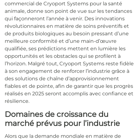
commercial de Cryoport Systems pour la santé
animale, donne son point de vue sur les tendances
qui façonneront l’année à venir. Des innovations
révolutionnaires en matière de soins préventifs et
de produits biologiques au besoin pressant d’une
meilleure conformité et d’une main-d’œuvre
qualifiée, ses prédictions mettent en lumière les
opportunités et les obstacles qui se profilent à
l’horizon. Malgré tout, Cryoport Systems reste fidèle
à son engagement de renforcer l’industrie grâce à
des solutions de chaîne d’approvisionnement
fiables et de pointe, afin de garantir que les progrès
réalisés en 2025 seront accomplis avec confiance et
résilience.
Domaines de croissance du
marché prévus pour l’industrie
Alors que la demande mondiale en matière de