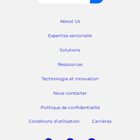
About Us
Expertise sectorielle
Solutions
Ressources
Technologie et innovation
Nous contacter
Politique de confidentialité
Conditions d’utilisation
Carrières