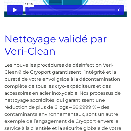
Nettoyage validé par
Veri-Clean
Les nouvelles procédures de désinfection Veri-
Clean® de Cryoport garantissent l’intégrité et la
pureté de votre envoi grâce à la décontamination
complète de tous les cryo-expéditeurs et des
accessoires en acier inoxydable. Nos processus de
nettoyage accrédités, qui garantissent une
réduction de plus de 6 logs – 99,9999 % – des
contaminants environnementaux, sont un autre
exemple de l’engagement de Cryoport envers le
service à la clientèle et la sécurité globale de votre