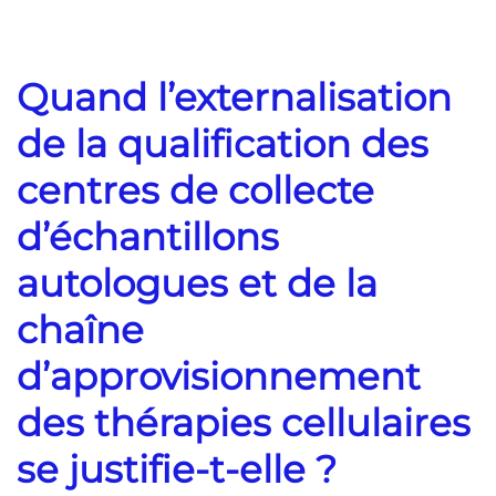
Quand l’externalisation
de la qualification des
centres de collecte
d’échantillons
autologues et de la
chaîne
d’approvisionnement
des thérapies cellulaires
se justifie-t-elle ?