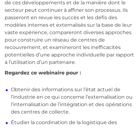
de ces développements et de la manière dont le
secteur peut continuer à affiner son processus. Ils
passeront en revue les succès et les défis des
modèles internes et externalisés sur la base de leur
vaste expérience, compareront diverses approches
pour construire un réseau de centres de
recouvrement, et examineront les inefficacités
potentielles d’une approche individuelle par rapport
à l’utilisation d’un partenaire.
Regardez ce webinaire pour :
Obtenir des informations sur l’état actuel de
l’industrie en ce qui concerne l’externalisation ou
l’internalisation de l’intégration et des opérations
des centres de collecte.
Étudier la coordination de la logistique des
thérapies cellulaires pour soutenir les thérapies
cellulaires et géniques autologues.