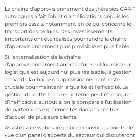
La chaîne d’approvisionnement des thérapies CAR-T
autologues a fait l’objet d’améliorations depuis les
premiers essais, notamment en ce qui concerne le
transport des cellules. Des investissements
importants ont été réalisés pour rendre la chaîne
d’approvisionnement plus prévisible et plus fiable.
Si l’externalisation de la chaîne
d’approvisionnement auprès d’un seul fournisseur
logistique est aujourd’hui plus réalisable, la gestion
active de la chaîne d’approvisionnement reste
cruciale pour maintenir la qualité et l’efficacité. La
gestion de cette tâche en interne peut être source
d’inefficacité, surtout si on la compare à l’utilisation
de partenaires expérimentés dans les centres
d’accueil de plusieurs clients.
Assistez à ce webinaire pour découvrir les points de
vue d’un panel d’experts du secteur qui discuteront