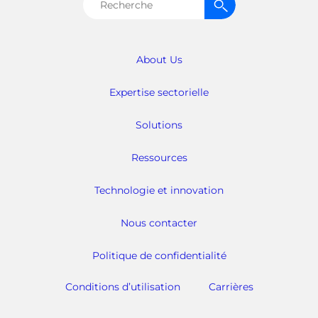
Rechercher :
About Us
Expertise sectorielle
Solutions
Ressources
Technologie et innovation
Nous contacter
Politique de confidentialité
Conditions d’utilisation
Carrières