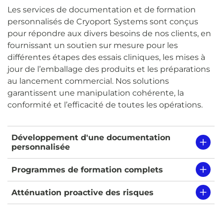
Les services de documentation et de formation
personnalisés de Cryoport Systems sont conçus
pour répondre aux divers besoins de nos clients, en
fournissant un soutien sur mesure pour les
différentes étapes des essais cliniques, les mises à
jour de l’emballage des produits et les préparations
au lancement commercial. Nos solutions
garantissent une manipulation cohérente, la
conformité et l’efficacité de toutes les opérations.
Développement d'une documentation
personnalisée
Programmes de formation complets
Atténuation proactive des risques