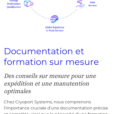
Documentation et
formation sur mesure
Des conseils sur mesure pour une
expédition et une manutention
optimales
Chez Cryoport Systems, nous comprenons
l’importance cruciale d’une documentation précise