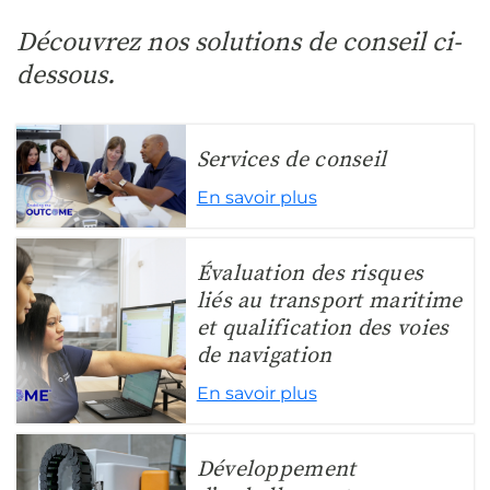
Découvrez nos solutions de conseil ci-
dessous.
Services de conseil
En savoir plus
Évaluation des risques
liés au transport maritime
et qualification des voies
de navigation
En savoir plus
Développement