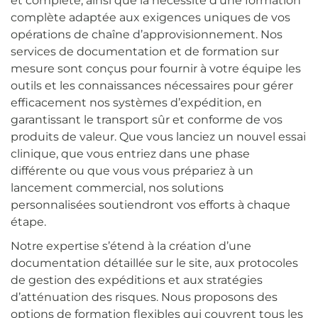
et complète, ainsi que la nécessité d’une formation
complète adaptée aux exigences uniques de vos
opérations de chaîne d’approvisionnement. Nos
services de documentation et de formation sur
mesure sont conçus pour fournir à votre équipe les
outils et les connaissances nécessaires pour gérer
efficacement nos systèmes d’expédition, en
garantissant le transport sûr et conforme de vos
produits de valeur. Que vous lanciez un nouvel essai
clinique, que vous entriez dans une phase
différente ou que vous vous prépariez à un
lancement commercial, nos solutions
personnalisées soutiendront vos efforts à chaque
étape.
Notre expertise s’étend à la création d’une
documentation détaillée sur le site, aux protocoles
de gestion des expéditions et aux stratégies
d’atténuation des risques. Nous proposons des
options de formation flexibles qui couvrent tous les