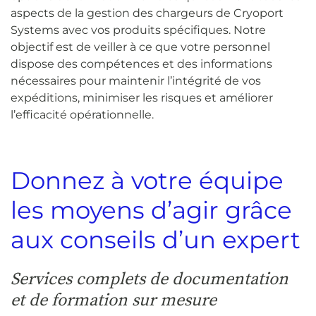
aspects de la gestion des chargeurs de Cryoport
Systems avec vos produits spécifiques. Notre
objectif est de veiller à ce que votre personnel
dispose des compétences et des informations
nécessaires pour maintenir l’intégrité de vos
expéditions, minimiser les risques et améliorer
l’efficacité opérationnelle.
Donnez à votre équipe
les moyens d’agir grâce
aux conseils d’un expert
Services complets de documentation
et de formation sur mesure