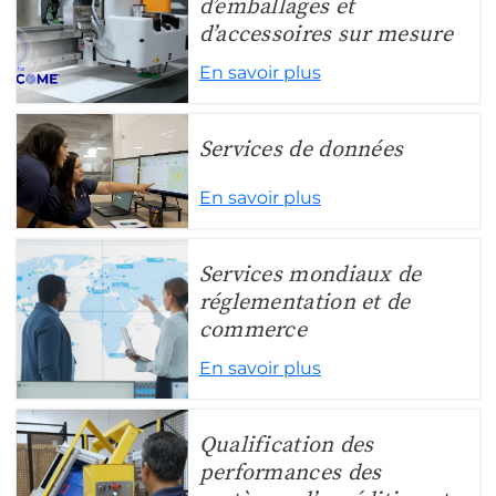
d’emballages et
d’accessoires sur mesure
En savoir plus
Services de données
En savoir plus
Services mondiaux de
réglementation et de
commerce
En savoir plus
Qualification des
performances des