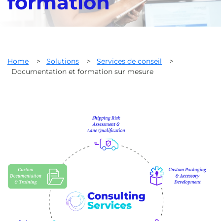
formation
Home
>
Solutions
>
Services de conseil
>
Documentation et formation sur mesure