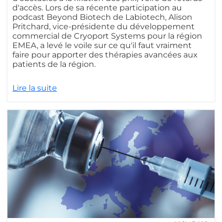
d'accès. Lors de sa récente participation au
podcast Beyond Biotech de Labiotech, Alison
Pritchard, vice-présidente du développement
commercial de Cryoport Systems pour la région
EMEA, a levé le voile sur ce qu'il faut vraiment
faire pour apporter des thérapies avancées aux
patients de la région.
Lire la suite