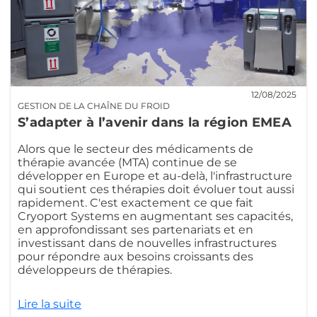
12/08/2025
GESTION DE LA CHAÎNE DU FROID
S’adapter à l’avenir dans la région EMEA
Alors que le secteur des médicaments de
thérapie avancée (MTA) continue de se
développer en Europe et au-delà, l'infrastructure
qui soutient ces thérapies doit évoluer tout aussi
rapidement. C'est exactement ce que fait
Cryoport Systems en augmentant ses capacités,
en approfondissant ses partenariats et en
investissant dans de nouvelles infrastructures
pour répondre aux besoins croissants des
développeurs de thérapies.
Lire la suite