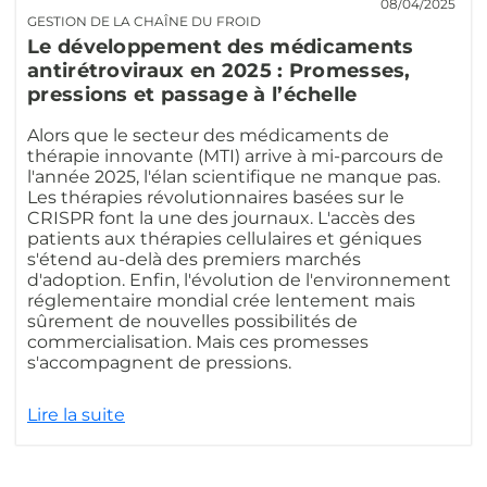
08/04/2025
GESTION DE LA CHAÎNE DU FROID
Le développement des médicaments
antirétroviraux en 2025 : Promesses,
pressions et passage à l’échelle
Alors que le secteur des médicaments de
thérapie innovante (MTI) arrive à mi-parcours de
l'année 2025, l'élan scientifique ne manque pas.
Les thérapies révolutionnaires basées sur le
CRISPR font la une des journaux. L'accès des
patients aux thérapies cellulaires et géniques
s'étend au-delà des premiers marchés
d'adoption. Enfin, l'évolution de l'environnement
réglementaire mondial crée lentement mais
sûrement de nouvelles possibilités de
commercialisation. Mais ces promesses
s'accompagnent de pressions.
Lire la suite