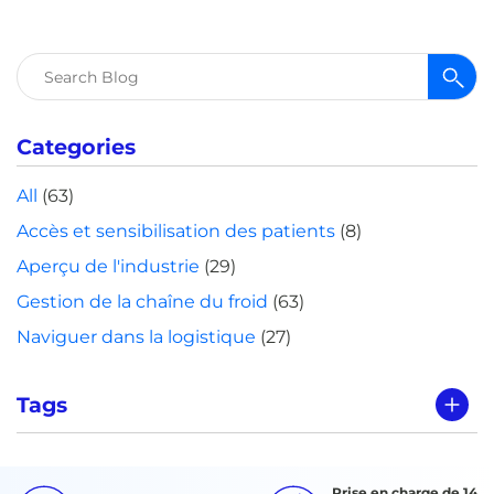
Rechercher :
Categories
All
(63)
Accès et sensibilisation des patients
(8)
Aperçu de l'industrie
(29)
Gestion de la chaîne du froid
(63)
Naviguer dans la logistique
(27)
Tags
Prise en charge de 14