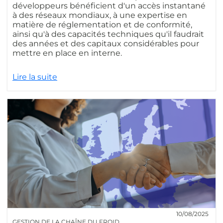
développeurs bénéficient d'un accès instantané
à des réseaux mondiaux, à une expertise en
matière de réglementation et de conformité,
ainsi qu'à des capacités techniques qu'il faudrait
des années et des capitaux considérables pour
mettre en place en interne.
Lire la suite
10/08/2025
GESTION DE LA CHAÎNE DU FROID