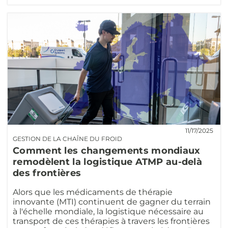
11/17/2025
GESTION DE LA CHAÎNE DU FROID
Comment les changements mondiaux
remodèlent la logistique ATMP au-delà
des frontières
Alors que les médicaments de thérapie
innovante (MTI) continuent de gagner du terrain
à l'échelle mondiale, la logistique nécessaire au
transport de ces thérapies à travers les frontières