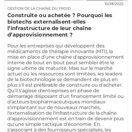
10/28/2025
GESTION DE LA CHAÎNE DU FROID
Construite ou achetée ? Pourquoi les
biotechs externalisent-elles
l’infrastructure de leur chaîne
d’approvisionnement ?
Pour les entreprises qui développent des
médicaments de thérapie innovante (MTI), la
mise en place d'une chaîne d'approvisionnement
interne de bout en bout peut sembler être le
signe ultime de maturité. Mais sur le marché
actuel où les ressources sont limitées, les leaders
de la biotechnologie se demandent de plus en
plus s'il est préférable de construire ou d'acheter.
Qu'il s'agisse d'entreprises en phase de
démarrage disposant d'un financement limité ou
d'acteurs biopharmaceutiques mondiaux
s'implantant sur de nouveaux marchés,
l'externalisation de l'infrastructure de la chaîne
d'approvisionnement est en train de devenir plus
qu'une simple tactique d'économie. En
s'associant à des fournisseurs spécialisés, les