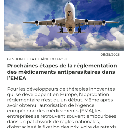
08/25/2025
GESTION DE LA CHAÎNE DU FROID
Prochaines étapes de la réglementation
des médicaments antiparasitaires dans
l’EMEA
Pour les développeurs de thérapies innovantes
qui se développent en Europe, l'approbation
réglementaire n'est qu'un début. Même après
avoir obtenu l'autorisation de l'Agence
européenne des médicaments (EMA), les
entreprises se retrouvent souvent embourbées
dans un patchwork de règles nationales,
d'obstacles à la fixation des prix, voire de retards