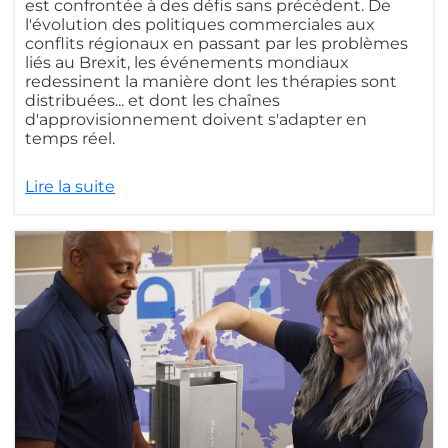
est confrontée à des défis sans précédent. De
l'évolution des politiques commerciales aux
conflits régionaux en passant par les problèmes
liés au Brexit, les événements mondiaux
redessinent la manière dont les thérapies sont
distribuées... et dont les chaînes
d'approvisionnement doivent s'adapter en
temps réel.
Lire la suite