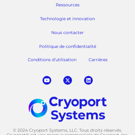
Ressources
Technologie et innovation
Nous contacter
Politique de confidentialité
Conditions d’utilisation
Carrières
© 2024 Cryoport Systems, LLC. Tous droits réservés.