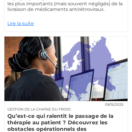
les plus importants (mais souvent négligés) de la
livraison de médicaments antirétroviraux.
Lire la suite
09/15/2025
GESTION DE LA CHAÎNE DU FROID
Qu’est-ce qui ralentit le passage de la
thérapie au patient ? Découvrez les
obstacles opérationnels des