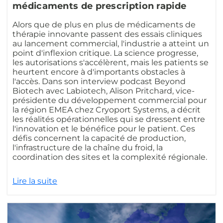
médicaments de prescription rapide
Alors que de plus en plus de médicaments de
thérapie innovante passent des essais cliniques
au lancement commercial, l'industrie a atteint un
point d'inflexion critique. La science progresse,
les autorisations s'accélèrent, mais les patients se
heurtent encore à d'importants obstacles à
l'accès. Dans son interview podcast Beyond
Biotech avec Labiotech, Alison Pritchard, vice-
présidente du développement commercial pour
la région EMEA chez Cryoport Systems, a décrit
les réalités opérationnelles qui se dressent entre
l'innovation et le bénéfice pour le patient. Ces
défis concernent la capacité de production,
l'infrastructure de la chaîne du froid, la
coordination des sites et la complexité régionale.
Lire la suite