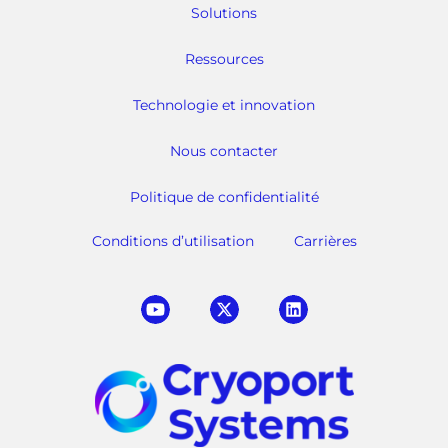
Solutions
Ressources
Technologie et innovation
Nous contacter
Politique de confidentialité
Conditions d’utilisation
Carrières