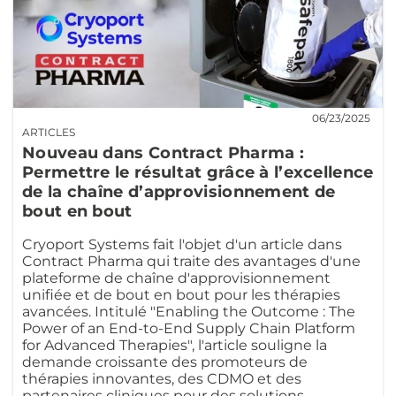
06/23/2025
ARTICLES
Nouveau dans Contract Pharma :
Permettre le résultat grâce à l’excellence
de la chaîne d’approvisionnement de
bout en bout
Cryoport Systems fait l'objet d'un article dans
Contract Pharma qui traite des avantages d'une
plateforme de chaîne d'approvisionnement
unifiée et de bout en bout pour les thérapies
avancées. Intitulé "Enabling the Outcome : The
Power of an End-to-End Supply Chain Platform
for Advanced Therapies", l'article souligne la
demande croissante des promoteurs de
thérapies innovantes, des CDMO et des
partenaires cliniques pour des solutions