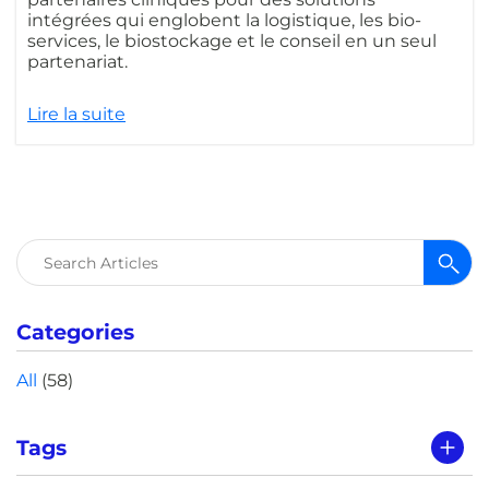
intégrées qui englobent la logistique, les bio-
services, le biostockage et le conseil en un seul
partenariat.
Lire la suite
Rechercher :
Categories
All
(58)
Tags