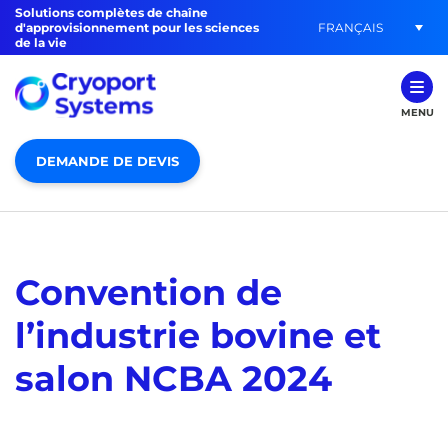
Solutions complètes de chaîne
FRANÇAIS
d'approvisionnement pour les sciences
de la vie
MENU
DEMANDE DE DEVIS
Convention de
l’industrie bovine et
salon NCBA 2024