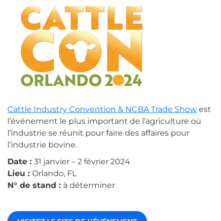
Cattle Industry Convention & NCBA Trade Show
est
l’événement le plus important de l’agriculture où
l’industrie se réunit pour faire des affaires pour
l’industrie bovine.
Date :
31 janvier – 2 février 2024
Lieu :
Orlando, FL
N° de stand :
à déterminer