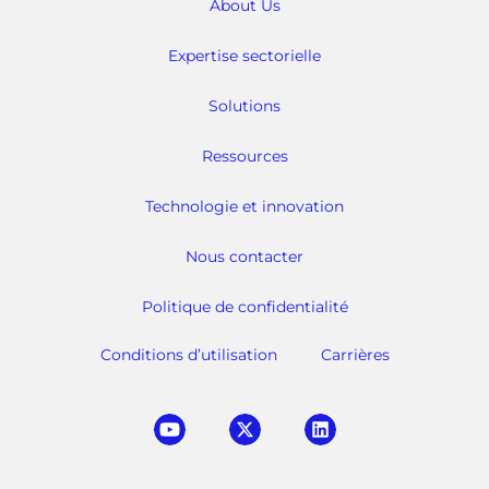
About Us
Expertise sectorielle
Solutions
Ressources
Technologie et innovation
Nous contacter
Politique de confidentialité
Conditions d’utilisation
Carrières