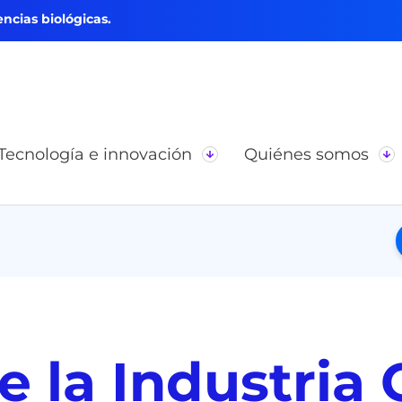
ncias biológicas.
Tecnología e innovación
Quiénes somos
 la Industria