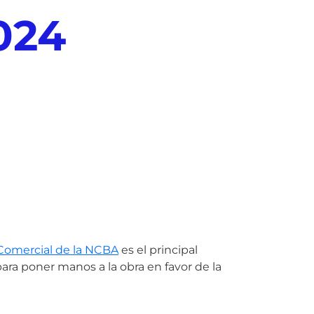
024
 Comercial de la NCBA
es el principal
ara poner manos a la obra en favor de la