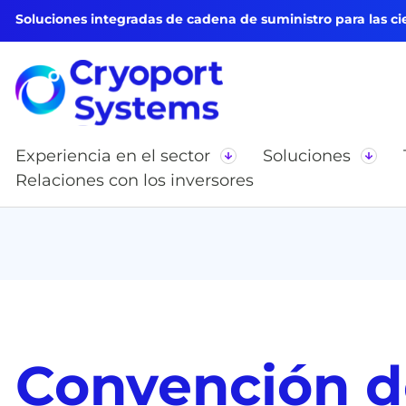
Soluciones integradas de cadena de suministro para las cie
Experiencia en el sector
Soluciones
Relaciones con los inversores
Convención de