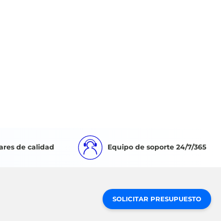
ares de calidad
Equipo de soporte 24/7/365
SOLICITAR PRESUPUESTO