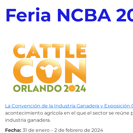
Feria NCBA 2
La Convención de la Industria Ganadera y Exposición
acontecimiento agrícola en el que el sector se reúne p
industria ganadera.
Fecha:
31 de enero – 2 de febrero de 2024