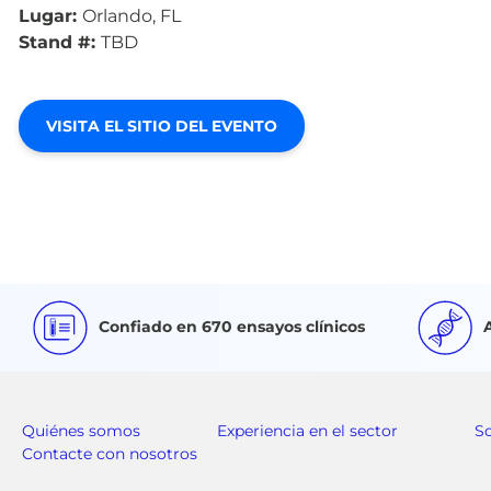
Lugar:
Orlando, FL
Stand #:
TBD
VISITA EL SITIO DEL EVENTO
Confiado en 670 ensayos clínicos
Quiénes somos
Experiencia en el sector
S
Contacte con nosotros