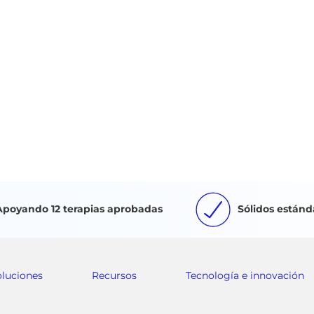
Apoyando 12 terapias aprobadas
Sólidos estánd
oluciones
Recursos
Tecnología e innovación