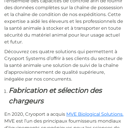
l’ensemble des capacités de contrôle afin de fournir
des données complètes sur la chaîne de possession
et la chaîne de condition de nos expéditions. Cette
expertise a aidé les éleveurs et les professionnels de
la santé animale à stocker et à transporter en toute
sécurité du matériel animal pour leur usage actuel
et futur.
Découvrez ces quatre solutions qui permettent à
Cryoport Systems d’offrir à ses clients du secteur de
la santé animale une solution de suivi de la chaîne
d’approvisionnement de qualité supérieure,
inégalée par nos concurrents.
Fabrication et sélection des
chargeurs
En 2020, Cryoport a acquis
MVE Biological Solutions.
MVE est l’un des principaux fournisseurs mondiaux
d’équipements cryogéniques pour les sciences de