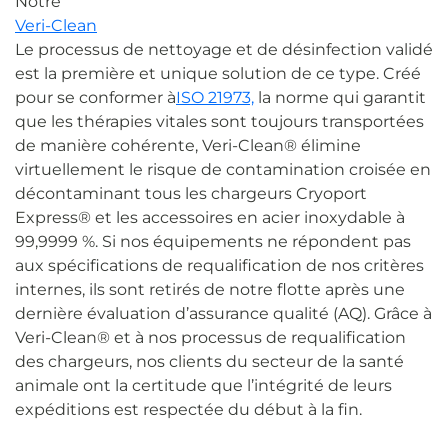
Notre
Veri-Clean
Le processus de nettoyage et de désinfection validé
est la première et unique solution de ce type. Créé
pour se conformer à
ISO 21973,
la norme qui garantit
que les thérapies vitales sont toujours transportées
de manière cohérente, Veri-Clean® élimine
virtuellement le risque de contamination croisée en
décontaminant tous les chargeurs Cryoport
Express® et les accessoires en acier inoxydable à
99,9999 %. Si nos équipements ne répondent pas
aux spécifications de requalification de nos critères
internes, ils sont retirés de notre flotte après une
dernière évaluation d’assurance qualité (AQ). Grâce à
Veri-Clean® et à nos processus de requalification
des chargeurs, nos clients du secteur de la santé
animale ont la certitude que l’intégrité de leurs
expéditions est respectée du début à la fin.