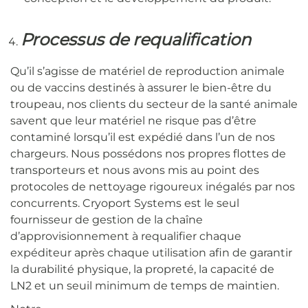
Processus de requalification
Qu’il s’agisse de matériel de reproduction animale
ou de vaccins destinés à assurer le bien-être du
troupeau, nos clients du secteur de la santé animale
savent que leur matériel ne risque pas d’être
contaminé lorsqu’il est expédié dans l’un de nos
chargeurs. Nous possédons nos propres flottes de
transporteurs et nous avons mis au point des
protocoles de nettoyage rigoureux inégalés par nos
concurrents. Cryoport Systems est le seul
fournisseur de gestion de la chaîne
d’approvisionnement à requalifier chaque
expéditeur après chaque utilisation afin de garantir
la durabilité physique, la propreté, la capacité de
LN2 et un seuil minimum de temps de maintien.