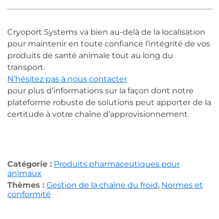
Cryoport Systems va bien au-delà de la localisation
pour maintenir en toute confiance l’intégrité de vos
produits de santé animale tout au long du
transport.
N’hésitez pas à nous contacter
pour plus d’informations sur la façon dont notre
plateforme robuste de solutions peut apporter de la
certitude à votre chaîne d’approvisionnement.
Catégorie :
Produits pharmaceutiques pour
animaux
Thèmes :
Gestion de la chaîne du froid
,
Normes et
conformité