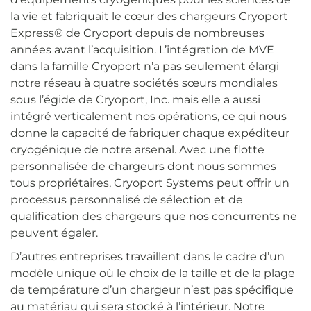
la vie et fabriquait le cœur des chargeurs Cryoport
Express® de Cryoport depuis de nombreuses
années avant l’acquisition. L’intégration de MVE
dans la famille Cryoport n’a pas seulement élargi
notre réseau à quatre sociétés sœurs mondiales
sous l’égide de Cryoport, Inc. mais elle a aussi
intégré verticalement nos opérations, ce qui nous
donne la capacité de fabriquer chaque expéditeur
cryogénique de notre arsenal. Avec une flotte
personnalisée de chargeurs dont nous sommes
tous propriétaires, Cryoport Systems peut offrir un
processus personnalisé de sélection et de
qualification des chargeurs que nos concurrents ne
peuvent égaler.
D’autres entreprises travaillent dans le cadre d’un
modèle unique où le choix de la taille et de la plage
de température d’un chargeur n’est pas spécifique
au matériau qui sera stocké à l’intérieur. Notre