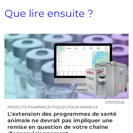
Que lire ensuite ?
07/07/2026
PRODUITS PHARMACEUTIQUES POUR ANIMAUX
L’extension des programmes de santé
animale ne devrait pas impliquer une
remise en question de votre chaîne