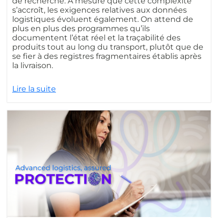
de recherche. À mesure que cette complexité
s’accroît, les exigences relatives aux données
logistiques évoluent également. On attend de
plus en plus des programmes qu’ils
documentent l’état réel et la traçabilité des
produits tout au long du transport, plutôt que de
se fier à des registres fragmentaires établis après
la livraison.
Lire la suite