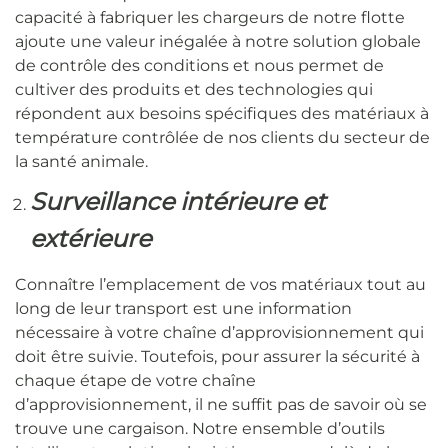
capacité à fabriquer les chargeurs de notre flotte
ajoute une valeur inégalée à notre solution globale
de contrôle des conditions et nous permet de
cultiver des produits et des technologies qui
répondent aux besoins spécifiques des matériaux à
température contrôlée de nos clients du secteur de
la santé animale.
Surveillance intérieure et
extérieure
Connaître l’emplacement de vos matériaux tout au
long de leur transport est une information
nécessaire à votre chaîne d’approvisionnement qui
doit être suivie. Toutefois, pour assurer la sécurité à
chaque étape de votre chaîne
d’approvisionnement, il ne suffit pas de savoir où se
trouve une cargaison. Notre ensemble d’outils