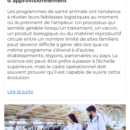
d’approvisionnement
Les programmes de santé animale ont tendance
à révéler leurs faiblesses logistiques au moment
où ils prennent de l'ampleur. Un processus qui
semble gérable lorsqu’un traitement, un vaccin,
un produit biologique ou du matériel reproductif
circule entre un nombre limité de sites familiers
peut devenir difficile à gérer dès lors que ce
même programme s’étend à d’autres
établissements, régions, partenaires ou pays. La
science est peut-être prête à passer à l’échelle
supérieure, mais le cadre opérationnel doit
souvent prouver qu’il est capable de suivre cette
évolution.
Lire la suite