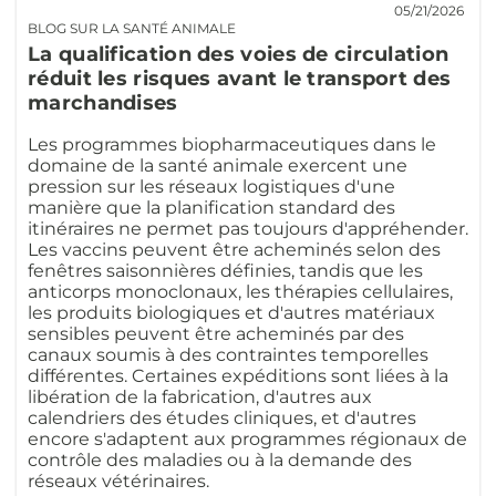
05/21/2026
BLOG SUR LA SANTÉ ANIMALE
La qualification des voies de circulation
réduit les risques avant le transport des
marchandises
Les programmes biopharmaceutiques dans le
domaine de la santé animale exercent une
pression sur les réseaux logistiques d'une
manière que la planification standard des
itinéraires ne permet pas toujours d'appréhender.
Les vaccins peuvent être acheminés selon des
fenêtres saisonnières définies, tandis que les
anticorps monoclonaux, les thérapies cellulaires,
les produits biologiques et d'autres matériaux
sensibles peuvent être acheminés par des
canaux soumis à des contraintes temporelles
différentes. Certaines expéditions sont liées à la
libération de la fabrication, d'autres aux
calendriers des études cliniques, et d'autres
encore s'adaptent aux programmes régionaux de
contrôle des maladies ou à la demande des
réseaux vétérinaires.