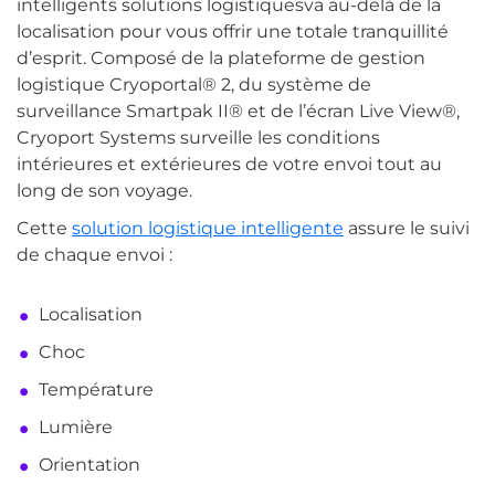
intelligents
solutions logistiques
va au-delà de la
localisation pour vous offrir une totale tranquillité
d’esprit. Composé de la plateforme de gestion
logistique Cryoportal® 2, du système de
surveillance Smartpak II® et de l’écran Live View®,
Cryoport Systems surveille les conditions
intérieures et extérieures de votre envoi tout au
long de son voyage.
Cette
solution logistique intelligente
assure le suivi
de chaque envoi :
Localisation
Choc
Température
Lumière
Orientation