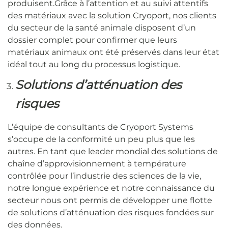
produisent.Grâce à l’attention et au suivi attentifs
des matériaux avec la solution Cryoport, nos clients
du secteur de la santé animale disposent d’un
dossier complet pour confirmer que leurs
matériaux animaux ont été préservés dans leur état
idéal tout au long du processus logistique.
Solutions d’atténuation des
risques
L’équipe de consultants de Cryoport Systems
s’occupe de la conformité un peu plus que les
autres. En tant que leader mondial des solutions de
chaîne d’approvisionnement à température
contrôlée pour l’industrie des sciences de la vie,
notre longue expérience et notre connaissance du
secteur nous ont permis de développer une flotte
de solutions d’atténuation des risques fondées sur
des données.