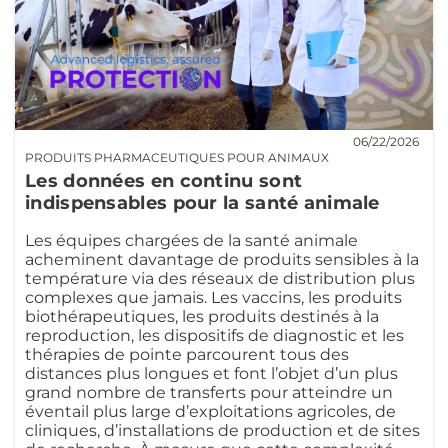
06/22/2026
PRODUITS PHARMACEUTIQUES POUR ANIMAUX
Les données en continu sont
indispensables pour la santé animale
Les équipes chargées de la santé animale
acheminent davantage de produits sensibles à la
température via des réseaux de distribution plus
complexes que jamais. Les vaccins, les produits
biothérapeutiques, les produits destinés à la
reproduction, les dispositifs de diagnostic et les
thérapies de pointe parcourent tous des
distances plus longues et font l’objet d’un plus
grand nombre de transferts pour atteindre un
éventail plus large d’exploitations agricoles, de
cliniques, d’installations de production et de sites