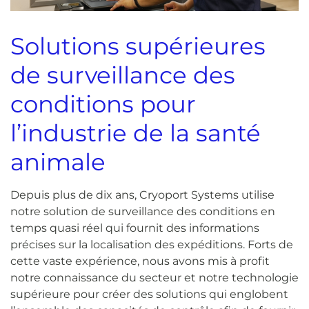
Solutions supérieures
de surveillance des
conditions pour
l’industrie de la santé
animale
Depuis plus de dix ans, Cryoport Systems utilise
notre solution de surveillance des conditions en
temps quasi réel qui fournit des informations
précises sur la localisation des expéditions. Forts de
cette vaste expérience, nous avons mis à profit
notre connaissance du secteur et notre technologie
supérieure pour créer des solutions qui englobent