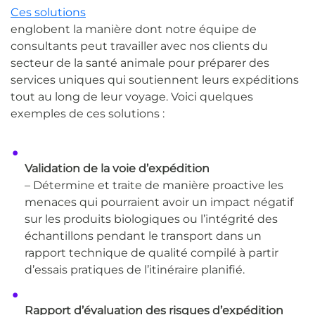
Ces solutions
englobent la manière dont notre équipe de
consultants peut travailler avec nos clients du
secteur de la santé animale pour préparer des
services uniques qui soutiennent leurs expéditions
tout au long de leur voyage. Voici quelques
exemples de ces solutions :
Validation de la voie d’expédition
– Détermine et traite de manière proactive les
menaces qui pourraient avoir un impact négatif
sur les produits biologiques ou l’intégrité des
échantillons pendant le transport dans un
rapport technique de qualité compilé à partir
d’essais pratiques de l’itinéraire planifié.
Rapport d’évaluation des risques d’expédition