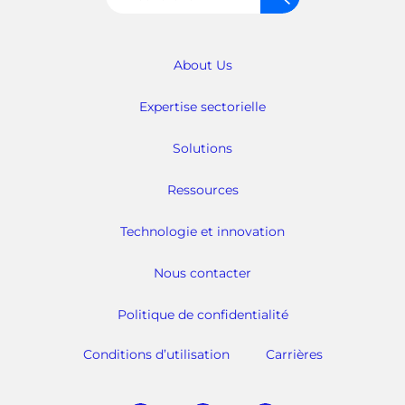
About Us
Expertise sectorielle
Solutions
Ressources
Technologie et innovation
Nous contacter
Politique de confidentialité
Conditions d’utilisation
Carrières