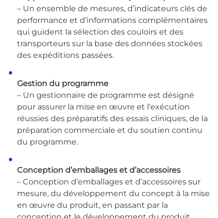
– Un ensemble de mesures, d’indicateurs clés de
performance et d’informations complémentaires
qui guident la sélection des couloirs et des
transporteurs sur la base des données stockées
des expéditions passées.
Gestion du programme
– Un gestionnaire de programme est désigné
pour assurer la mise en œuvre et l’exécution
réussies des préparatifs des essais cliniques, de la
préparation commerciale et du soutien continu
du programme.
Conception d’emballages et d’accessoires
– Conception d’emballages et d’accessoires sur
mesure, du développement du concept à la mise
en œuvre du produit, en passant par la
conception et le développement du produit.