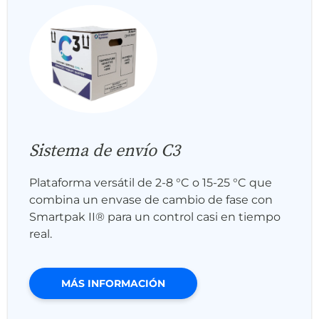
Sistema de envío C3
Plataforma versátil de 2-8 °C o 15-25 °C que
combina un envase de cambio de fase con
Smartpak II® para un control casi en tiempo
real.
MÁS INFORMACIÓN