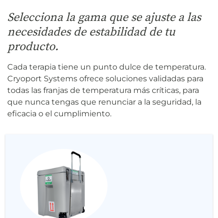
Selecciona la gama que se ajuste a las
necesidades de estabilidad de tu
producto.
Cada terapia tiene un punto dulce de temperatura.
Cryoport Systems ofrece soluciones validadas para
todas las franjas de temperatura más críticas, para
que nunca tengas que renunciar a la seguridad, la
eficacia o el cumplimiento.