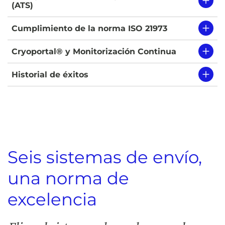
(ATS)
Cumplimiento de la norma ISO 21973
Cryoportal® y Monitorización Continua
Historial de éxitos
Seis sistemas de envío,
una norma de
excelencia