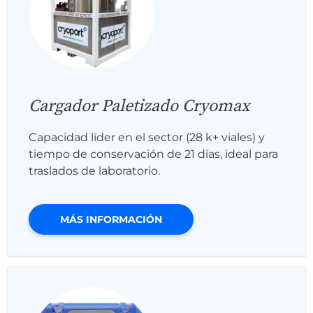
Cargador Paletizado Cryomax
Capacidad líder en el sector (28 k+ viales) y
tiempo de conservación de 21 días, ideal para
traslados de laboratorio.
MÁS INFORMACIÓN