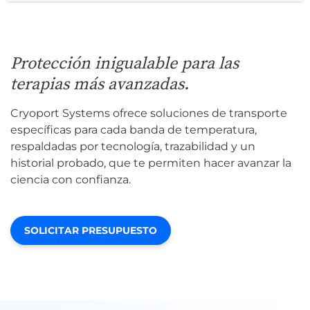
Protección inigualable para las
terapias más avanzadas.
Cryoport Systems ofrece soluciones de transporte
específicas para cada banda de temperatura,
respaldadas por tecnología, trazabilidad y un
historial probado, que te permiten hacer avanzar la
ciencia con confianza.
SOLICITAR PRESUPUESTO