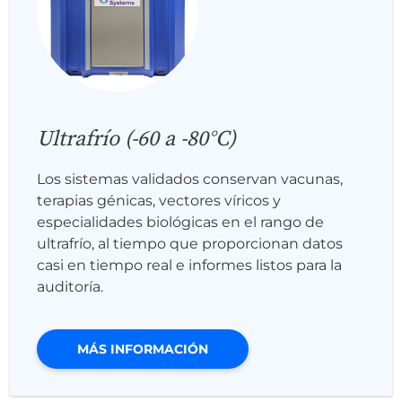
Ultrafrío (-60 a -80°C)
Los sistemas validados conservan vacunas,
terapias génicas, vectores víricos y
especialidades biológicas en el rango de
ultrafrío, al tiempo que proporcionan datos
casi en tiempo real e informes listos para la
auditoría.
MÁS INFORMACIÓN