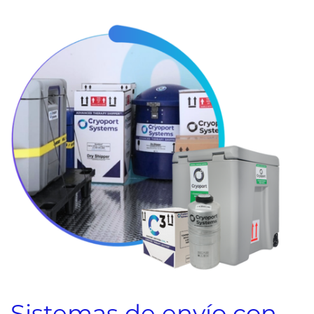
Sistemas de envío con