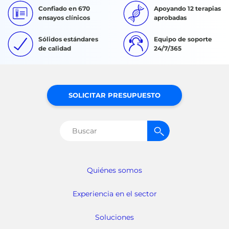
Confiado en 670
Apoyando 12 terapias
ensayos clínicos
aprobadas
Sólidos estándares
Equipo de soporte
de calidad
24/7/365
SOLICITAR PRESUPUESTO
Buscar:
Quiénes somos
Experiencia en el sector
Soluciones