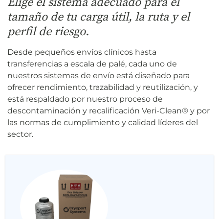
Elige el sistema adecuado para el
tamaño de tu carga útil, la ruta y el
perfil de riesgo.
Desde pequeños envíos clínicos hasta
transferencias a escala de palé, cada uno de
nuestros sistemas de envío está diseñado para
ofrecer rendimiento, trazabilidad y reutilización, y
está respaldado por nuestro proceso de
descontaminación y recalificación Veri-Clean® y por
las normas de cumplimiento y calidad líderes del
sector.