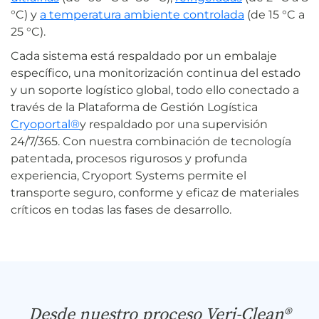
°C) y
a temperatura ambiente controlada
(de 15 °C a
25 °C).
Cada sistema está respaldado por un embalaje
específico, una monitorización continua del estado
y un soporte logístico global, todo ello conectado a
través de la Plataforma de Gestión Logística
Cryoportal®
y respaldado por una supervisión
24/7/365. Con nuestra combinación de tecnología
patentada, procesos rigurosos y profunda
experiencia, Cryoport Systems permite el
transporte seguro, conforme y eficaz de materiales
críticos en todas las fases de desarrollo.
Desde nuestro proceso Veri-Clean®