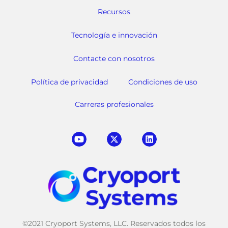
Recursos
Tecnología e innovación
Contacte con nosotros
Política de privacidad
Condiciones de uso
Carreras profesionales
©2021 Cryoport Systems, LLC. Reservados todos los