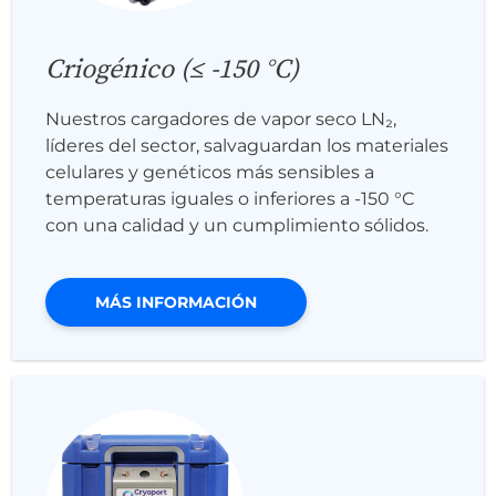
Criogénico (≤ -150 °C)
Nuestros cargadores de vapor seco LN₂,
líderes del sector, salvaguardan los materiales
celulares y genéticos más sensibles a
temperaturas iguales o inferiores a -150 °C
con una calidad y un cumplimiento sólidos.
MÁS INFORMACIÓN