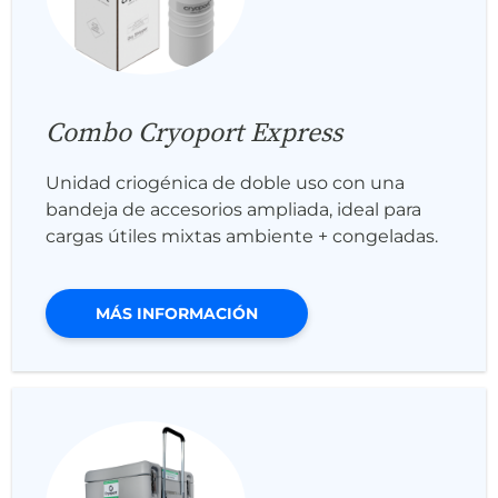
Combo Cryoport Express
Unidad criogénica de doble uso con una
bandeja de accesorios ampliada, ideal para
cargas útiles mixtas ambiente + congeladas.
MÁS INFORMACIÓN