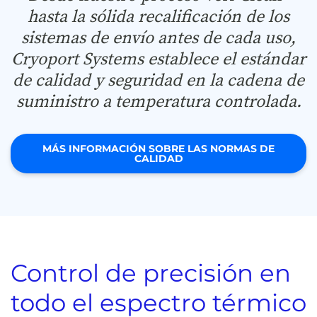
hasta la sólida recalificación de los
sistemas de envío antes de cada uso,
Cryoport Systems establece el estándar
de calidad y seguridad en la cadena de
suministro a temperatura controlada.
MÁS INFORMACIÓN SOBRE LAS NORMAS DE
CALIDAD
Control de precisión en
todo el espectro térmico