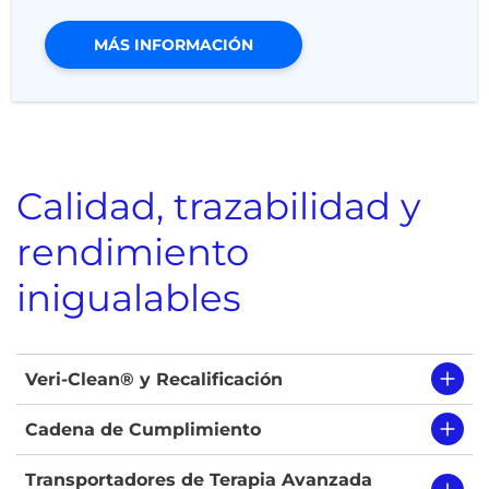
MÁS INFORMACIÓN
Calidad, trazabilidad y
rendimiento
inigualables
Veri-Clean® y Recalificación
Cadena de Cumplimiento
Transportadores de Terapia Avanzada