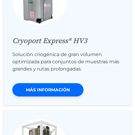
Cryoport Express® HV3
Solución criogénica de gran volumen
optimizada para conjuntos de muestras más
grandes y rutas prolongadas.
MÁS INFORMACIÓN