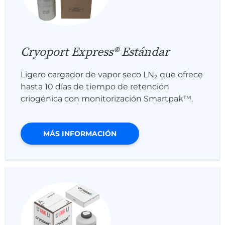
Cryoport Express® Estándar
Ligero cargador de vapor seco LN₂ que ofrece
hasta 10 días de tiempo de retención
criogénica con monitorización Smartpak™.
MÁS INFORMACIÓN