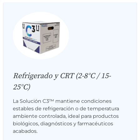
Refrigerado y CRT (2-8°C / 15-
25°C)
La Solución C3™ mantiene condiciones
estables de refrigeración o de temperatura
ambiente controlada, ideal para productos
biológicos, diagnósticos y farmacéuticos
acabados.