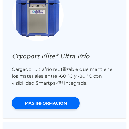
Cryoport Elite® Ultra Frío
Cargador ultrafrío reutilizable que mantiene
los materiales entre -60 °C y -80 °C con
visibilidad Smartpak™ integrada.
MÁS INFORMACIÓN