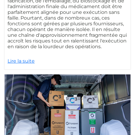
fabrication, de l'emballage, du biostockage et de
l'administration finale du médicament doit être
parfaitement alignée pour une exécution sans
faille. Pourtant, dans de nombreux cas, ces
fonctions sont gérées par plusieurs fournisseurs,
chacun opérant de manière isolée. Il en résulte
une chaîne d'approvisionnement fragmentée qui
accroît les risques tout en ralentissant l'exécution
en raison de la lourdeur des opérations.
Lire la suite