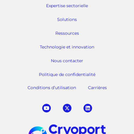
Expertise sectorielle
Solutions
Ressources
Technologie et innovation
Nous contacter
Politique de confidentialité
Conditions d’utilisation
Carrières