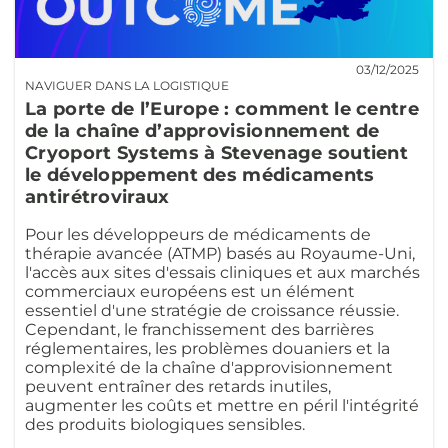
03/12/2025
NAVIGUER DANS LA LOGISTIQUE
La porte de l’Europe : comment le centre
de la chaîne d’approvisionnement de
Cryoport Systems à Stevenage soutient
le développement des médicaments
antirétroviraux
Pour les développeurs de médicaments de
thérapie avancée (ATMP) basés au Royaume-Uni,
l'accès aux sites d'essais cliniques et aux marchés
commerciaux européens est un élément
essentiel d'une stratégie de croissance réussie.
Cependant, le franchissement des barrières
réglementaires, les problèmes douaniers et la
complexité de la chaîne d'approvisionnement
peuvent entraîner des retards inutiles,
augmenter les coûts et mettre en péril l'intégrité
des produits biologiques sensibles.