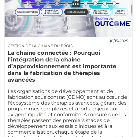
10/15/2025
GESTION DE LA CHAÎNE DU FROID
La chaîne connectée : Pourquoi
l’intégration de la chaîne
d’approvisionnement est importante
dans la fabrication de thérapies
avancées
Les organisations de développement et de
fabrication sous contrat (CDMO) sont au cœur de
l'écosystème des thérapies avancées, gérant des
programmes complexes et à forts enjeux qui
exigent rapidité et conformité. À mesure que les
thérapies passent des premiers stades de
développement aux essais cliniques et à la
commercialisation, chaque étape de la