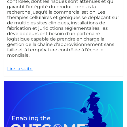
contrôlée, dont les risques sont atténués et qui
garantit l'intégrité du produit, depuis la
recherche jusqu'à la commercialisation. Les
thérapies cellulaires et géniques se déplaçant sur
de multiples sites cliniques, installations de
fabrication et juridictions réglementaires, les
développeurs ont besoin d'un partenaire
logistique capable de prendre en charge la
gestion de la chaîne d'approvisionnement sans
faille et à température contrôlée à l'échelle
mondiale.
Lire la suite