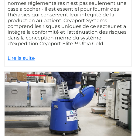
normes réglementaires n'est pas seulement une
case à cocher - il est essentiel pour fournir des
thérapies qui conservent leur intégrité de la
production au patient. Cryoport Systems
comprend les risques uniques de ce secteur et a
intégré la conformité et l'atténuation des risques
dans la conception même du système
d'expédition Cryoport Elite™ Ultra Cold.
Lire la suite