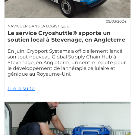
09/03/2024
NAVIGUER DANS LA LOGISTIQUE
Le service Cryoshuttle® apporte un
soutien local à Stevenage, en Angleterre
En juin, Cryoport Systems a officiellement lancé
son tout nouveau Global Supply Chain Hub à
Stevenage, en Angleterre, un centre réputé pour
le développement de la thérapie cellulaire et
génique au Royaume-Uni.
Lire la suite