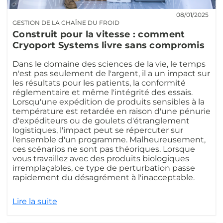
08/01/2025
GESTION DE LA CHAÎNE DU FROID
Construit pour la vitesse : comment
Cryoport Systems livre sans compromis
Dans le domaine des sciences de la vie, le temps
n'est pas seulement de l'argent, il a un impact sur
les résultats pour les patients, la conformité
réglementaire et même l'intégrité des essais.
Lorsqu'une expédition de produits sensibles à la
température est retardée en raison d'une pénurie
d'expéditeurs ou de goulets d'étranglement
logistiques, l'impact peut se répercuter sur
l'ensemble d'un programme. Malheureusement,
ces scénarios ne sont pas théoriques. Lorsque
vous travaillez avec des produits biologiques
irremplaçables, ce type de perturbation passe
rapidement du désagrément à l'inacceptable.
Lire la suite