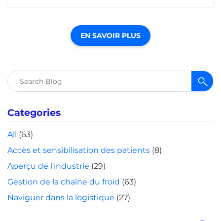
EN SAVOIR PLUS
Rechercher :
Categories
All
(63)
Accès et sensibilisation des patients
(8)
Aperçu de l'industrie
(29)
Gestion de la chaîne du froid
(63)
Naviguer dans la logistique
(27)