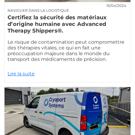
10/04/2024
NAVIGUER DANS LA LOGISTIQUE
Certifiez la sécurité des matériaux
d’origine humaine avec Advanced
Therapy Shippers®.
Le risque de contamination peut compromettre
des thérapies vitales, ce qui en fait une
préoccupation majeure dans le monde du
transport des médicaments de précision.
Lire la suite