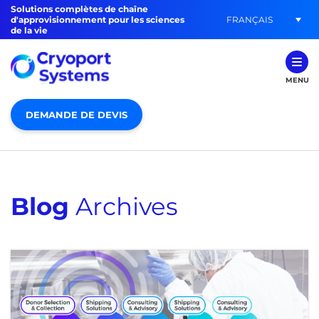
Solutions complètes de chaîne
FRANÇAIS
d'approvisionnement pour les sciences
de la vie
MENU
DEMANDE DE DEVIS
Blog
Archives