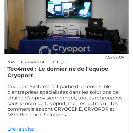
03/27/2024
NAVIGUER DANS LA LOGISTIQUE
Tec4med : Le dernier né de l’équipe
Cryoport
Cryoport Systems fait partie d'un ensemble
d'entreprises spécialisées dans les solutions de
chaîne d'approvisionnement, toutes regroupées
sous le nom de Cryoport, Inc. Les autres unités
commerciales sont CRYOGENE, CRYOPDP et
MVE Biological Solutions...
Lire la suite