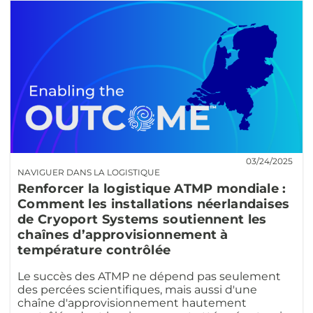
03/24/2025
NAVIGUER DANS LA LOGISTIQUE
Renforcer la logistique ATMP mondiale :
Comment les installations néerlandaises
de Cryoport Systems soutiennent les
chaînes d’approvisionnement à
température contrôlée
Le succès des ATMP ne dépend pas seulement
des percées scientifiques, mais aussi d'une
chaîne d'approvisionnement hautement