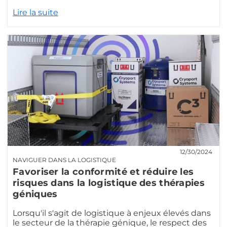
Lire la suite
12/30/2024
NAVIGUER DANS LA LOGISTIQUE
Favoriser la conformité et réduire les
risques dans la logistique des thérapies
géniques
Lorsqu'il s'agit de logistique à enjeux élevés dans
le secteur de la thérapie génique, le respect des