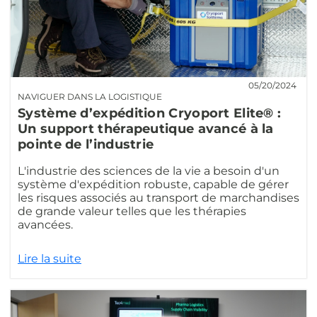
05/20/2024
NAVIGUER DANS LA LOGISTIQUE
Système d’expédition Cryoport Elite® :
Un support thérapeutique avancé à la
pointe de l’industrie
L'industrie des sciences de la vie a besoin d'un
système d'expédition robuste, capable de gérer
les risques associés au transport de marchandises
de grande valeur telles que les thérapies
avancées.
Lire la suite