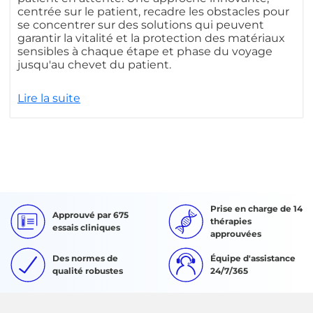
centrée sur le patient, recadre les obstacles pour
se concentrer sur des solutions qui peuvent
garantir la vitalité et la protection des matériaux
sensibles à chaque étape et phase du voyage
jusqu'au chevet du patient.
Lire la suite
Prise en charge de 14
Approuvé par 675
thérapies
essais cliniques
approuvées
Des normes de
Équipe d'assistance
qualité robustes
24/7/365