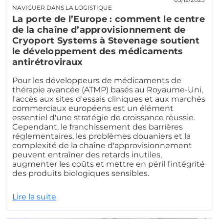
NAVIGUER DANS LA LOGISTIQUE
La porte de l’Europe : comment le centre
de la chaîne d’approvisionnement de
Cryoport Systems à Stevenage soutient
le développement des médicaments
antirétroviraux
Pour les développeurs de médicaments de
thérapie avancée (ATMP) basés au Royaume-Uni,
l'accès aux sites d'essais cliniques et aux marchés
commerciaux européens est un élément
essentiel d'une stratégie de croissance réussie.
Cependant, le franchissement des barrières
réglementaires, les problèmes douaniers et la
complexité de la chaîne d'approvisionnement
peuvent entraîner des retards inutiles,
augmenter les coûts et mettre en péril l'intégrité
des produits biologiques sensibles.
Lire la suite