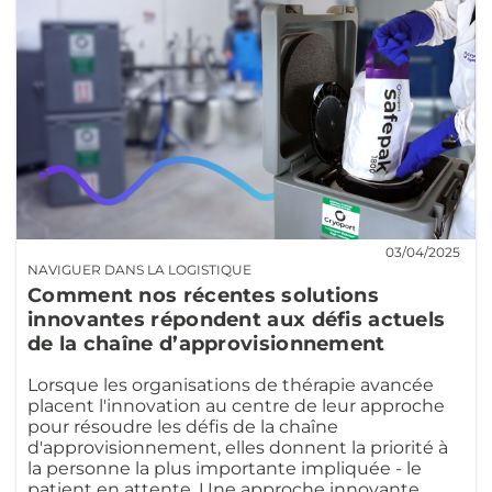
03/04/2025
NAVIGUER DANS LA LOGISTIQUE
Comment nos récentes solutions
innovantes répondent aux défis actuels
de la chaîne d’approvisionnement
Lorsque les organisations de thérapie avancée
placent l'innovation au centre de leur approche
pour résoudre les défis de la chaîne
d'approvisionnement, elles donnent la priorité à
la personne la plus importante impliquée - le
patient en attente. Une approche innovante,