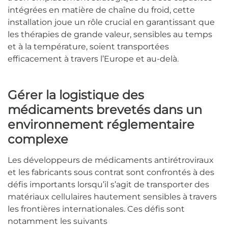
intégrées en matière de chaîne du froid, cette
installation joue un rôle crucial en garantissant que
les thérapies de grande valeur, sensibles au temps
et à la température, soient transportées
efficacement à travers l’Europe et au-delà.
Gérer la logistique des
médicaments brevetés dans un
environnement réglementaire
complexe
Les développeurs de médicaments antirétroviraux
et les fabricants sous contrat sont confrontés à des
défis importants lorsqu’il s’agit de transporter des
matériaux cellulaires hautement sensibles à travers
les frontières internationales. Ces défis sont
notamment les suivants