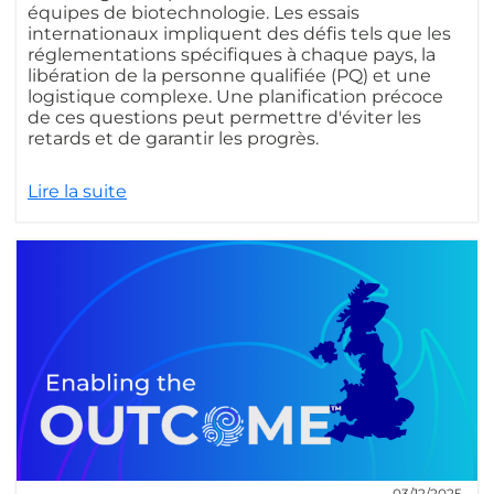
équipes de biotechnologie. Les essais
internationaux impliquent des défis tels que les
réglementations spécifiques à chaque pays, la
libération de la personne qualifiée (PQ) et une
logistique complexe. Une planification précoce
de ces questions peut permettre d'éviter les
retards et de garantir les progrès.
Lire la suite
03/12/2025