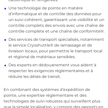
Une technologie de pointe en matière
d’informatique et de contrôle des données pour
un suivi cohérent, garantissant une visibilité et un
contrôle complets des envois avec une chaîne de
contrôle complète et une chaîne de conformité®.
Des services de transport spécialisés, notamment
le service Cryoshuttle® de ramassage et de
livraison locaux, pour permettre le transport local
et régional de matériaux sensibles.
Des experts en dédouanement vous aident à
respecter les exigences réglementaires et à
réduire les délais de transit.
En combinant des systèmes d’expédition de
pointe, une expertise réglementaire et des
technologies de suivi robustes qui surveillent plus
que la simple localisation, y compris des rapports en