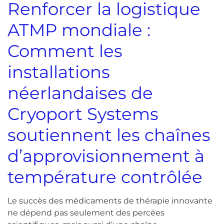
Renforcer la logistique
ATMP mondiale :
Comment les
installations
néerlandaises de
Cryoport Systems
soutiennent les chaînes
d’approvisionnement à
température contrôlée
Le succès des médicaments de thérapie innovante
ne dépend pas seulement des percées