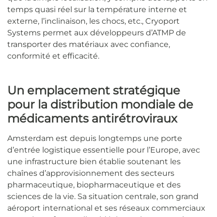
temps quasi réel sur la température interne et
externe, l’inclinaison, les chocs, etc., Cryoport
Systems permet aux développeurs d’ATMP de
transporter des matériaux avec confiance,
conformité et efficacité.
Un emplacement stratégique
pour la distribution mondiale de
médicaments antirétroviraux
Amsterdam est depuis longtemps une porte
d’entrée logistique essentielle pour l’Europe, avec
une infrastructure bien établie soutenant les
chaînes d’approvisionnement des secteurs
pharmaceutique, biopharmaceutique et des
sciences de la vie. Sa situation centrale, son grand
aéroport international et ses réseaux commerciaux