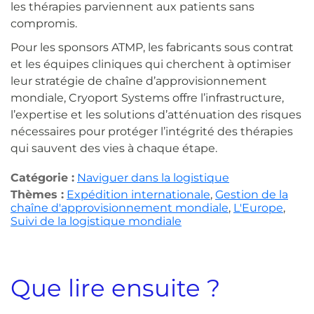
les thérapies parviennent aux patients sans
compromis.
Pour les sponsors ATMP, les fabricants sous contrat
et les équipes cliniques qui cherchent à optimiser
leur stratégie de chaîne d’approvisionnement
mondiale, Cryoport Systems offre l’infrastructure,
l’expertise et les solutions d’atténuation des risques
nécessaires pour protéger l’intégrité des thérapies
qui sauvent des vies à chaque étape.
Catégorie :
Naviguer dans la logistique
Thèmes :
Expédition internationale
,
Gestion de la
chaîne d'approvisionnement mondiale
,
L'Europe
,
Suivi de la logistique mondiale
Que lire ensuite ?