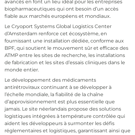
avancés en font un lieu idéal pour les entreprises
biopharmaceutiques qui ont besoin d’un accès
fiable aux marchés européens et mondiaux.
Le Cryoport Systems Global Logistics Center
d’Amsterdam renforce cet écosystème, en
fournissant une installation dédiée, conforme aux
BPF, qui soutient le mouvement sûr et efficace des
ATMP entre les sites de recherche, les installations
de fabrication et les sites d’essais cliniques dans le
monde entier.
Le développement des médicaments
antirétroviraux continuant à se développer à
l’échelle mondiale, la fiabilité de la chaîne
d’approvisionnement est plus essentielle que
jamais. Le site néerlandais propose des solutions
logistiques intégrées à température contrôlée qui
aident les développeurs à surmonter les défis
réglementaires et logistiques, garantissant ainsi que