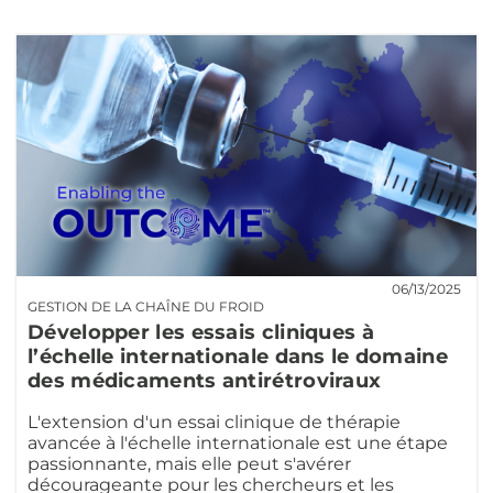
06/13/2025
GESTION DE LA CHAÎNE DU FROID
Développer les essais cliniques à
l’échelle internationale dans le domaine
des médicaments antirétroviraux
L'extension d'un essai clinique de thérapie
avancée à l'échelle internationale est une étape
passionnante, mais elle peut s'avérer
décourageante pour les chercheurs et les