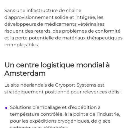
Sans une infrastructure de chaîne
d’approvisionnement solide et intégrée, les
développeurs de médicaments vétérinaires
risquent des retards, des problèmes de conformité
et la perte potentielle de matériaux thérapeutiques
irremplaçables.
Un centre logistique mondial à
Amsterdam
Le site néerlandais de Cryoport Systems est
stratégiquement positionné pour relever ces défis :
Solutions d’emballage et d’expédition à
température contrôlée, à la pointe de l’industrie,
pour les expéditions cryogéniques, de glace
carbonique et réfrigérées.