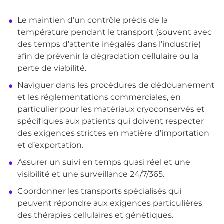
Le maintien d’un contrôle précis de la
température pendant le transport (souvent avec
des temps d’attente inégalés dans l’industrie)
afin de prévenir la dégradation cellulaire ou la
perte de viabilité.
Naviguer dans les procédures de dédouanement
et les réglementations commerciales, en
particulier pour les matériaux cryoconservés et
spécifiques aux patients qui doivent respecter
des exigences strictes en matière d’importation
et d’exportation.
Assurer un suivi en temps quasi réel et une
visibilité et une surveillance 24/7/365.
Coordonner les transports spécialisés qui
peuvent répondre aux exigences particulières
des thérapies cellulaires et génétiques.