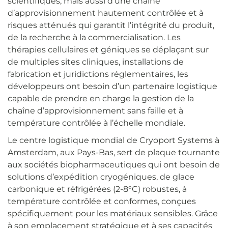
scientifiques, mais aussi d’une chaîne
d’approvisionnement hautement contrôlée et à
risques atténués qui garantit l’intégrité du produit,
de la recherche à la commercialisation. Les
thérapies cellulaires et géniques se déplaçant sur
de multiples sites cliniques, installations de
fabrication et juridictions réglementaires, les
développeurs ont besoin d’un partenaire logistique
capable de prendre en charge la gestion de la
chaîne d’approvisionnement sans faille et à
température contrôlée à l’échelle mondiale.
Le centre logistique mondial de Cryoport Systems à
Amsterdam, aux Pays-Bas, sert de plaque tournante
aux sociétés biopharmaceutiques qui ont besoin de
solutions d’expédition cryogéniques, de glace
carbonique et réfrigérées (2-8°C) robustes, à
température contrôlée et conformes, conçues
spécifiquement pour les matériaux sensibles. Grâce
à son emplacement stratégique et à ses capacités