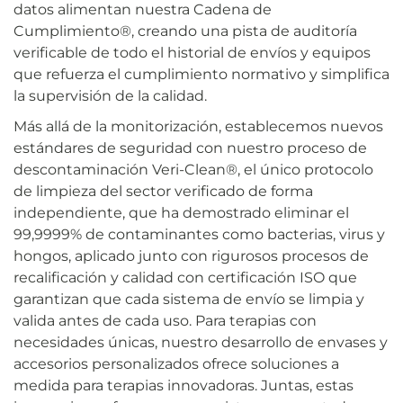
datos alimentan nuestra Cadena de
Cumplimiento®, creando una pista de auditoría
verificable de todo el historial de envíos y equipos
que refuerza el cumplimiento normativo y simplifica
la supervisión de la calidad.
Más allá de la monitorización, establecemos nuevos
estándares de seguridad con nuestro proceso de
descontaminación Veri-Clean®, el único protocolo
de limpieza del sector verificado de forma
independiente, que ha demostrado eliminar el
99,9999% de contaminantes como bacterias, virus y
hongos, aplicado junto con rigurosos procesos de
recalificación y calidad con certificación ISO que
garantizan que cada sistema de envío se limpia y
valida antes de cada uso. Para terapias con
necesidades únicas, nuestro desarrollo de envases y
accesorios personalizados ofrece soluciones a
medida para terapias innovadoras. Juntas, estas