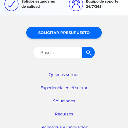
Sólidos estándares
Equipo de soporte
de calidad
24/7/365
SOLICITAR PRESUPUESTO
Buscar:
Quiénes somos
Experiencia en el sector
Soluciones
Recursos
Tecnología e innovación