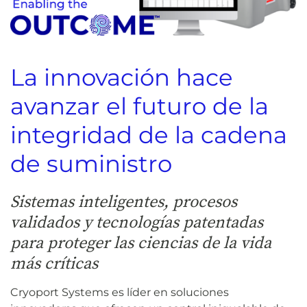
La innovación hace
avanzar el futuro de la
integridad de la cadena
de suministro
Sistemas inteligentes, procesos
validados y tecnologías patentadas
para proteger las ciencias de la vida
más críticas
Cryoport Systems es líder en soluciones