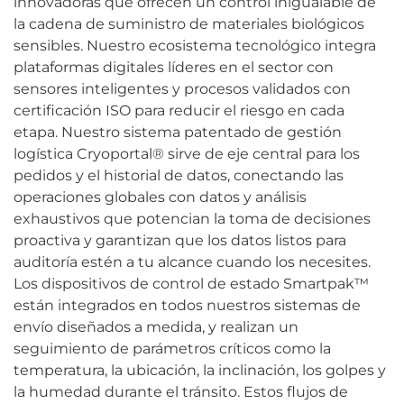
innovadoras que ofrecen un control inigualable de
la cadena de suministro de materiales biológicos
sensibles. Nuestro ecosistema tecnológico integra
plataformas digitales líderes en el sector con
sensores inteligentes y procesos validados con
certificación ISO para reducir el riesgo en cada
etapa. Nuestro sistema patentado de gestión
logística Cryoportal® sirve de eje central para los
pedidos y el historial de datos, conectando las
operaciones globales con datos y análisis
exhaustivos que potencian la toma de decisiones
proactiva y garantizan que los datos listos para
auditoría estén a tu alcance cuando los necesites.
Los dispositivos de control de estado Smartpak™
están integrados en todos nuestros sistemas de
envío diseñados a medida, y realizan un
seguimiento de parámetros críticos como la
temperatura, la ubicación, la inclinación, los golpes y
la humedad durante el tránsito. Estos flujos de