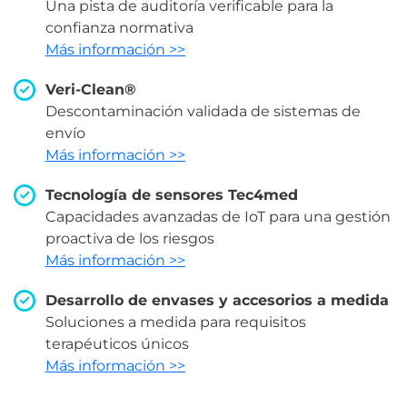
Una pista de auditoría verificable para la
confianza normativa
Más información >>
Veri-Clean®
Descontaminación validada de sistemas de
envío
Más información >>
Tecnología de sensores Tec4med
Capacidades avanzadas de IoT para una gestión
proactiva de los riesgos
Más información >>
Desarrollo de envases y accesorios a medida
Soluciones a medida para requisitos
terapéuticos únicos
Más información >>