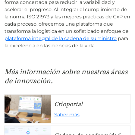
forma concertada para reducir la variabilidad y
acelerar el progreso. Al integrar el cumplimiento de
la norma ISO 21973 y las mejores prácticas de GxP en
cada proceso, ofrecemos una plataforma que
transforma la logística en un sofisticado enfoque de
plataforma integral de la cadena de suministro
para
la excelencia en las ciencias de la vida.
Más información sobre nuestras áreas
de innovación.
Crioportal
Saber más