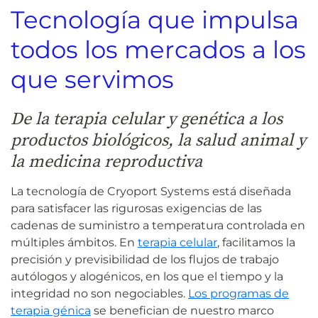
Tecnología que impulsa
todos los mercados a los
que servimos
De la terapia celular y genética a los
productos biológicos, la salud animal y
la medicina reproductiva
La tecnología de Cryoport Systems está diseñada
para satisfacer las rigurosas exigencias de las
cadenas de suministro a temperatura controlada en
múltiples ámbitos. En
terapia celular
, facilitamos la
precisión y previsibilidad de los flujos de trabajo
autólogos y alogénicos, en los que el tiempo y la
integridad no son negociables.
Los programas de
terapia génica
se benefician de nuestro marco