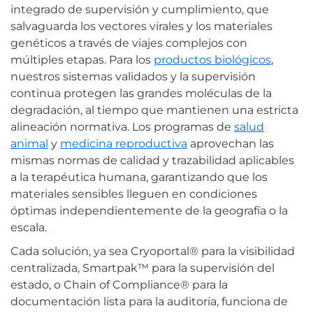
integrado de supervisión y cumplimiento, que
salvaguarda los vectores virales y los materiales
genéticos a través de viajes complejos con
múltiples etapas. Para los
productos biológicos
,
nuestros sistemas validados y la supervisión
continua protegen las grandes moléculas de la
degradación, al tiempo que mantienen una estricta
alineación normativa. Los programas de
salud
animal
y
medicina reproductiva
aprovechan las
mismas normas de calidad y trazabilidad aplicables
a la terapéutica humana, garantizando que los
materiales sensibles lleguen en condiciones
óptimas independientemente de la geografía o la
escala.
Cada solución, ya sea Cryoportal® para la visibilidad
centralizada, Smartpak™ para la supervisión del
estado, o Chain of Compliance® para la
documentación lista para la auditoría, funciona de