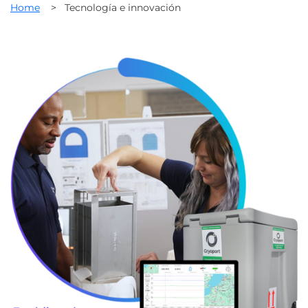
Home
>
Tecnología e innovación