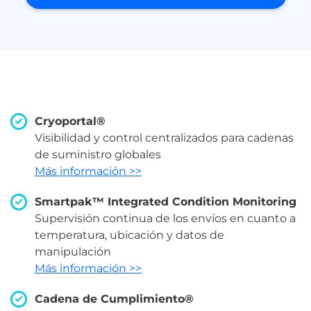
Cryoportal®
Visibilidad y control centralizados para cadenas
de suministro globales
Más información >>
Smartpak™ Integrated Condition Monitoring
Supervisión continua de los envíos en cuanto a
temperatura, ubicación y datos de
manipulación
Más información >>
Cadena de Cumplimiento®