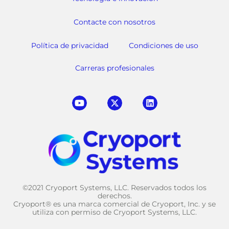
Contacte con nosotros
Política de privacidad
Condiciones de uso
Carreras profesionales
©2021 Cryoport Systems, LLC. Reservados todos los
derechos.
Cryoport® es una marca comercial de Cryoport, Inc. y se
utiliza con permiso de Cryoport Systems, LLC.