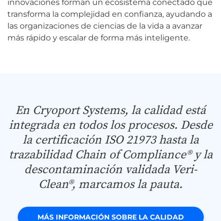
innovaciones forman un ecosistema conectado que
transforma la complejidad en confianza, ayudando a
las organizaciones de ciencias de la vida a avanzar
más rápido y escalar de forma más inteligente.
En Cryoport Systems, la calidad está
integrada en todos los procesos. Desde
la certificación ISO 21973 hasta la
trazabilidad Chain of Compliance® y la
descontaminación validada Veri-
Clean®, marcamos la pauta.
MÁS INFORMACIÓN SOBRE LA CALIDAD