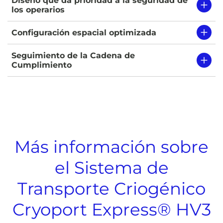
Diseño que da prioridad a la seguridad de
los operarios
Configuración espacial optimizada
Seguimiento de la Cadena de
Cumplimiento
Más información sobre
el Sistema de
Transporte Criogénico
Cryoport Express® HV3