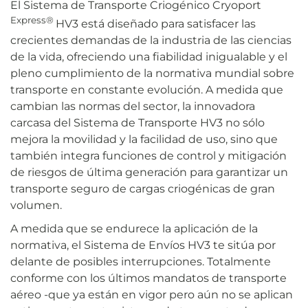
El Sistema de Transporte Criogénico Cryoport
Express®
HV3 está diseñado para satisfacer las
crecientes demandas de la industria de las ciencias
de la vida, ofreciendo una fiabilidad inigualable y el
pleno cumplimiento de la normativa mundial sobre
transporte en constante evolución. A medida que
cambian las normas del sector, la innovadora
carcasa del Sistema de Transporte HV3 no sólo
mejora la movilidad y la facilidad de uso, sino que
también integra funciones de control y mitigación
de riesgos de última generación para garantizar un
transporte seguro de cargas criogénicas de gran
volumen.
A medida que se endurece la aplicación de la
normativa, el Sistema de Envíos HV3 te sitúa por
delante de posibles interrupciones. Totalmente
conforme con los últimos mandatos de transporte
aéreo -que ya están en vigor pero aún no se aplican