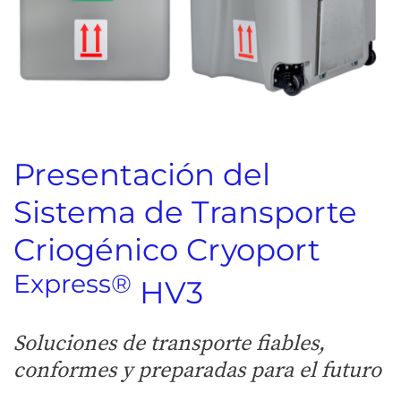
Presentación del
Sistema de Transporte
Criogénico Cryoport
Express®
HV3
Soluciones de transporte fiables,
conformes y preparadas para el futuro