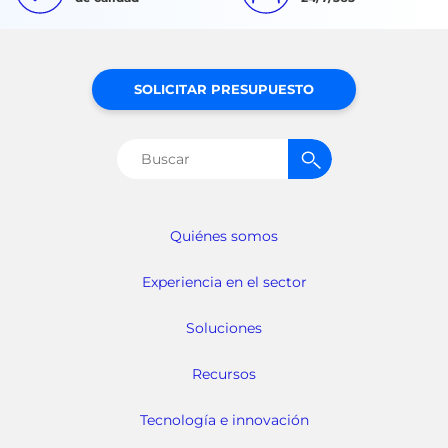
SOLICITAR PRESUPUESTO
Buscar:
Quiénes somos
Experiencia en el sector
Soluciones
Recursos
Tecnología e innovación