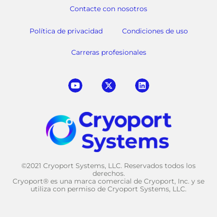
Contacte con nosotros
Política de privacidad
Condiciones de uso
Carreras profesionales
©2021 Cryoport Systems, LLC. Reservados todos los
derechos.
Cryoport® es una marca comercial de Cryoport, Inc. y se
utiliza con permiso de Cryoport Systems, LLC.