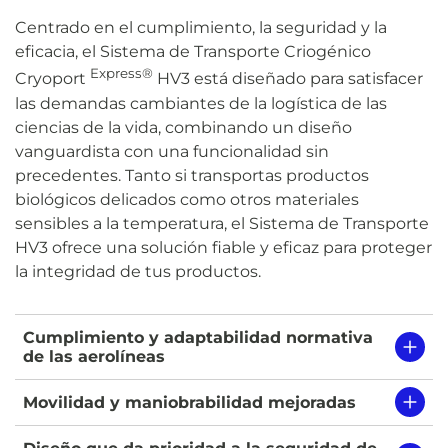
Centrado en el cumplimiento, la seguridad y la
eficacia, el Sistema de Transporte Criogénico
Express®
Cryoport
HV3 está diseñado para satisfacer
las demandas cambiantes de la logística de las
ciencias de la vida, combinando un diseño
vanguardista con una funcionalidad sin
precedentes. Tanto si transportas productos
biológicos delicados como otros materiales
sensibles a la temperatura, el Sistema de Transporte
HV3 ofrece una solución fiable y eficaz para proteger
la integridad de tus productos.
Cumplimiento y adaptabilidad normativa
de las aerolíneas
Movilidad y maniobrabilidad mejoradas