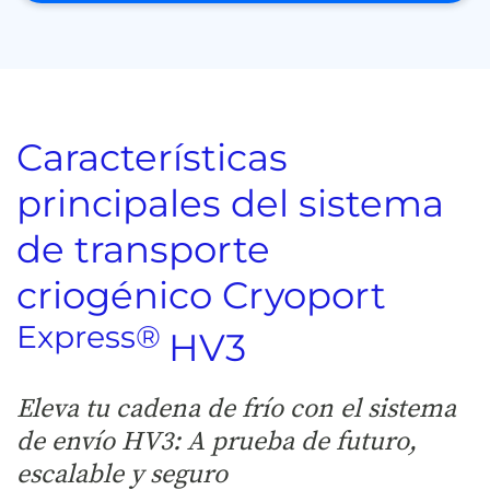
Características
principales del sistema
de transporte
criogénico Cryoport
Express®
HV3
Eleva tu cadena de frío con el sistema
de envío HV3: A prueba de futuro,
escalable y seguro