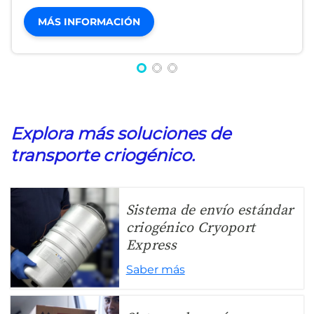
MÁS INFORMACIÓN
Explora más soluciones de
transporte criogénico.
Sistema de envío estándar
criogénico Cryoport
Express
Saber más