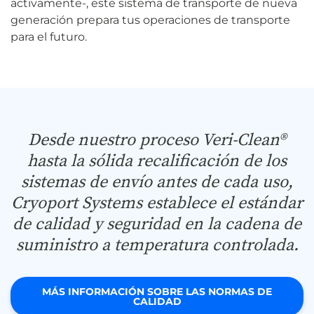
activamente-, este sistema de transporte de nueva
generación prepara tus operaciones de transporte
para el futuro.
Desde nuestro proceso Veri-Clean®
hasta la sólida recalificación de los
sistemas de envío antes de cada uso,
Cryoport Systems establece el estándar
de calidad y seguridad en la cadena de
suministro a temperatura controlada.
MÁS INFORMACIÓN SOBRE LAS NORMAS DE
CALIDAD