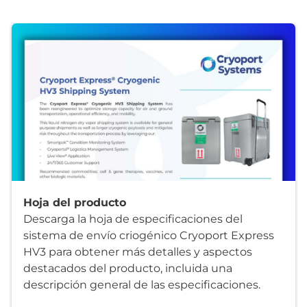
Hoja del producto
Descarga la hoja de especificaciones del
sistema de envío criogénico Cryoport Express
HV3 para obtener más detalles y aspectos
destacados del producto, incluida una
descripción general de las especificaciones.