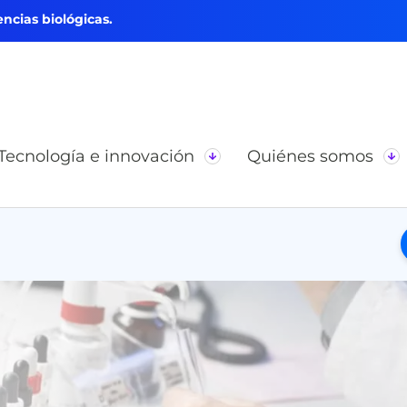
ncias biológicas.
Tecnología e innovación
Quiénes somos