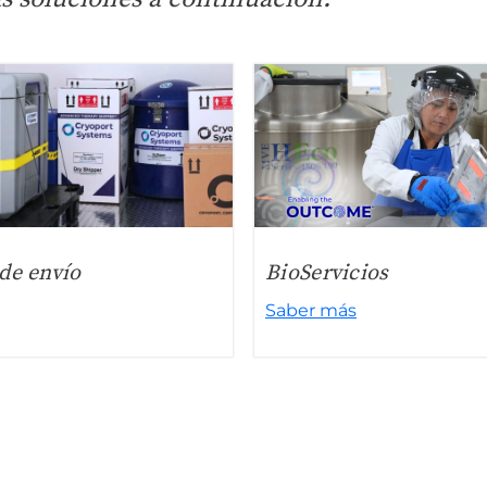
de envío
BioServicios
Saber más