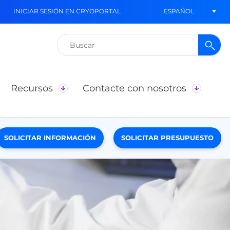
ESPAÑOL
INICIAR SESIÓN EN CRYOPORTAL
Buscar:
Recursos
Contacte con nosotros
SOLICITAR INFORMACIÓN
SOLICITAR PRESUPUESTO