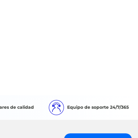
ares de calidad
Equipo de soporte 24/7/365