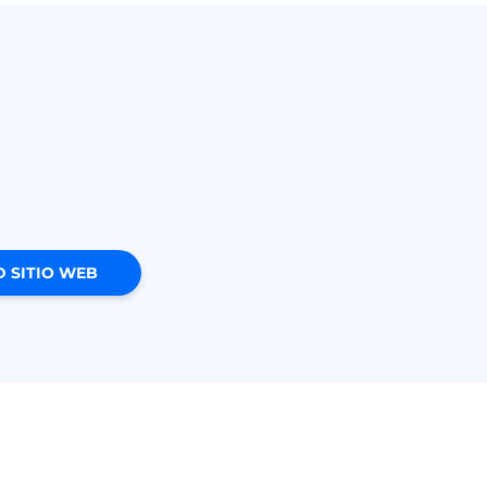
 SITIO WEB