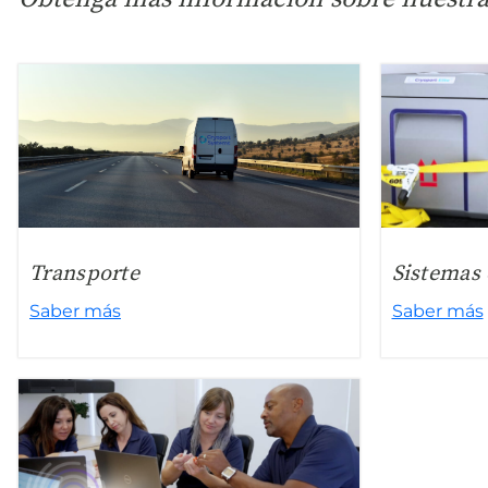
Transporte
Sistemas 
Saber más
Saber más