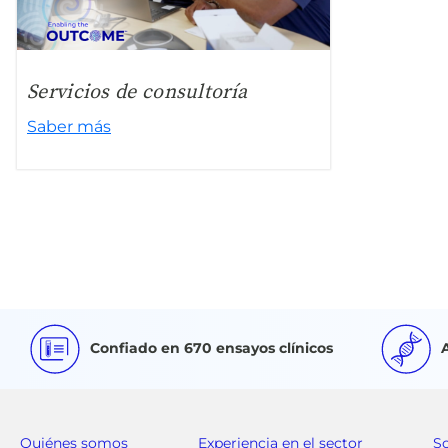
Servicios de consultoría
Saber más
Confiado en 670 ensayos clínicos
Quiénes somos
Experiencia en el sector
S