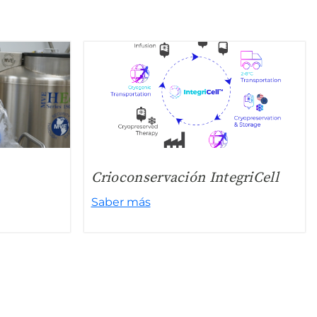
Crioconservación IntegriCell
Saber más