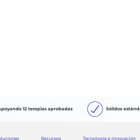
Apoyando 12 terapias aprobadas
Sólidos estánd
oluciones
Recursos
Tecnología e innovación