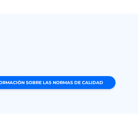
ORMACIÓN SOBRE LAS NORMAS DE CALIDAD