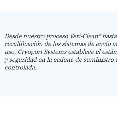
Desde nuestro proceso Veri-Clean® hasta 
recalificación de los sistemas de envío 
uso, Cryoport Systems establece el está
y seguridad en la cadena de suministro
controlada.