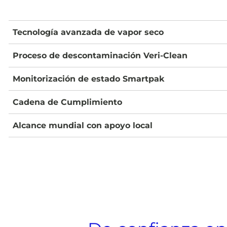
Tecnología avanzada de vapor seco
Proceso de descontaminación Veri-Clean
Monitorización de estado Smartpak
Cadena de Cumplimiento
Alcance mundial con apoyo local