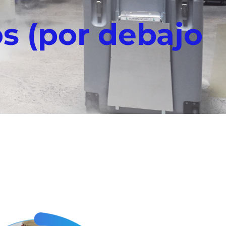
s (por debajo