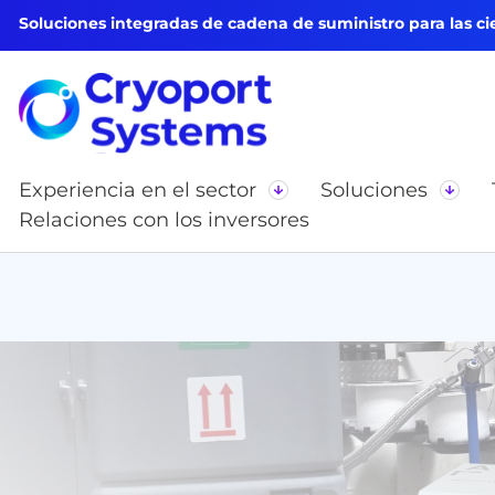
Soluciones integradas de cadena de suministro para las cie
Experiencia en el sector
Soluciones
Relaciones con los inversores