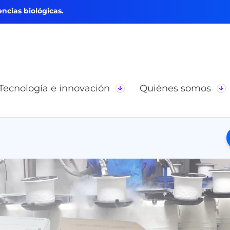
ncias biológicas.
Tecnología e innovación
Quiénes somos