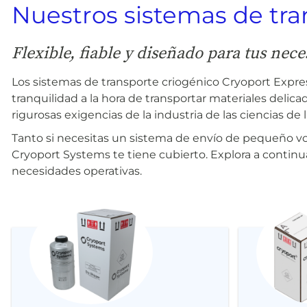
Nuestros sistemas de tra
Flexible, fiable y diseñado para tus nec
Los sistemas de transporte criogénico Cryoport Expre
tranquilidad a la hora de transportar materiales delica
rigurosas exigencias de la industria de las ciencias de
Tanto si necesitas un sistema de envío de pequeño vo
Cryoport Systems te tiene cubierto. Explora a continu
necesidades operativas.