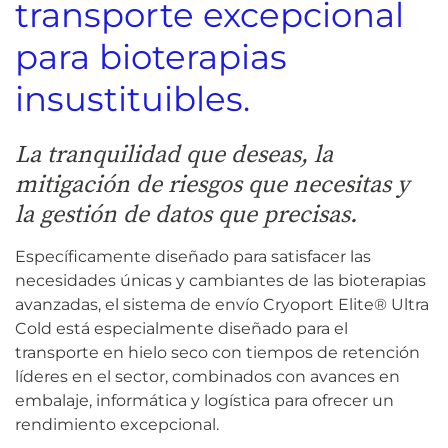
transporte excepcional
para bioterapias
insustituibles.
La tranquilidad que deseas, la
mitigación de riesgos que necesitas y
la gestión de datos que precisas.
Específicamente diseñado para satisfacer las
necesidades únicas y cambiantes de las bioterapias
avanzadas, el sistema de envío Cryoport Elite® Ultra
Cold está especialmente diseñado para el
transporte en hielo seco con tiempos de retención
líderes en el sector, combinados con avances en
embalaje, informática y logística para ofrecer un
rendimiento excepcional.