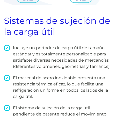
Sistemas de sujeción de
la carga útil
Incluye un portador de carga útil de tamaño
estándar y es totalmente personalizable para
satisfacer diversas necesidades de mercancías
(diferentes volúmenes, geometrías y tamaños).
El material de acero inoxidable presenta una
resistencia térmica eficaz, lo que facilita una
refrigeración uniforme en todos los lados de la
carga útil.
El sistema de sujeción de la carga útil
pendiente de patente reduce el movimiento