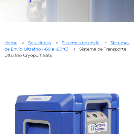
Home
>
Soluciones
>
Sistemas de envío
>
Sistemas
de Envío Ultrafrío (-60 a -80°C)
>
Sistema de Transporte
Ultrafrío Cryoport Elite