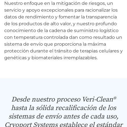
Nuestro enfoque en la mitigación de riesgos, un
servicio y apoyo excepcionales para racionalizar los
datos de rendimiento y fomentar la transparencia
de los productos de alto valor, y nuestro profundo
conocimiento de la cadena de suministro logístico
con temperatura controlada dan como resultado un
sistema de envío que proporciona la máxima
protección durante el tránsito de terapias celulares y
genéticas y biomateriales irremplazables.
Desde nuestro proceso Veri-Clean®
hasta la sólida recalificación de los
sistemas de envío antes de cada uso,
Cryoport Systems establece el estándar