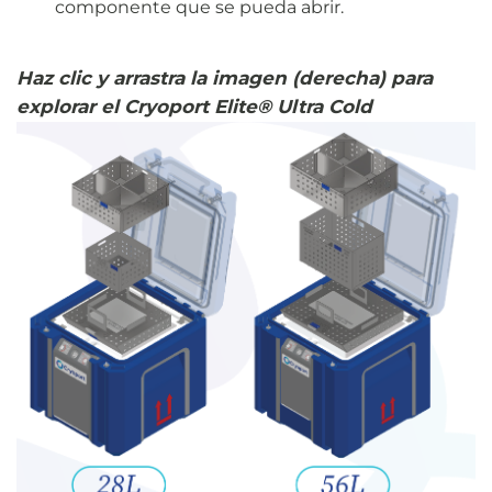
componente que se pueda abrir.
Haz clic y arrastra la imagen (derecha) para
explorar el Cryoport Elite® Ultra Cold