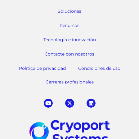
Soluciones
Recursos
Tecnología e innovación
Contacte con nosotros
Política de privacidad
Condiciones de uso
Carreras profesionales