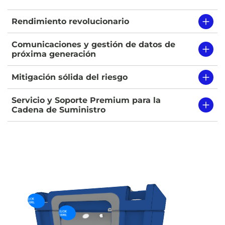
Rendimiento revolucionario
Comunicaciones y gestión de datos de
próxima generación
Mitigación sólida del riesgo
Servicio y Soporte Premium para la
Cadena de Suministro