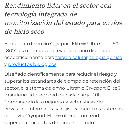
Rendimiento líder en el sector con
tecnología integrada de
monitorización del estado para envíos
de hielo seco
El sistema de envío Cryoport Elite® Ultra Cold -60 a
-80°C es un producto revolucionario diseñado
específicamente para
terapia celular,
terapia génica
y
productos biológicos
.
Diseñado científicamente para reducir el riesgo y
superar los estándares de tiempo de retención del
sector, el sistema de envío Ultrafrío Cryoport Elite®
mantiene la integridad de cada carga útil.
Combinando las mejores características de
envasado, informática y logística, nuestros sistemas
de envío Cryoport Elite® ofrecen un rendimiento
superior a pacientes de todo el mundo.