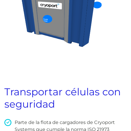
Transportar células con
seguridad
Parte de la flota de cargadores de Cryoport
Systems que cumple la norma ISO 21973