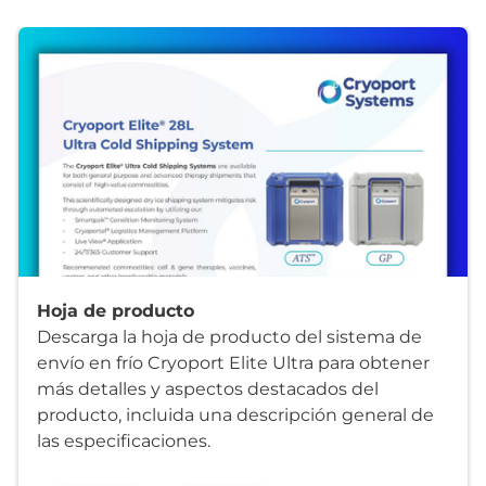
Hoja de producto
Descarga la hoja de producto del sistema de
envío en frío Cryoport Elite Ultra para obtener
más detalles y aspectos destacados del
producto, incluida una descripción general de
las especificaciones.