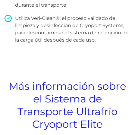
durante el transporte
Utiliza Veri-Clean®, el proceso validado de
limpieza y desinfección de Cryoport Systems,
para descontaminar el sistema de retención de
la carga útil después de cada uso.
Más información sobre
el Sistema de
Transporte Ultrafrío
Cryoport Elite