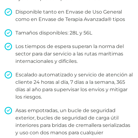
Disponible tanto en Envase de Uso General
como en Envase de Terapia Avanzada
®
tipos
Tamaños disponibles: 28L y 56L
Los tiempos de espera superan la norma del
sector para dar servicio a las rutas marítimas
internacionales y difíciles.
Escalado automatizado y servicio de atención al
cliente 24 horas al día, 7 días a la semana, 365
días al año para supervisar los envíos y mitigar
los riesgos.
Asas empotradas, un bucle de seguridad
exterior, bucles de seguridad de carga útil
interiores para bridas de cremallera serializadas
y uso con dos manos para cualquier