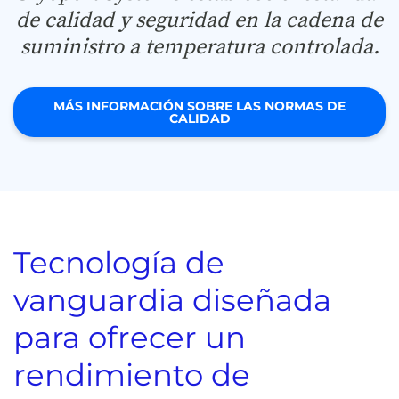
de calidad y seguridad en la cadena de
suministro a temperatura controlada.
MÁS INFORMACIÓN SOBRE LAS NORMAS DE
CALIDAD
Tecnología de
vanguardia diseñada
para ofrecer un
rendimiento de