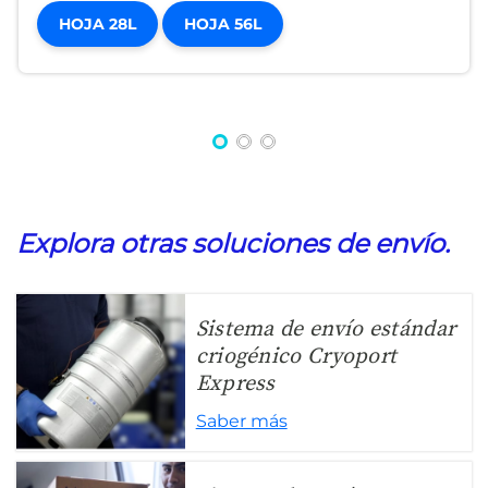
HOJA 28L
HOJA 56L
Explora otras soluciones de envío.
Sistema de envío estándar
criogénico Cryoport
Express
Saber más