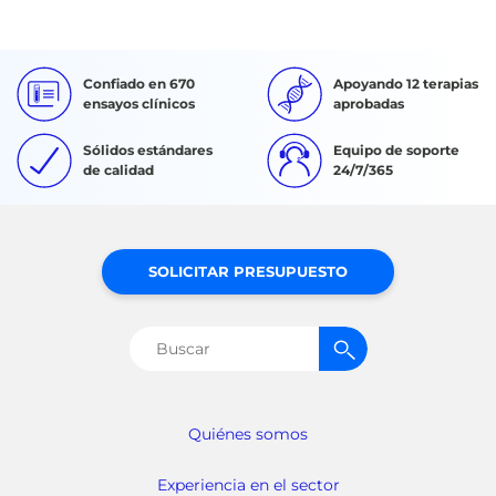
Confiado en 670
Apoyando 12 terapias
ensayos clínicos
aprobadas
Sólidos estándares
Equipo de soporte
de calidad
24/7/365
SOLICITAR PRESUPUESTO
Buscar:
Quiénes somos
Experiencia en el sector