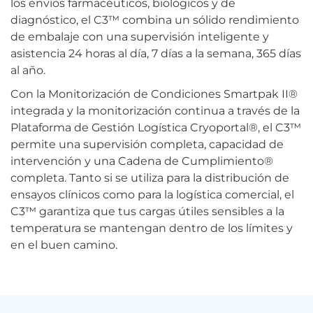
los envíos farmacéuticos, biológicos y de
diagnóstico, el C3™ combina un sólido rendimiento
de embalaje con una supervisión inteligente y
asistencia 24 horas al día, 7 días a la semana, 365 días
al año.
Con la Monitorización de Condiciones Smartpak II®
integrada y la monitorización continua a través de la
Plataforma de Gestión Logística Cryoportal®, el C3™
permite una supervisión completa, capacidad de
intervención y una Cadena de Cumplimiento®
completa. Tanto si se utiliza para la distribución de
ensayos clínicos como para la logística comercial, el
C3™ garantiza que tus cargas útiles sensibles a la
temperatura se mantengan dentro de los límites y
en el buen camino.