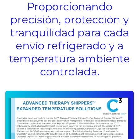
Proporcionando
precisión, protección y
tranquilidad para cada
envío refrigerado y a
temperatura ambiente
controlada.