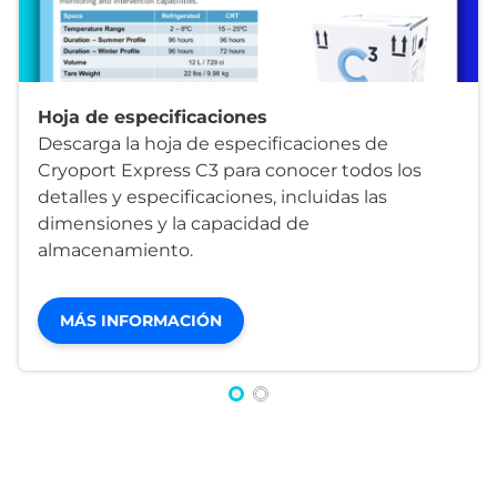
Hoja de especificaciones
Descarga la hoja de especificaciones de
Cryoport Express C3 para conocer todos los
detalles y especificaciones, incluidas las
dimensiones y la capacidad de
almacenamiento.
MÁS INFORMACIÓN