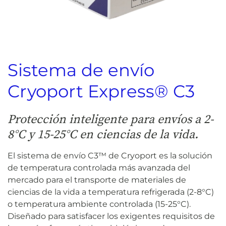
Sistema de envío
Cryoport Express® C3
Protección inteligente para envíos a 2-
8°C y 15-25°C en ciencias de la vida.
El sistema de envío C3™ de Cryoport es la solución
de temperatura controlada más avanzada del
mercado para el transporte de materiales de
ciencias de la vida a temperatura refrigerada (2-8°C)
o temperatura ambiente controlada (15-25°C).
Diseñado para satisfacer los exigentes requisitos de