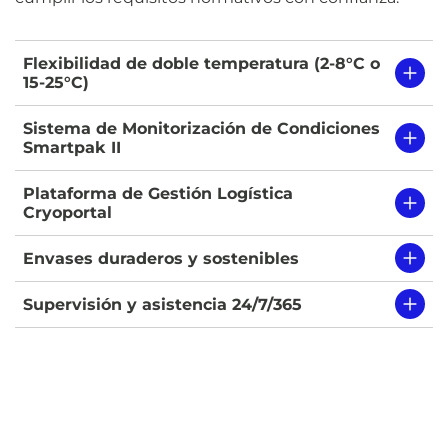
Flexibilidad de doble temperatura (2-8°C o
15-25°C)
Sistema de Monitorización de Condiciones
Smartpak II
Plataforma de Gestión Logística
Cryoportal
Envases duraderos y sostenibles
Supervisión y asistencia 24/7/365