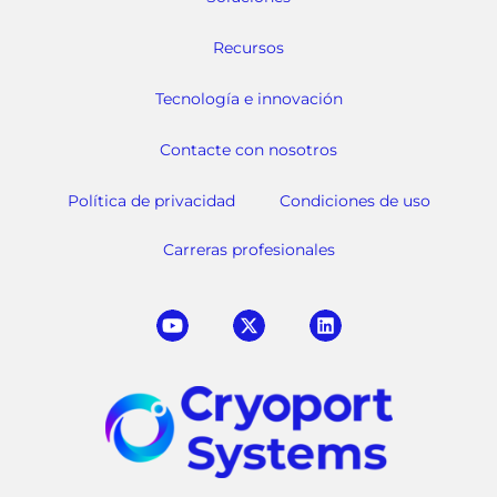
Recursos
Tecnología e innovación
Contacte con nosotros
Política de privacidad
Condiciones de uso
Carreras profesionales