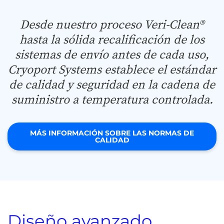
Desde nuestro proceso Veri-Clean®
hasta la sólida recalificación de los
sistemas de envío antes de cada uso,
Cryoport Systems establece el estándar
de calidad y seguridad en la cadena de
suministro a temperatura controlada.
MÁS INFORMACIÓN SOBRE LAS NORMAS DE
CALIDAD
Diseño avanzado.