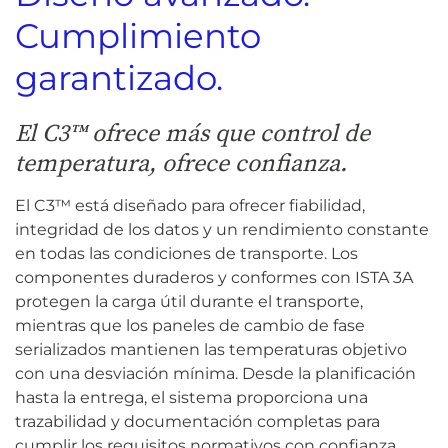
Cumplimiento
garantizado.
El C3™ ofrece más que control de
temperatura, ofrece confianza.
El C3™ está diseñado para ofrecer fiabilidad,
integridad de los datos y un rendimiento constante
en todas las condiciones de transporte. Los
componentes duraderos y conformes con ISTA 3A
protegen la carga útil durante el transporte,
mientras que los paneles de cambio de fase
serializados mantienen las temperaturas objetivo
con una desviación mínima. Desde la planificación
hasta la entrega, el sistema proporciona una
trazabilidad y documentación completas para
cumplir los requisitos normativos con confianza.