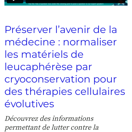
Préserver l’avenir de la
médecine : normaliser
les matériels de
leucaphérèse par
cryoconservation pour
des thérapies cellulaires
évolutives
Découvrez des informations
permettant de lutter contre la