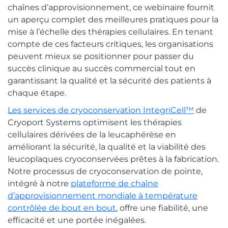
chaînes d’approvisionnement, ce webinaire fournit
un aperçu complet des meilleures pratiques pour la
mise à l’échelle des thérapies cellulaires. En tenant
compte de ces facteurs critiques, les organisations
peuvent mieux se positionner pour passer du
succès clinique au succès commercial tout en
garantissant la qualité et la sécurité des patients à
chaque étape.
Les services de cryoconservation IntegriCell™
de
Cryoport Systems optimisent les thérapies
cellulaires dérivées de la leucaphérèse en
améliorant la sécurité, la qualité et la viabilité des
leucoplaques cryoconservées prêtes à la fabrication.
Notre processus de cryoconservation de pointe,
intégré à notre
plateforme de chaîne
d’approvisionnement mondiale à température
contrôlée de bout en bout
, offre une fiabilité, une
efficacité et une portée inégalées.