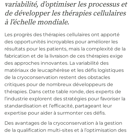
variabilité, d’optimiser les processus et
de développer les thérapies cellulaires
à l’échelle mondiale.
Les progrès des thérapies cellulaires ont apporté
des opportunités incroyables pour améliorer les
résultats pour les patients, mais la complexité de la
fabrication et de la livraison de ces thérapies exige
des approches innovantes. La variabilité des
matériaux de leucaphérèse et les défis logistiques
de la cryoconservation restent des obstacles
critiques pour de nombreux développeurs de
thérapies. Dans cette table ronde, des experts de
l’industrie explorent des stratégies pour favoriser la
standardisation et l’efficacité, partageant leur
expertise pour aider à surmonter ces défis.
Des avantages de la cryoconservation à la gestion
de la qualification multi-sites et à l’optimisation des