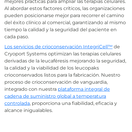
mejores prácticas para ampliar las terapias celulares.
Al abordar estos factores críticos, las organizaciones
pueden posicionarse mejor para recorrer el camino
del éxito clínico al comercial, garantizando al mismo
tiempo la calidad y la seguridad del paciente en
cada paso.
Los servicios de crioconservación IntegriCell™
de
Cryoport Systems optimizan las terapias celulares
derivadas de la leucaféresis mejorando la seguridad,
la calidad y la viabilidad de los leucopaks
crioconservados listos para la fabricación. Nuestro
proceso de crioconservación de vanguardia,
integrado con nuestra
plataforma integral de
cadena de suministro global a temperatura
controlada
, proporciona una fiabilidad, eficacia y
alcance inigualables.