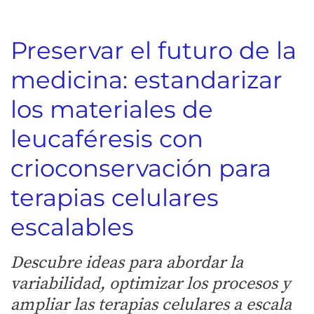
Preservar el futuro de la
medicina: estandarizar
los materiales de
leucaféresis con
crioconservación para
terapias celulares
escalables
Descubre ideas para abordar la
variabilidad, optimizar los procesos y
ampliar las terapias celulares a escala