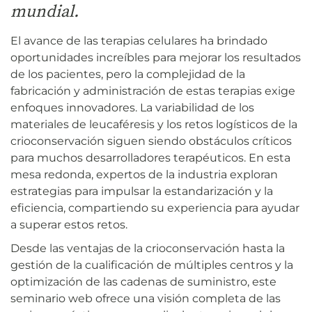
mundial.
El avance de las terapias celulares ha brindado
oportunidades increíbles para mejorar los resultados
de los pacientes, pero la complejidad de la
fabricación y administración de estas terapias exige
enfoques innovadores. La variabilidad de los
materiales de leucaféresis y los retos logísticos de la
crioconservación siguen siendo obstáculos críticos
para muchos desarrolladores terapéuticos. En esta
mesa redonda, expertos de la industria exploran
estrategias para impulsar la estandarización y la
eficiencia, compartiendo su experiencia para ayudar
a superar estos retos.
Desde las ventajas de la crioconservación hasta la
gestión de la cualificación de múltiples centros y la
optimización de las cadenas de suministro, este
seminario web ofrece una visión completa de las