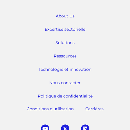
About Us
Expertise sectorielle
Solutions
Ressources
Technologie et innovation
Nous contacter
Politique de confidentialité
Conditions d’utilisation
Carrières