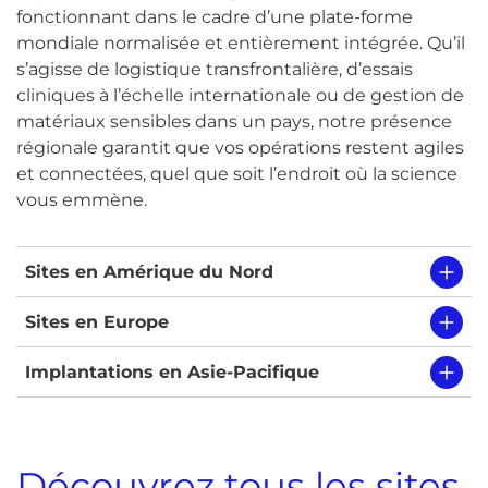
fonctionnant dans le cadre d’une plate-forme
mondiale normalisée et entièrement intégrée. Qu’il
s’agisse de logistique transfrontalière, d’essais
cliniques à l’échelle internationale ou de gestion de
matériaux sensibles dans un pays, notre présence
régionale garantit que vos opérations restent agiles
et connectées, quel que soit l’endroit où la science
vous emmène.
Sites en Amérique du Nord
Sites en Europe
Implantations en Asie-Pacifique
Découvrez tous les sites