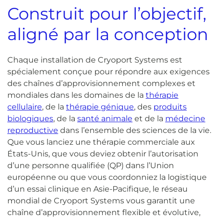
Construit pour l’objectif,
aligné par la conception
Chaque installation de Cryoport Systems est
spécialement conçue pour répondre aux exigences
des chaînes d’approvisionnement complexes et
mondiales dans les domaines de la
thérapie
cellulaire
, de la
thérapie génique
, des
produits
biologiques
, de la
santé animale
et de la
médecine
reproductive
dans l’ensemble des sciences de la vie.
Que vous lanciez une thérapie commerciale aux
États-Unis, que vous deviez obtenir l’autorisation
d’une personne qualifiée (QP) dans l’Union
européenne ou que vous coordonniez la logistique
d’un essai clinique en Asie-Pacifique, le réseau
mondial de Cryoport Systems vous garantit une
chaîne d’approvisionnement flexible et évolutive,