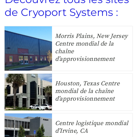
de Cryoport Systems :
Morris Plains, New Jersey
Centre mondial de la
chaîne
d’approvisionnement
Houston, Texas Centre
mondial de la chaîne
d’approvisionnement
Centre logistique mondial
d’Irvine, CA