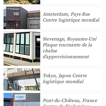
Amsterdam, Pays-Bas
Centre logistique mondial
Stevenage, Royaume-Uni
Plaque tournante de la
chaîne
d’approvisionnement
Tokyo, Japon Centre
logistique mondial
Pont-du-Château, France