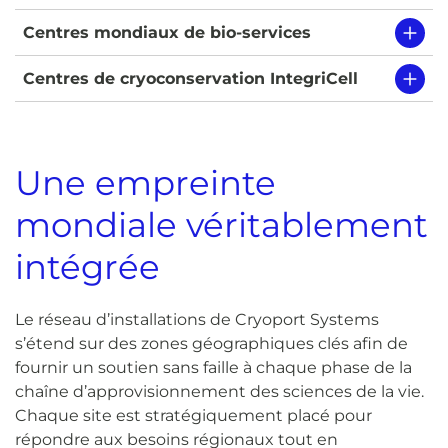
Centres mondiaux de bio-services
Centres de cryoconservation IntegriCell
Une empreinte
mondiale véritablement
intégrée
Le réseau d’installations de Cryoport Systems
s’étend sur des zones géographiques clés afin de
fournir un soutien sans faille à chaque phase de la
chaîne d’approvisionnement des sciences de la vie.
Chaque site est stratégiquement placé pour
répondre aux besoins régionaux tout en