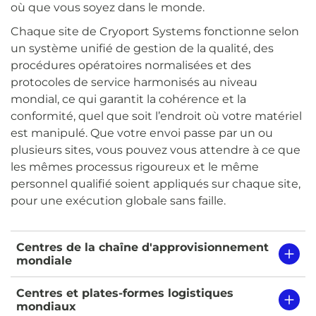
où que vous soyez dans le monde.
Chaque site de Cryoport Systems fonctionne selon
un système unifié de gestion de la qualité, des
procédures opératoires normalisées et des
protocoles de service harmonisés au niveau
mondial, ce qui garantit la cohérence et la
conformité, quel que soit l’endroit où votre matériel
est manipulé. Que votre envoi passe par un ou
plusieurs sites, vous pouvez vous attendre à ce que
les mêmes processus rigoureux et le même
personnel qualifié soient appliqués sur chaque site,
pour une exécution globale sans faille.
Centres de la chaîne d'approvisionnement
mondiale
Centres et plates-formes logistiques
mondiaux