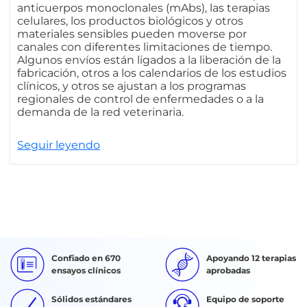
anticuerpos monoclonales (mAbs), las terapias
celulares, los productos biológicos y otros
materiales sensibles pueden moverse por
canales con diferentes limitaciones de tiempo.
Algunos envíos están ligados a la liberación de la
fabricación, otros a los calendarios de los estudios
clínicos, y otros se ajustan a los programas
regionales de control de enfermedades o a la
demanda de la red veterinaria.
Seguir leyendo
Confiado en 670
Apoyando 12 terapias
ensayos clínicos
aprobadas
Sólidos estándares
Equipo de soporte