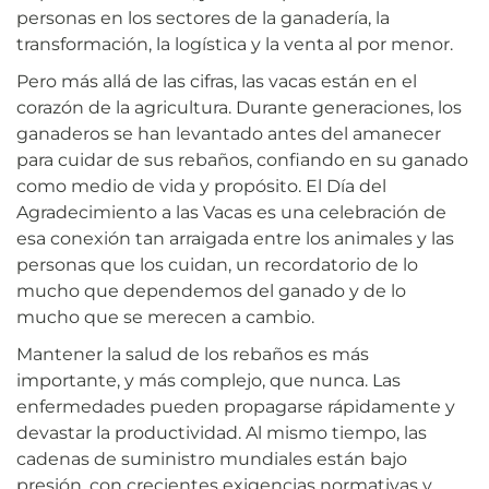
personas en los sectores de la ganadería, la
transformación, la logística y la venta al por menor.
Pero más allá de las cifras, las vacas están en el
corazón de la agricultura. Durante generaciones, los
ganaderos se han levantado antes del amanecer
para cuidar de sus rebaños, confiando en su ganado
como medio de vida y propósito. El Día del
Agradecimiento a las Vacas es una celebración de
esa conexión tan arraigada entre los animales y las
personas que los cuidan, un recordatorio de lo
mucho que dependemos del ganado y de lo
mucho que se merecen a cambio.
Mantener la salud de los rebaños es más
importante, y más complejo, que nunca. Las
enfermedades pueden propagarse rápidamente y
devastar la productividad. Al mismo tiempo, las
cadenas de suministro mundiales están bajo
presión, con crecientes exigencias normativas y