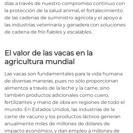
días a través de nuestro compromiso continuo con
la protección de la salud animal, el fortalecimiento
de las cadenas de suministro agrícola y el apoyo a
las industrias veterinaria y ganadera con soluciones
de cadena de frío fiables y escalables.
El valor de las vacas en la
agricultura mundial
Las vacas son fundamentales para la vida humana
de diversas maneras, pues no sólo proporcionan
alimentos a través de la leche y la carne, sino
también productos adicionales como cuero,
fertilizantes y mano de obra en regiones de todo el
mundo. En Estados Unidos, las industrias de la
carne de vacuno y los productos lácteos generan
anualmente miles de millones de dólares de
impacto económico, y dan empleo a millones de