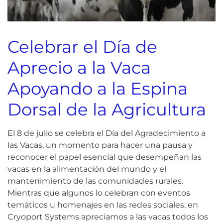
Celebrar el Día de
Aprecio a la Vaca
Apoyando a la Espina
Dorsal de la Agricultura
El 8 de julio se celebra el Día del Agradecimiento a
las Vacas, un momento para hacer una pausa y
reconocer el papel esencial que desempeñan las
vacas en la alimentación del mundo y el
mantenimiento de las comunidades rurales.
Mientras que algunos lo celebran con eventos
temáticos u homenajes en las redes sociales, en
Cryoport Systems apreciamos a las vacas todos los