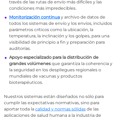
través de las rutas de envío más difíciles y las
condiciones más impredecibles.
Monitorización continua
y archivo de datos de
todos los sistemas de envío y los envíos, incluidos
parámetros críticos como la ubicación, la
temperatura, la inclinación y los golpes, para una
visibilidad de principio a fin y preparación para
auditorías.
Apoyo especializado para la distribución de
grandes volúmenes
que garantiza la coherencia y
la seguridad en los despliegues regionales o
mundiales de vacunas y productos
bioterapéuticos.
Nuestros sistemas están diseñados no sólo para
cumplir las expectativas normativas, sino para
aportar toda la
calidad y normas sólidas
de las
aplicaciones de salud humana a la industria de