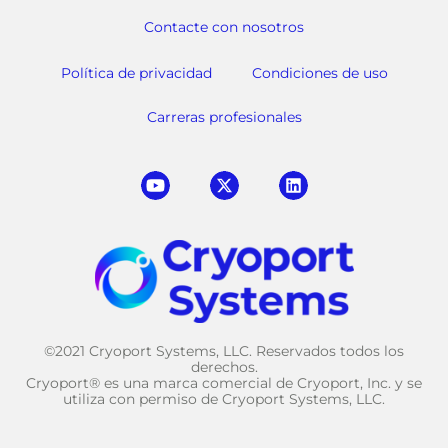
Contacte con nosotros
Política de privacidad
Condiciones de uso
Carreras profesionales
©2021 Cryoport Systems, LLC. Reservados todos los
derechos.
Cryoport® es una marca comercial de Cryoport, Inc. y se
utiliza con permiso de Cryoport Systems, LLC.