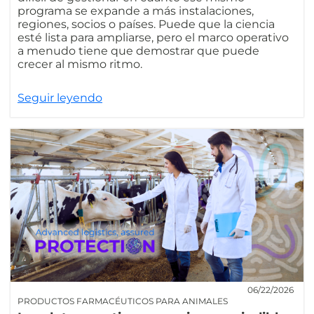
programa se expande a más instalaciones,
regiones, socios o países. Puede que la ciencia
esté lista para ampliarse, pero el marco operativo
a menudo tiene que demostrar que puede
crecer al mismo ritmo.
Seguir leyendo
06/22/2026
PRODUCTOS FARMACÉUTICOS PARA ANIMALES