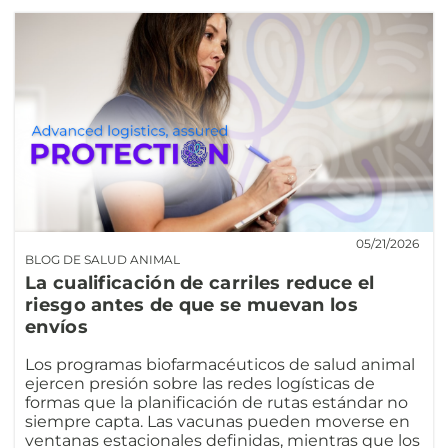
05/21/2026
BLOG DE SALUD ANIMAL
La cualificación de carriles reduce el
riesgo antes de que se muevan los
envíos
Los programas biofarmacéuticos de salud animal
ejercen presión sobre las redes logísticas de
formas que la planificación de rutas estándar no
siempre capta. Las vacunas pueden moverse en
ventanas estacionales definidas, mientras que los