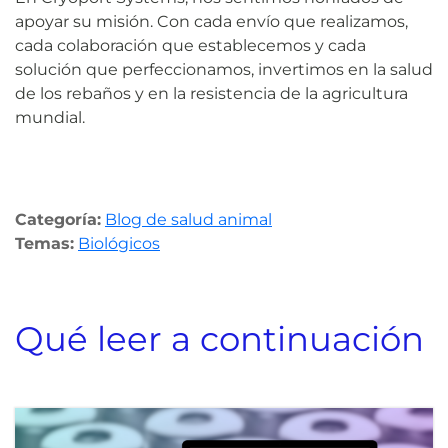
apoyar su misión. Con cada envío que realizamos,
cada colaboración que establecemos y cada
solución que perfeccionamos, invertimos en la salud
de los rebaños y en la resistencia de la agricultura
mundial.
Categoría:
Blog de salud animal
Temas:
Biológicos
Qué leer a continuación