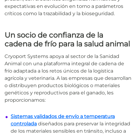
expectativas en evolución en torno a parámetros
críticos como la trazabilidad y la bioseguridad.
Un socio de confianza de la
cadena de frío para la salud animal
Cryoport Systems apoya al sector de la Sanidad
Animal con una plataforma integral de cadena de
frío adaptada a los retos únicos de la logística
agrícola y veterinaria. A las empresas que desarrollan
o distribuyen productos biológicos o materiales
genéticos y reproductivos para el ganado, les
proporcionamos:
Sistemas validados de envío a temperatura
controlada
diseñados para preservar la integridad
de los materiales sensibles en tránsito, incluso a