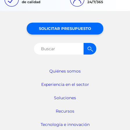
de calidad
24/7/365
SOLICITAR PRESUPUESTO
Buscar:
Quiénes somos
Experiencia en el sector
Soluciones
Recursos
Tecnología e innovación