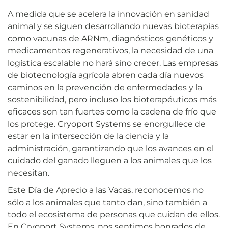
A medida que se acelera la innovación en sanidad
animal y se siguen desarrollando nuevas bioterapias
como vacunas de ARNm, diagnósticos genéticos y
medicamentos regenerativos, la necesidad de una
logística escalable no hará sino crecer. Las empresas
de biotecnología agrícola abren cada día nuevos
caminos en la prevención de enfermedades y la
sostenibilidad, pero incluso los bioterapéuticos más
eficaces son tan fuertes como la cadena de frío que
los protege. Cryoport Systems se enorgullece de
estar en la intersección de la ciencia y la
administración, garantizando que los avances en el
cuidado del ganado lleguen a los animales que los
necesitan.
Este Día de Aprecio a las Vacas, reconocemos no
sólo a los animales que tanto dan, sino también a
todo el ecosistema de personas que cuidan de ellos.
En Cryoport Systems, nos sentimos honrados de