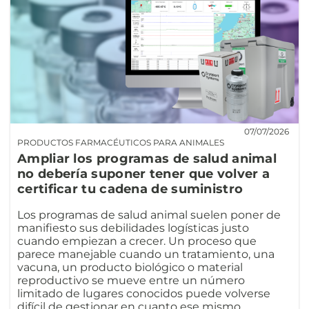
07/07/2026
PRODUCTOS FARMACÉUTICOS PARA ANIMALES
Ampliar los programas de salud animal
no debería suponer tener que volver a
certificar tu cadena de suministro
Los programas de salud animal suelen poner de
manifiesto sus debilidades logísticas justo
cuando empiezan a crecer. Un proceso que
parece manejable cuando un tratamiento, una
vacuna, un producto biológico o material
reproductivo se mueve entre un número
limitado de lugares conocidos puede volverse
difícil de gestionar en cuanto ese mismo