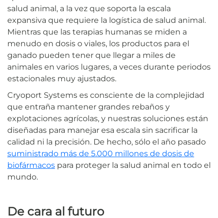
salud animal, a la vez que soporta la escala
expansiva que requiere la logística de salud animal.
Mientras que las terapias humanas se miden a
menudo en dosis o viales, los productos para el
ganado pueden tener que llegar a miles de
animales en varios lugares, a veces durante periodos
estacionales muy ajustados.
Cryoport Systems es consciente de la complejidad
que entraña mantener grandes rebaños y
explotaciones agrícolas, y nuestras soluciones están
diseñadas para manejar esa escala sin sacrificar la
calidad ni la precisión. De hecho, sólo el año pasado
suministrado más de 5.000 millones de dosis de
biofármacos
para proteger la salud animal en todo el
mundo.
De cara al futuro