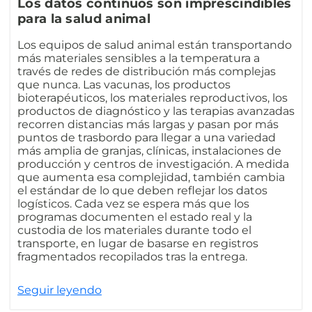
Los datos continuos son imprescindibles
para la salud animal
Los equipos de salud animal están transportando
más materiales sensibles a la temperatura a
través de redes de distribución más complejas
que nunca. Las vacunas, los productos
bioterapéuticos, los materiales reproductivos, los
productos de diagnóstico y las terapias avanzadas
recorren distancias más largas y pasan por más
puntos de trasbordo para llegar a una variedad
más amplia de granjas, clínicas, instalaciones de
producción y centros de investigación. A medida
que aumenta esa complejidad, también cambia
el estándar de lo que deben reflejar los datos
logísticos. Cada vez se espera más que los
programas documenten el estado real y la
custodia de los materiales durante todo el
transporte, en lugar de basarse en registros
fragmentados recopilados tras la entrega.
Seguir leyendo