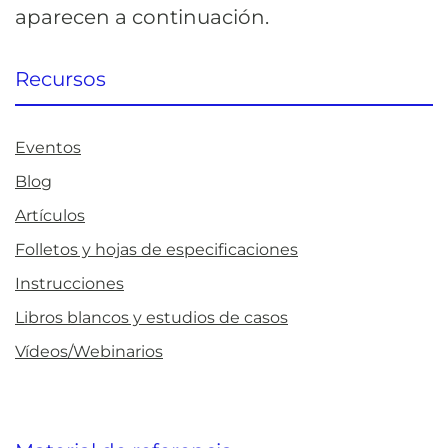
aparecen a continuación.
Recursos
Eventos
Blog
Artículos
Folletos y hojas de especificaciones
Instrucciones
Libros blancos y estudios de casos
Vídeos/Webinarios