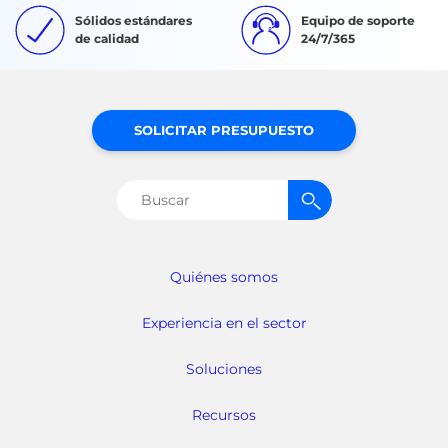
Sólidos estándares
Equipo de soporte
de calidad
24/7/365
SOLICITAR PRESUPUESTO
Buscar:
Quiénes somos
Experiencia en el sector
Soluciones
Recursos