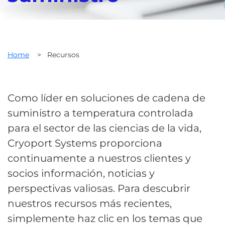
Home
>
Recursos
Como líder en soluciones de cadena de
suministro a temperatura controlada
para el sector de las ciencias de la vida,
Cryoport Systems proporciona
continuamente a nuestros clientes y
socios información, noticias y
perspectivas valiosas. Para descubrir
nuestros recursos más recientes,
simplemente haz clic en los temas que