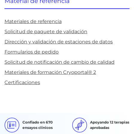
Material de referencia
Materiales de referencia
Solicitud de paquete de validación
Dirección y validación de estaciones de datos
Formularios de pedido
Solicitud de notificación de cambio de calidad
Materiales de formación Cryoportal® 2
Certificaciones
Confiado en 670
Apoyando 12 terapias
ensayos clínicos
aprobadas