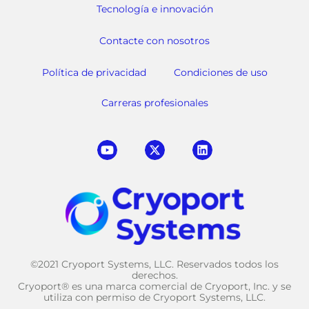
Tecnología e innovación
Contacte con nosotros
Política de privacidad
Condiciones de uso
Carreras profesionales
©2021 Cryoport Systems, LLC. Reservados todos los
derechos.
Cryoport® es una marca comercial de Cryoport, Inc. y se
utiliza con permiso de Cryoport Systems, LLC.