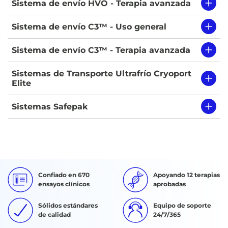
Sistema de envío HVO - Terapia avanzada
Sistema de envío C3™ - Uso general
Sistema de envío C3™ - Terapia avanzada
Sistemas de Transporte Ultrafrío Cryoport
Elite
Sistemas Safepak
Confiado en 670
Apoyando 12 terapias
ensayos clínicos
aprobadas
Sólidos estándares
Equipo de soporte
de calidad
24/7/365