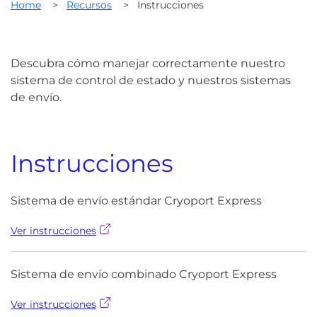
Home
>
Recursos
>
Instrucciones
Descubra cómo manejar correctamente nuestro
sistema de control de estado y nuestros sistemas
de envío.
Instrucciones
Sistema de envío estándar Cryoport Express
Ver instrucciones
Sistema de envío combinado Cryoport Express
Ver instrucciones