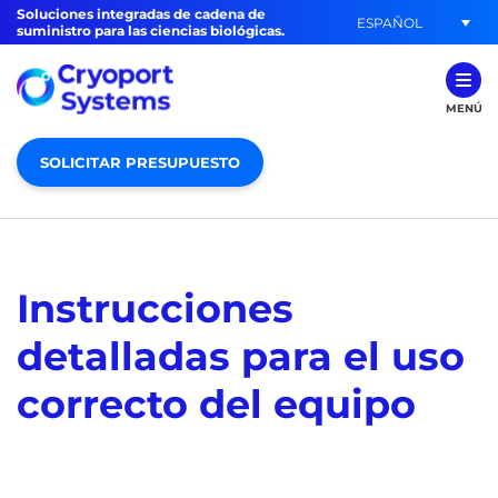
Soluciones integradas de cadena de
ESPAÑOL
suministro para las ciencias biológicas.
MENÚ
SOLICITAR PRESUPUESTO
Instrucciones
detalladas para el uso
correcto del equipo