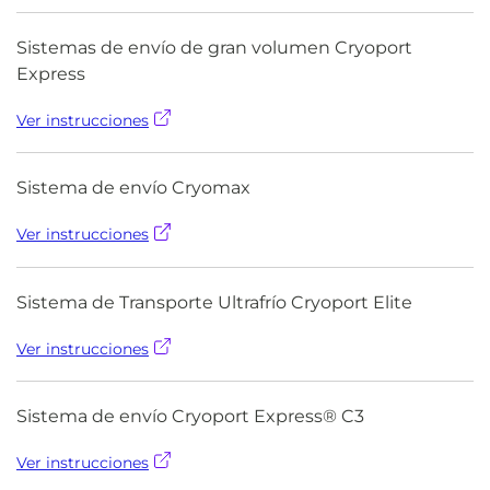
Sistemas de envío de gran volumen Cryoport
Express
Ver instrucciones
Sistema de envío Cryomax
Ver instrucciones
Sistema de Transporte Ultrafrío Cryoport Elite
Ver instrucciones
Sistema de envío Cryoport Express® C3
Ver instrucciones