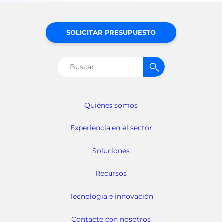
SOLICITAR PRESUPUESTO
Buscar:
Quiénes somos
Experiencia en el sector
Soluciones
Recursos
Tecnología e innovación
Contacte con nosotros