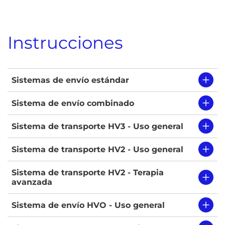
Instrucciones
Sistemas de envío estándar
Sistema de envío combinado
Sistema de transporte HV3 - Uso general
Sistema de transporte HV2 - Uso general
Sistema de transporte HV2 - Terapia
avanzada
Sistema de envío HVO - Uso general