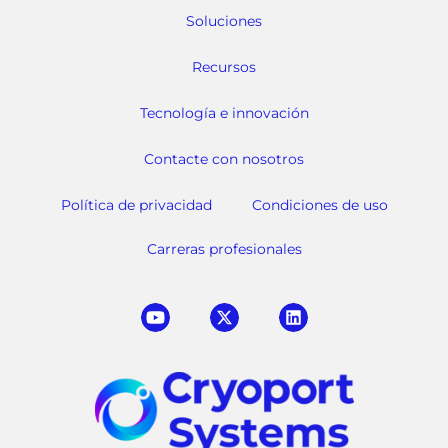
Soluciones
Recursos
Tecnología e innovación
Contacte con nosotros
Política de privacidad
Condiciones de uso
Carreras profesionales