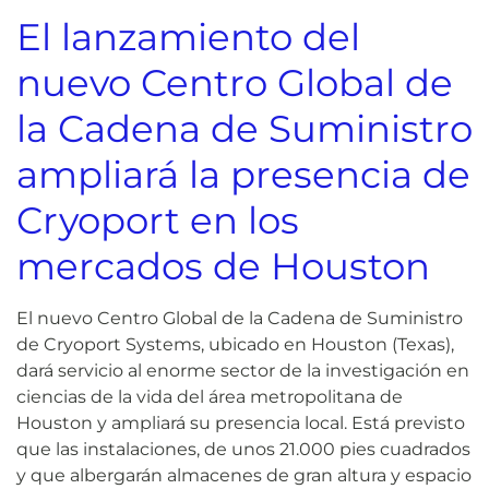
El lanzamiento del
nuevo Centro Global de
la Cadena de Suministro
ampliará la presencia de
Cryoport en los
mercados de Houston
El nuevo Centro Global de la Cadena de Suministro
de Cryoport Systems, ubicado en Houston (Texas),
dará servicio al enorme sector de la investigación en
ciencias de la vida del área metropolitana de
Houston y ampliará su presencia local. Está previsto
que las instalaciones, de unos 21.000 pies cuadrados
y que albergarán almacenes de gran altura y espacio