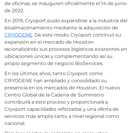
de oficinas, se inauguren oficialmente el 14 de junio
de 2022.
En 2019, Cryoport pudo expandirse a la industria del
bioalmacenamiento mediante la adquisición de
CRYOGENE
. De este modo, Cryoport continuó su
expansión en el mercado de Houston
racionalizando sus procesos logísticos existentes en
ubicaciones únicas y complementando así su
propio segmento de negocio BioServices.
En los últimos años, tanto Cryoport como
CRYOGENE han ampliado y consolidado su
presencia en los mercados de Houston. El nuevo
Centro Global de la Cadena de Suministro
contribuirá a este proceso y proporcionará a
Cryoport capacidades reforzadas y una oferta de
servicios más amplia tanto a nivel regional como
nacional.