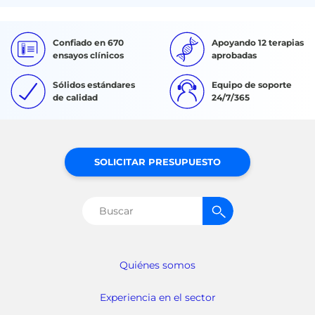
Confiado en 670
Apoyando 12 terapias
ensayos clínicos
aprobadas
Sólidos estándares
Equipo de soporte
de calidad
24/7/365
SOLICITAR PRESUPUESTO
Buscar:
Quiénes somos
Experiencia en el sector