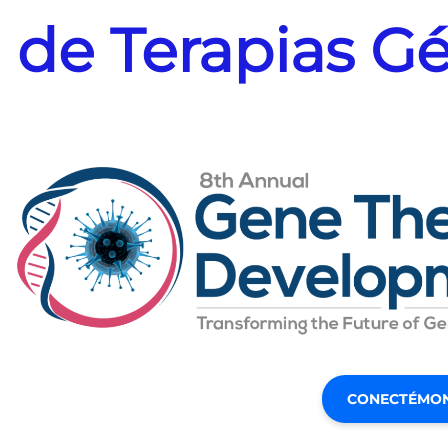
de Terapias G
CONECTÉMO