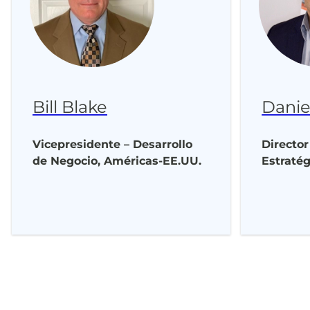
Bill Blake
Danie
Vicepresidente – Desarrollo
Director
de Negocio, Américas-EE.UU.
Estratég