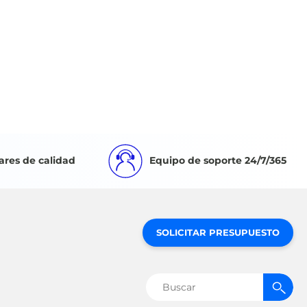
ares de calidad
Equipo de soporte 24/7/365
SOLICITAR PRESUPUESTO
Buscar: