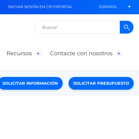
ESPAÑOL
INICIAR SESIÓN EN CRYOPORTAL
Buscar:
Recursos
Contacte con nosotros
SOLICITAR INFORMACIÓN
SOLICITAR PRESUPUESTO