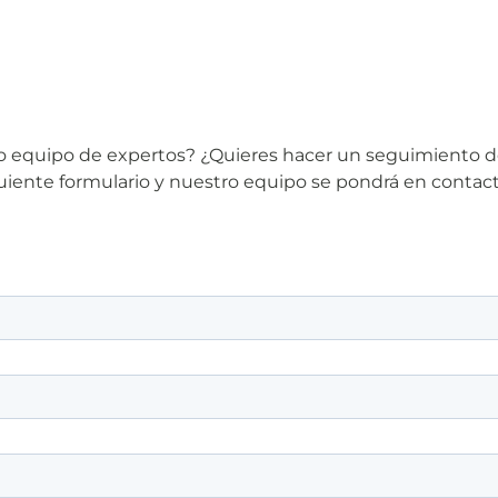
tro equipo de expertos? ¿Quieres hacer un seguimiento 
iguiente formulario y nuestro equipo se pondrá en contac