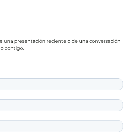
de una presentación reciente o de una conversación
to contigo.