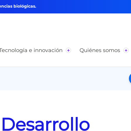
ncias biológicas.
Tecnología e innovación
Quiénes somos
Desarrollo