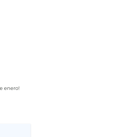
e enero!