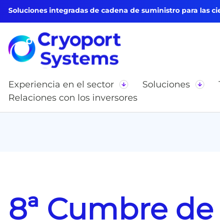
Soluciones integradas de cadena de suministro para las cie
Experiencia en el sector
Soluciones
Relaciones con los inversores
8ª Cumbre de 