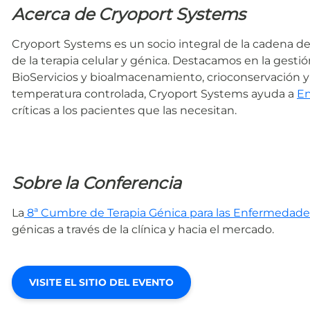
Acerca de Cryoport Systems
Cryoport Systems es un socio integral de la cadena de 
de la terapia celular y génica. Destacamos en la gestió
BioServicios y bioalmacenamiento, crioconservación y
temperatura controlada, Cryoport Systems ayuda a
E
críticas a los pacientes que las necesitan.
Sobre la Conferencia
La
8ª Cumbre de Terapia Génica para las Enfermedade
génicas a través de la clínica y hacia el mercado.
VISITE EL SITIO DEL EVENTO