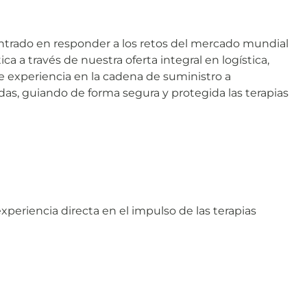
 centrado en responder a los retos del mercado mundial
a a través de nuestra oferta integral en logística,
e experiencia en la cadena de suministro a
as, guiando de forma segura y protegida las terapias
periencia directa en el impulso de las terapias