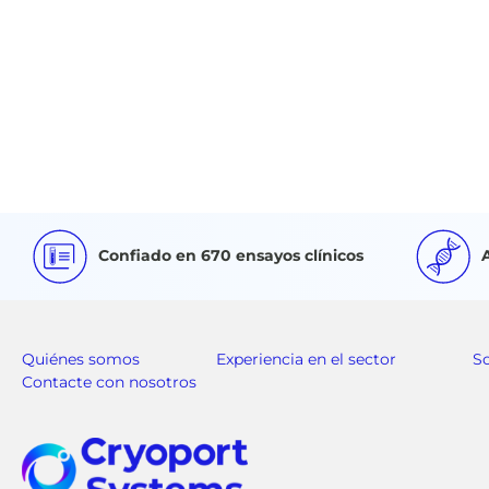
Confiado en 670 ensayos clínicos
Quiénes somos
Experiencia en el sector
S
Contacte con nosotros