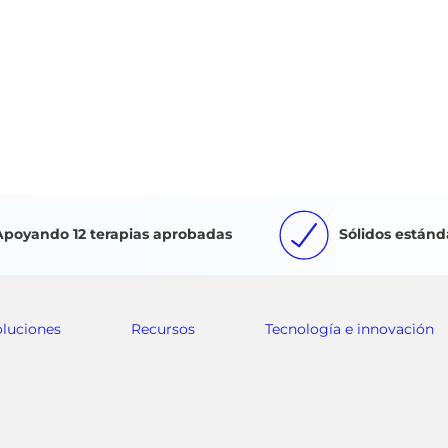
Apoyando 12 terapias aprobadas
Sólidos estánd
oluciones
Recursos
Tecnología e innovación