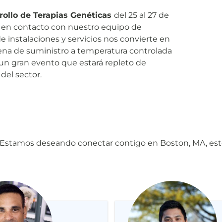
ollo de Terapias Genéticas
del 25 al 27 de
 en contacto con nuestro equipo de
 instalaciones y servicios nos convierte en
adena de suministro a temperatura controlada
 un gran evento que estará repleto de
del sector.
 ¡Estamos deseando conectar contigo en Boston, MA, est