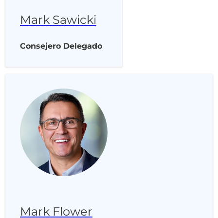
Mark Sawicki
Consejero Delegado
Mark Flower