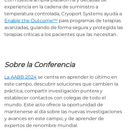
experiencia en la cadena de suministro a
temperatura controlada, Cryoport Systems ayuda a
Enable the Outcome™
para programas de terapias
avanzadas, guiando de forma segura y protegida las
terapias críticas a los pacientes que las necesitan.
Sobre la Conferencia
La AABB 2024
se centra en aprender lo último en
este campo, descubrir soluciones que cambien la
práctica, compartir investigación puntera y
establecer contactos con colegas de todo el
mundo. Este acto ofrece la oportunidad de
mantenerse al día sobre las nuevas investigaciones
y avances en este campo, y de aprender de
expertos de renombre mundial.