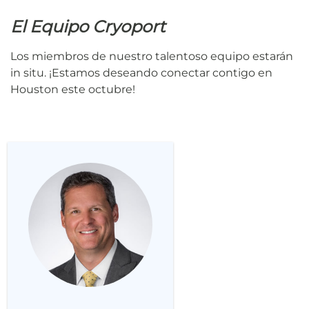
El Equipo Cryoport
Los miembros de nuestro talentoso equipo estarán
in situ. ¡Estamos deseando conectar contigo en
Houston este octubre!