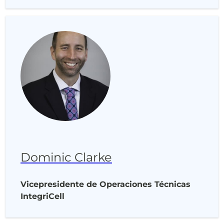
Dominic Clarke
Vicepresidente de Operaciones Técnicas
IntegriCell