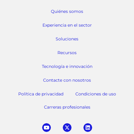
Quiénes somos
Experiencia en el sector
Soluciones
Recursos
Tecnología e innovación
Contacte con nosotros
Política de privacidad
Condiciones de uso
Carreras profesionales