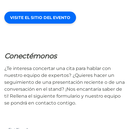
VISITE EL SITIO DEL EVENTO
Conectémonos
¿Te interesa concertar una cita para hablar con
nuestro equipo de expertos? ¿Quieres hacer un
seguimiento de una presentación reciente o de una
conversación en el stand? ¡Nos encantaría saber de
ti! Rellena el siguiente formulario y nuestro equipo
se pondrá en contacto contigo.