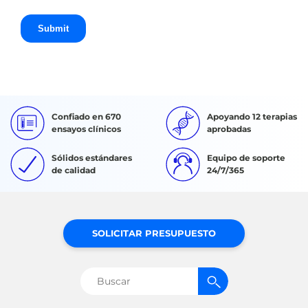
Confiado en 670
Apoyando 12 terapias
ensayos clínicos
aprobadas
Sólidos estándares
Equipo de soporte
de calidad
24/7/365
SOLICITAR PRESUPUESTO
Buscar: