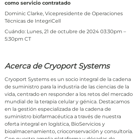
como servicio contratado
Dominic Clarke, Vicepresidente de Operaciones
Técnicas de IntegriCell
Cuándo: Lunes, 21 de octubre de 2024 03:30pm –
5:30pm CT
Acerca de Cryoport Systems
Cryoport Systems es un socio integral de la cadena
de suministro para la industria de las ciencias de la
vida, centrado en responder a los retos del mercado
mundial de la terapia celular y génica. Destacamos
en la gestión especializada de la cadena de
suministro biofarmacéutica a través de nuestra
oferta integral en logística, BioServicios y
bioalmacenamiento, crioconservación y consultoría.
Con nuestra amplia plataforma y décadas de