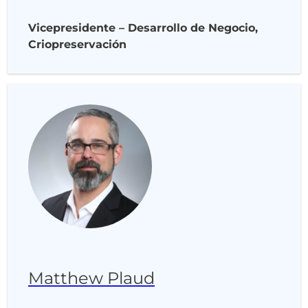
Vicepresidente – Desarrollo de Negocio,
Criopreservación
Matthew Plaud