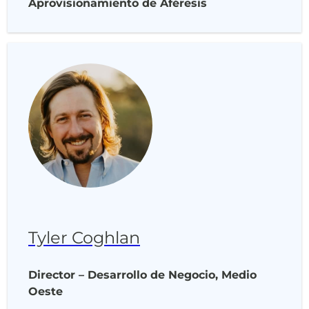
Aprovisionamiento de Aféresis
Tyler Coghlan
Director – Desarrollo de Negocio, Medio
Oeste