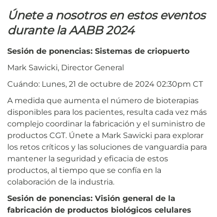
Únete a nosotros en estos eventos
durante la AABB 2024
Sesión de ponencias: Sistemas de criopuerto
Mark Sawicki, Director General
Cuándo: Lunes, 21 de octubre de 2024 02:30pm CT
A medida que aumenta el número de bioterapias
disponibles para los pacientes, resulta cada vez más
complejo coordinar la fabricación y el suministro de
productos CGT. Únete a Mark Sawicki para explorar
los retos críticos y las soluciones de vanguardia para
mantener la seguridad y eficacia de estos
productos, al tiempo que se confía en la
colaboración de la industria.
Sesión de ponencias: Visión general de la
fabricación de productos biológicos celulares