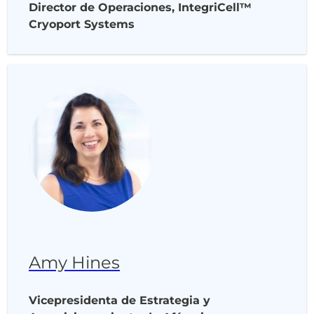
Director de Operaciones, IntegriCell™
Cryoport Systems
Amy Hines
Vicepresidenta de Estrategia y