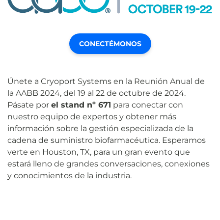
CONECTÉMONOS
Únete a Cryoport Systems en la Reunión Anual de
la AABB 2024, del 19 al 22 de octubre de 2024.
Pásate por
el stand nº 671
para conectar con
nuestro equipo de expertos y obtener más
información sobre la gestión especializada de la
cadena de suministro biofarmacéutica. Esperamos
verte en Houston, TX, para un gran evento que
estará lleno de grandes conversaciones, conexiones
y conocimientos de la industria.